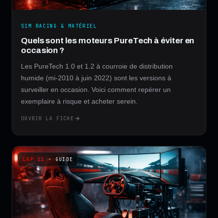
SIM RACING & MATÉRIEL
Quels sont les moteurs PureTech à éviter en
occasion ?
Les PureTech 1.0 et 1.2 à courroie de distribution
humide (mi-2010 à juin 2022) sont les versions à
surveiller en occasion. Voici comment repérer un
exemplaire à risque et acheter serein.
OUVRIR LA FICHE
· GUIDE