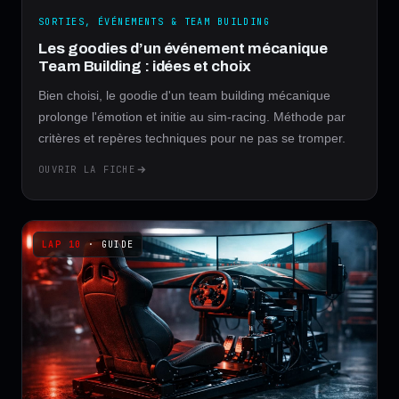
SORTIES, ÉVÉNEMENTS & TEAM BUILDING
Les goodies d’un événement mécanique
Team Building : idées et choix
Bien choisi, le goodie d'un team building mécanique
prolonge l'émotion et initie au sim-racing. Méthode par
critères et repères techniques pour ne pas se tromper.
OUVRIR LA FICHE
· GUIDE