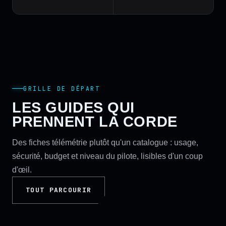
GRILLE DE DÉPART
LES GUIDES QUI
PRENNENT LA CORDE
Des fiches télémétrie plutôt qu'un catalogue : usage,
sécurité, budget et niveau du pilote, lisibles d'un coup
d'œil.
TOUT PARCOURIR