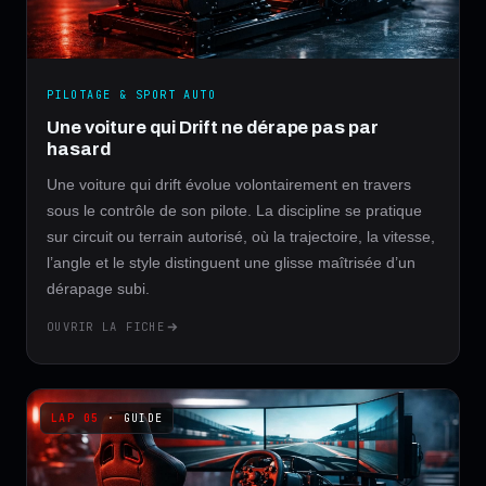
PILOTAGE & SPORT AUTO
Une voiture qui Drift ne dérape pas par
hasard
Une voiture qui drift évolue volontairement en travers
sous le contrôle de son pilote. La discipline se pratique
sur circuit ou terrain autorisé, où la trajectoire, la vitesse,
l’angle et le style distinguent une glisse maîtrisée d’un
dérapage subi.
OUVRIR LA FICHE
· GUIDE