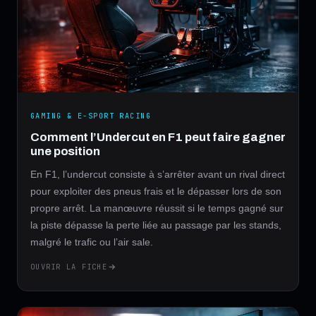
GAMING & E-SPORT RACING
Comment l’Undercut en F1 peut faire gagner
une position
En F1, l’undercut consiste à s’arrêter avant un rival direct
pour exploiter des pneus frais et le dépasser lors de son
propre arrêt. La manœuvre réussit si le temps gagné sur
la piste dépasse la perte liée au passage par les stands,
malgré le trafic ou l’air sale.
OUVRIR LA FICHE