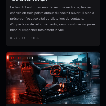
Le halo F1 est un arceau de sécurité en titane, fixé au
châssis en trois points autour du cockpit ouvert. Il aide à
préserver l’espace vital du pilote lors de contacts,
d’impacts ou de retournements, sans constituer un pare-
brise ni empêcher totalement la vue.
OUVRIR LA FICHE
· GUIDE