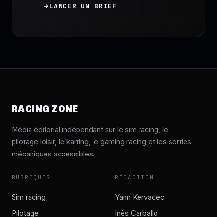
LANCER UN BRIEF
RACING ZONE
Média éditorial indépendant sur le sim racing, le
pilotage loisir, le karting, le gaming racing et les sorties
mécaniques accessibles.
RUBRIQUES
RÉDACTION
Sim racing
Yann Kervadec
Pilotage
Inès Carballo