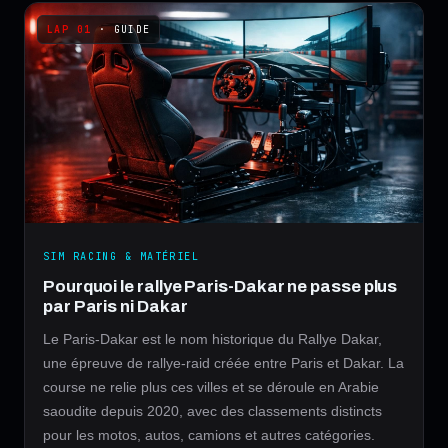
· GUIDE
SIM RACING & MATÉRIEL
Pourquoi le rallye Paris-Dakar ne passe plus
par Paris ni Dakar
Le Paris-Dakar est le nom historique du Rallye Dakar,
une épreuve de rallye-raid créée entre Paris et Dakar. La
course ne relie plus ces villes et se déroule en Arabie
saoudite depuis 2020, avec des classements distincts
pour les motos, autos, camions et autres catégories.