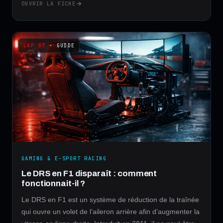
OUVRIR LA FICHE
· GUIDE
GAMING & E-SPORT RACING
Le DRS en F1 disparaît : comment
fonctionnait-il ?
Le DRS en F1 est un système de réduction de la traînée
qui ouvre un volet de l’aileron arrière afin d’augmenter la