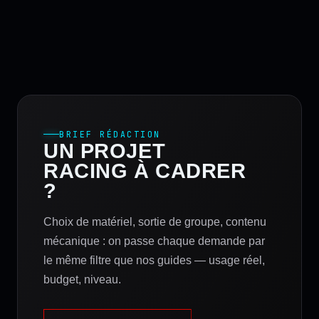
BRIEF RÉDACTION
UN PROJET
RACING À CADRER
?
Choix de matériel, sortie de groupe, contenu
mécanique : on passe chaque demande par
le même filtre que nos guides — usage réel,
budget, niveau.