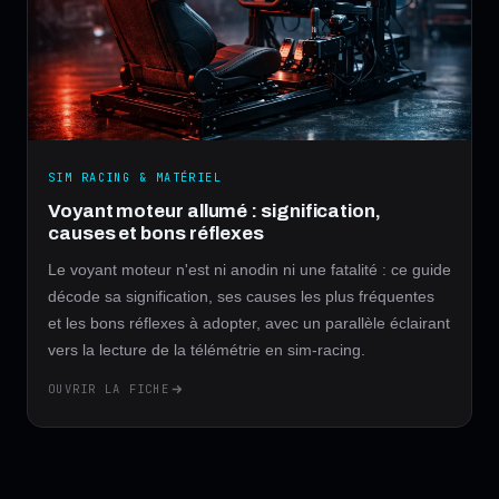
SIM RACING & MATÉRIEL
Voyant moteur allumé : signification,
causes et bons réflexes
Le voyant moteur n'est ni anodin ni une fatalité : ce guide
décode sa signification, ses causes les plus fréquentes
et les bons réflexes à adopter, avec un parallèle éclairant
vers la lecture de la télémétrie en sim-racing.
OUVRIR LA FICHE