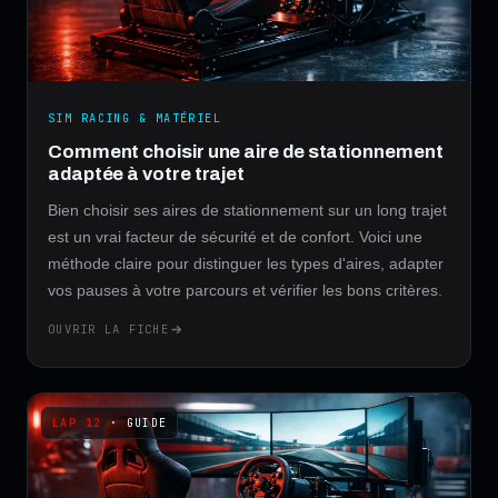
SIM RACING & MATÉRIEL
Comment choisir une aire de stationnement
adaptée à votre trajet
Bien choisir ses aires de stationnement sur un long trajet
est un vrai facteur de sécurité et de confort. Voici une
méthode claire pour distinguer les types d'aires, adapter
vos pauses à votre parcours et vérifier les bons critères.
OUVRIR LA FICHE
· GUIDE