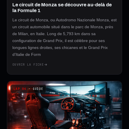
Le circuit de Monza se découvre au-delà de
la Formule 1
Le circuit de Monza, ou Autodromo Nazionale Monza, est
un circuit automobile situé dans le parc de Monza, près
de Milan, en Italie. Long de 5,793 km dans sa
configuration de Grand Prix, il est célèbre pour ses
longues lignes droites, ses chicanes et le Grand Prix
d’Italie de Form
OUVRIR LA FICHE
· GUIDE