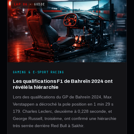
· GUIDE
GAMING & E-SPORT RACING
Les qualifications F1 de Bahreïn 2024 ont
révélé la hiérarchie
Lors des qualifications du GP de Bahreïn 2024, Max
Verstappen a décroché la pole position en 1 min 29 s
179. Charles Leclerc, deuxième à 0,228 seconde, et
George Russell, troisième, ont confirmé une hiérarchie
très serrée derrière Red Bull à Sakhir.