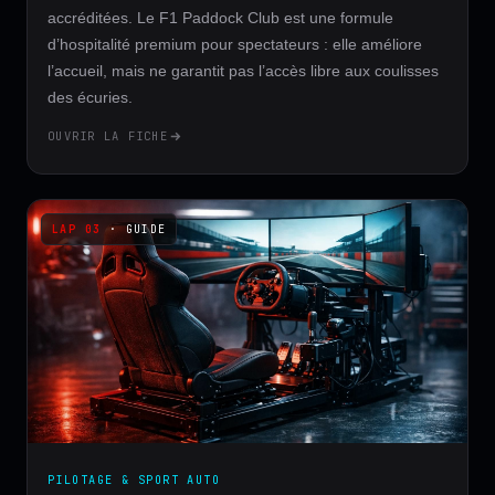
accréditées. Le F1 Paddock Club est une formule
d’hospitalité premium pour spectateurs : elle améliore
l’accueil, mais ne garantit pas l’accès libre aux coulisses
des écuries.
OUVRIR LA FICHE
· GUIDE
PILOTAGE & SPORT AUTO