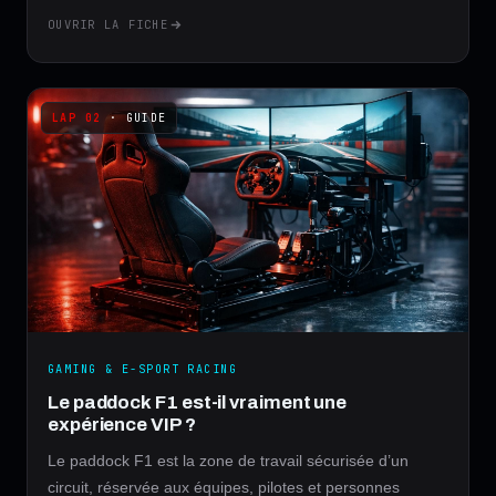
OUVRIR LA FICHE
· GUIDE
GAMING & E-SPORT RACING
Le paddock F1 est-il vraiment une
expérience VIP ?
Le paddock F1 est la zone de travail sécurisée d’un
circuit, réservée aux équipes, pilotes et personnes