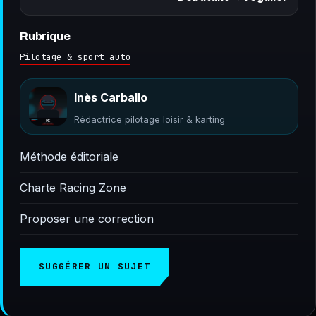
Rubrique
Pilotage & sport auto
Inès Carballo
Rédactrice pilotage loisir & karting
Méthode éditoriale
Charte Racing Zone
Proposer une correction
SUGGÉRER UN SUJET