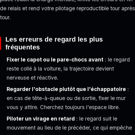
de relais et rend votre pilotage reproductible tour après
tour.
Les erreurs de regard les plus
fréquentes
Fixer le capot ou le pare-chocs avant
: le regard
reste collé à la voiture, la trajectoire devient
nerveuse et réactive.
Regarder l'obstacle plutôt que l'échappatoire
:
en cas de tête-à-queue ou de sortie, fixer le mur
vous y attire. Cherchez toujours l'espace libre.
Piloter un virage en retard
: le regard suit le
mouvement au lieu de le précéder, ce qui empêche