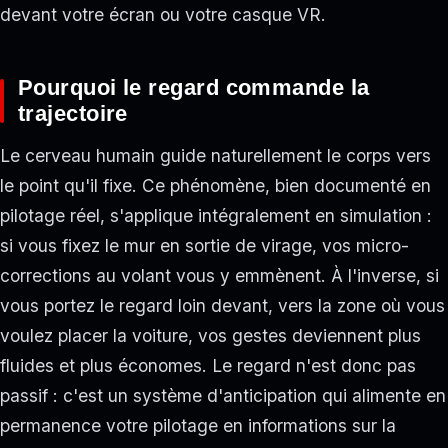
devant votre écran ou votre casque VR.
Pourquoi le regard commande la
trajectoire
Le cerveau humain guide naturellement le corps vers
le point qu'il fixe. Ce phénomène, bien documenté en
pilotage réel, s'applique intégralement en simulation :
si vous fixez le mur en sortie de virage, vos micro-
corrections au volant vous y emmènent. À l'inverse, si
vous portez le regard loin devant, vers la zone où vous
voulez placer la voiture, vos gestes deviennent plus
fluides et plus économes. Le regard n'est donc pas
passif : c'est un système d'anticipation qui alimente en
permanence votre pilotage en informations sur la