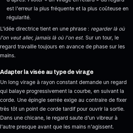
est l'erreur la plus fréquente et la plus coûteuse en
régularité.
L'idée directrice tient en une phrase :
regarder là où
l'on veut aller, jamais là où l'on est
. Sur un tour, le
regard travaille toujours en avance de phase sur les
mains.
Adapter la visée au type de virage
Un long virage à rayon constant demande un regard
qui balaye progressivement la courbe, en suivant la
corde. Une épingle serrée exige au contraire de fixer
très tôt un point de corde tardif pour ouvrir la sortie.
Dans une chicane, le regard saute d'un vibreur à
l'autre presque avant que les mains n'agissent.