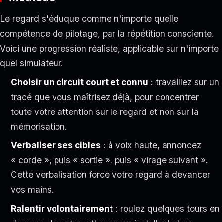
Le regard s'éduque comme n'importe quelle
compétence de pilotage, par la répétition consciente.
Voici une progression réaliste, applicable sur n'importe
quel simulateur.
Choisir un circuit court et connu
: travaillez sur un
tracé que vous maîtrisez déjà, pour concentrer
toute votre attention sur le regard et non sur la
mémorisation.
Verbaliser ses cibles
: à voix haute, annoncez
« corde », puis « sortie », puis « virage suivant ».
Cette verbalisation force votre regard à devancer
vos mains.
Ralentir volontairement
: roulez quelques tours en