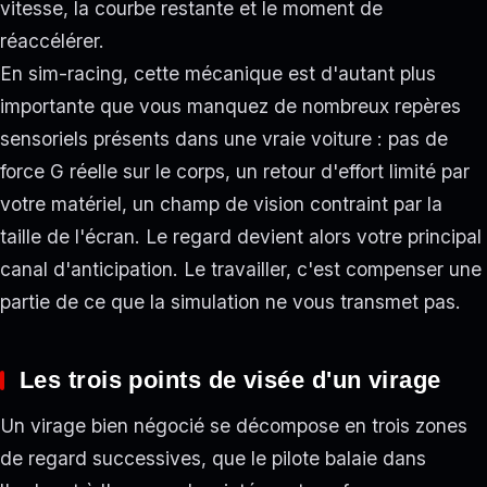
vitesse, la courbe restante et le moment de
réaccélérer.
En sim-racing, cette mécanique est d'autant plus
importante que vous manquez de nombreux repères
sensoriels présents dans une vraie voiture : pas de
force G réelle sur le corps, un retour d'effort limité par
votre matériel, un champ de vision contraint par la
taille de l'écran. Le regard devient alors votre principal
canal d'anticipation. Le travailler, c'est compenser une
partie de ce que la simulation ne vous transmet pas.
Les trois points de visée d'un virage
Un virage bien négocié se décompose en trois zones
de regard successives, que le pilote balaie dans