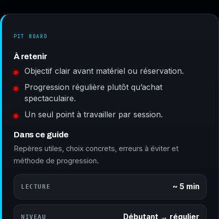
PIT BOARD
À retenir
Objectif clair avant matériel ou réservation.
Progression régulière plutôt qu’achat
spectaculaire.
Un seul point à travailler par session.
Dans ce guide
Repères utiles, choix concrets, erreurs à éviter et
méthode de progression.
~ 5 min
LECTURE
Débutant → régulier
NIVEAU