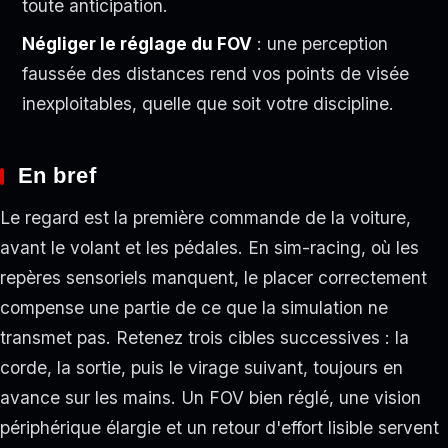
toute anticipation.
Négliger le réglage du FOV
: une perception
faussée des distances rend vos points de visée
inexploitables, quelle que soit votre discipline.
En bref
Le regard est la première commande de la voiture,
avant le volant et les pédales. En sim-racing, où les
repères sensoriels manquent, le placer correctement
compense une partie de ce que la simulation ne
transmet pas. Retenez trois cibles successives : la
corde, la sortie, puis le virage suivant, toujours en
avance sur les mains. Un FOV bien réglé, une vision
périphérique élargie et un retour d'effort lisible servent