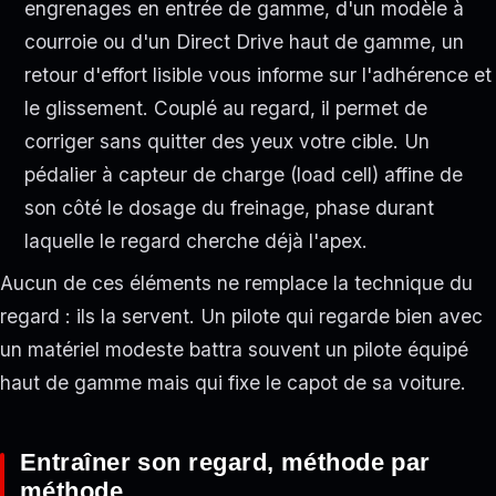
engrenages en entrée de gamme, d'un modèle à
courroie ou d'un Direct Drive haut de gamme, un
retour d'effort lisible vous informe sur l'adhérence et
le glissement. Couplé au regard, il permet de
corriger sans quitter des yeux votre cible. Un
pédalier à capteur de charge (load cell) affine de
son côté le dosage du freinage, phase durant
laquelle le regard cherche déjà l'apex.
Aucun de ces éléments ne remplace la technique du
regard : ils la servent. Un pilote qui regarde bien avec
un matériel modeste battra souvent un pilote équipé
haut de gamme mais qui fixe le capot de sa voiture.
Entraîner son regard, méthode par
méthode