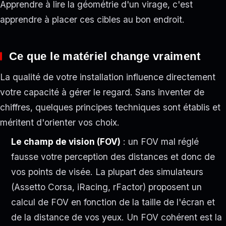
Apprendre à lire la géométrie d'un virage, c'est
apprendre à placer ces cibles au bon endroit.
Ce que le matériel change vraiment
La qualité de votre installation influence directement
votre capacité à gérer le regard. Sans inventer de
chiffres, quelques principes techniques sont établis et
méritent d'orienter vos choix.
Le champ de vision (FOV)
: un FOV mal réglé
fausse votre perception des distances et donc de
vos points de visée. La plupart des simulateurs
(Assetto Corsa, iRacing, rFactor) proposent un
calcul de FOV en fonction de la taille de l'écran et
de la distance de vos yeux. Un FOV cohérent est la