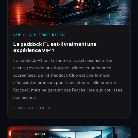
GAMING & E-SPORT RACING
Le paddock F1 est-il vraiment une
expérience VIP ?
Le paddock F1 est la zone de travail sécurisée d’un
circuit, réservée aux équipes, pilotes et personnes
accréditées. Le F1 Paddock Club est une formule
d’hospitalité premium pour spectateurs : elle améliore
l’accueil, mais ne garantit pas l’accès libre aux coulisses
des écuries.
OUVRIR LA FICHE
· GUIDE