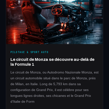
PILOTAGE & SPORT AUTO
Le circuit de Monza se découvre au-delà de
la Formule 1
Le circuit de Monza, ou Autodromo Nazionale Monza, est
un circuit automobile situé dans le parc de Monza, près
de Milan, en Italie. Long de 5,793 km dans sa
configuration de Grand Prix, il est célèbre pour ses
longues lignes droites, ses chicanes et le Grand Prix
d’Italie de Form