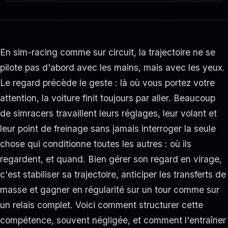
En sim-racing comme sur circuit, la trajectoire ne se
pilote pas d'abord avec les mains, mais avec les yeux.
Le regard précède le geste : là où vous portez votre
attention, la voiture finit toujours par aller. Beaucoup
de simracers travaillent leurs réglages, leur volant et
leur point de freinage sans jamais interroger la seule
chose qui conditionne toutes les autres : où ils
regardent, et quand. Bien gérer son regard en virage,
c'est stabiliser sa trajectoire, anticiper les transferts de
masse et gagner en régularité sur un tour comme sur
un relais complet. Voici comment structurer cette
compétence, souvent négligée, et comment l'entraîner