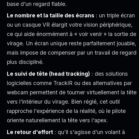
base d'un regard fiable.
Le nombre et la taille des écrans
: un triple écran
ou un casque VR élargit votre vision périphérique,
ce qui aide énormément à « voir venir » la sortie de
virage. Un écran unique reste parfaitement jouable,
mais impose de compenser par un travail de regard
plus discipliné.
Le suivi de tête (head tracking)
: des solutions
logicielles comme TrackIR ou des alternatives par
webcam permettent de tourner virtuellement la tête
vers l'intérieur du virage. Bien réglé, cet outil
rapproche l'expérience de la réalité, où le pilote
oriente naturellement la tête vers l'apex.
Le retour d'effort
: qu'il s'agisse d'un volant à