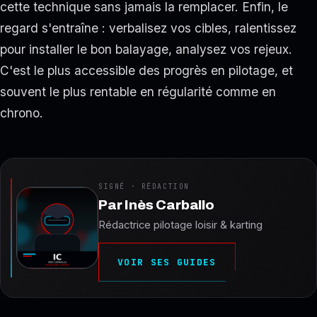
cette technique sans jamais la remplacer. Enfin, le
regard s'entraîne : verbalisez vos cibles, ralentissez
pour installer le bon balayage, analysez vos rejeux.
C'est le plus accessible des progrès en pilotage, et
souvent le plus rentable en régularité comme en
chrono.
SIGNÉ · RÉDACTION
Par
Inès Carballo
Rédactrice pilotage loisir & karting
VOIR SES GUIDES