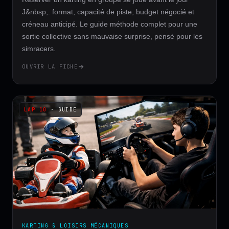
J&nbsp;: format, capacité de piste, budget négocié et
créneau anticipé. Le guide méthode complet pour une
sortie collective sans mauvaise surprise, pensé pour les
simracers.
OUVRIR LA FICHE
· GUIDE
KARTING & LOISIRS MÉCANIQUES