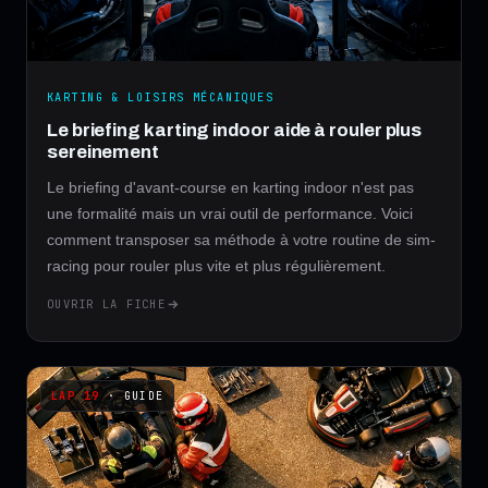
KARTING & LOISIRS MÉCANIQUES
Le briefing karting indoor aide à rouler plus
sereinement
Le briefing d'avant-course en karting indoor n'est pas
une formalité mais un vrai outil de performance. Voici
comment transposer sa méthode à votre routine de sim-
racing pour rouler plus vite et plus régulièrement.
OUVRIR LA FICHE
· GUIDE