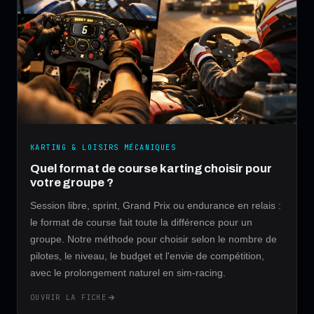
KARTING & LOISIRS MÉCANIQUES
Quel format de course karting choisir pour
votre groupe ?
Session libre, sprint, Grand Prix ou endurance en relais :
le format de course fait toute la différence pour un
groupe. Notre méthode pour choisir selon le nombre de
pilotes, le niveau, le budget et l'envie de compétition,
avec le prolongement naturel en sim-racing.
OUVRIR LA FICHE