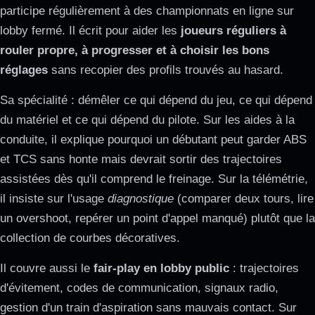
participe régulièrement à des championnats en ligne sur
lobby fermé. Il écrit pour aider les
joueurs réguliers à
rouler propre, à progresser et à choisir les bons
réglages
sans recopier des profils trouvés au hasard.
Sa spécialité : démêler ce qui dépend du jeu, ce qui dépend
du matériel et ce qui dépend du pilote. Sur les aides à la
conduite, il explique pourquoi un débutant peut garder ABS
et TCS sans honte mais devrait sortir des trajectoires
assistées dès qu'il comprend le freinage. Sur la télémétrie,
il insiste sur l'usage
diagnostique
(comparer deux tours, lire
un overshoot, repérer un point d'appel manqué) plutôt que la
collection de courbes décoratives.
Il couvre aussi le
fair-play en lobby public
: trajectoires
d'évitement, codes de communication, signaux radio,
gestion d'un train d'aspiration sans mauvais contact. Sur