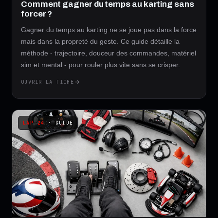
Comment gagner du temps au karting sans
forcer ?
Gagner du temps au karting ne se joue pas dans la force
mais dans la propreté du geste. Ce guide détaille la
méthode - trajectoire, douceur des commandes, matériel
sim et mental - pour rouler plus vite sans se crisper.
OUVRIR LA FICHE
· GUIDE