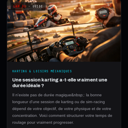
· GUIDE
KARTING & LOISIRS MÉCANIQUES
Une session karting a-t-elle vraiment une
durée idéale ?
Il n'existe pas de durée magique&nbsp;: la bonne
longueur d'une session de karting ou de sim-racing
dépend de votre objectif, de votre physique et de votre
concentration. Voici comment structurer votre temps de
roulage pour vraiment progresser.