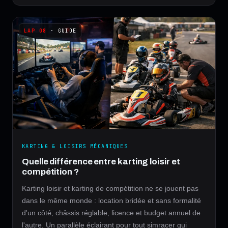
· GUIDE
KARTING & LOISIRS MÉCANIQUES
Quelle différence entre karting loisir et
compétition ?
Karting loisir et karting de compétition ne se jouent pas
dans le même monde : location bridée et sans formalité
d'un côté, châssis réglable, licence et budget annuel de
l'autre. Un parallèle éclairant pour tout simracer qui