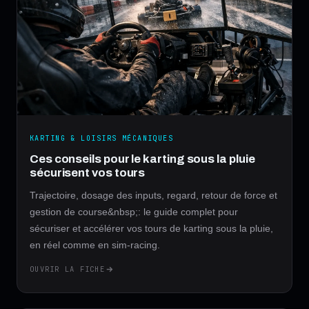
KARTING & LOISIRS MÉCANIQUES
Ces conseils pour le karting sous la pluie
sécurisent vos tours
Trajectoire, dosage des inputs, regard, retour de force et
gestion de course&nbsp;: le guide complet pour
sécuriser et accélérer vos tours de karting sous la pluie,
en réel comme en sim-racing.
OUVRIR LA FICHE