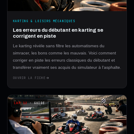
KARTING & LOISIRS MÉCANIQUES
Les erreurs du débutant en karting se
corrigent en piste
Le karting révèle sans filtre les automatismes du
simracer, les bons comme les mauvais. Voici comment
corriger en piste les erreurs classiques du débutant et
transférer vraiment ses acquis du simulateur à l'asphalte.
OUVRIR LA FICHE
· GUIDE