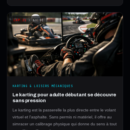
· GUIDE
KARTING & LOISIRS MÉCANIQUES
Le karting pour adulte débutant se découvre
sans pression
Le karting est la passerelle la plus directe entre le volant
virtuel et l'asphalte. Sans permis ni matériel, il offre au
simracer un calibrage physique qui donne du sens à tout