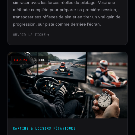
simracer avec les forces réelles du pilotage. Voici une
méthode complète pour préparer sa première session,
transposer ses réflexes de sim et en tirer un vrai gain de
progression, sur piste comme derrière l'écran.
OUVRIR LA FICHE
· GUIDE
KARTING & LOISIRS MÉCANIQUES