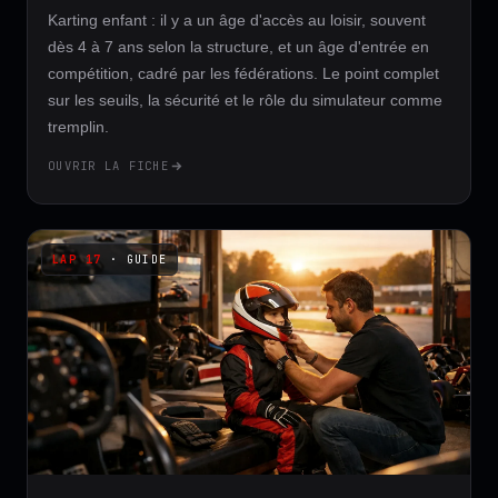
Karting enfant : il y a un âge d'accès au loisir, souvent
dès 4 à 7 ans selon la structure, et un âge d'entrée en
compétition, cadré par les fédérations. Le point complet
sur les seuils, la sécurité et le rôle du simulateur comme
tremplin.
OUVRIR LA FICHE
· GUIDE