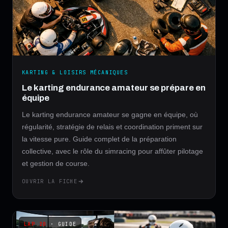
KARTING & LOISIRS MÉCANIQUES
Le karting endurance amateur se prépare en
équipe
Le karting endurance amateur se gagne en équipe, où
régularité, stratégie de relais et coordination priment sur
la vitesse pure. Guide complet de la préparation
collective, avec le rôle du simracing pour affûter pilotage
et gestion de course.
OUVRIR LA FICHE
· GUIDE