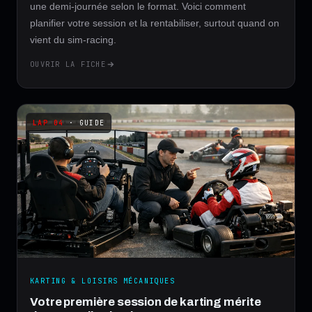
une demi-journée selon le format. Voici comment
planifier votre session et la rentabiliser, surtout quand on
vient du sim-racing.
OUVRIR LA FICHE
· GUIDE
KARTING & LOISIRS MÉCANIQUES
Votre première session de karting mérite