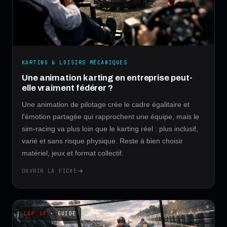
KARTING & LOISIRS MÉCANIQUES
Une animation karting en entreprise peut-
elle vraiment fédérer ?
Une animation de pilotage crée le cadre égalitaire et
l'émotion partagée qui rapprochent une équipe, mais le
sim-racing va plus loin que le karting réel : plus inclusif,
varié et sans risque physique. Reste à bien choisir
matériel, jeux et format collectif.
OUVRIR LA FICHE
· GUIDE