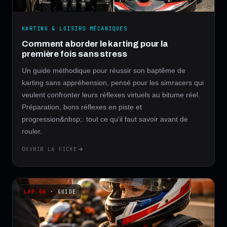
KARTING & LOISIRS MÉCANIQUES
Comment aborder le karting pour la
première fois sans stress
Un guide méthodique pour réussir son baptême de
karting sans appréhension, pensé pour les simracers qui
veulent confronter leurs réflexes virtuels au bitume réel.
Préparation, bons réflexes en piste et
progression&nbsp;: tout ce qu'il faut savoir avant de
rouler.
OUVRIR LA FICHE
· GUIDE