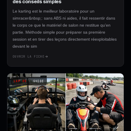
des conseils simples
Le karting est le meilleur laboratoire pour un
simracer&nbsp;: sans ABS ni aides, il fait ressentir dans
le corps ce que le matériel de salon ne restitue qu'en
partie. Méthode simple pour préparer sa première
session et en tirer des leçons directement réexploitables
devant le sim
OUVRIR LA FICHE
· GUIDE