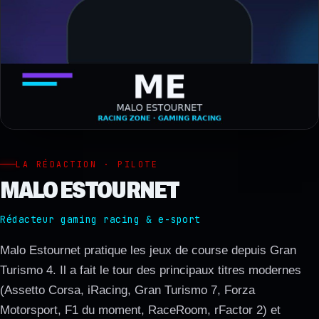
LA RÉDACTION · PILOTE
MALO ESTOURNET
Rédacteur gaming racing & e-sport
Malo Estournet pratique les jeux de course depuis Gran
Turismo 4. Il a fait le tour des principaux titres modernes
(Assetto Corsa, iRacing, Gran Turismo 7, Forza
Motorsport, F1 du moment, RaceRoom, rFactor 2) et