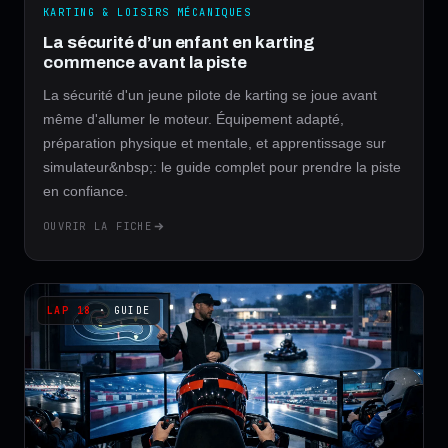
KARTING & LOISIRS MÉCANIQUES
La sécurité d’un enfant en karting
commence avant la piste
La sécurité d'un jeune pilote de karting se joue avant
même d'allumer le moteur. Équipement adapté,
préparation physique et mentale, et apprentissage sur
simulateur&nbsp;: le guide complet pour prendre la piste
en confiance.
OUVRIR LA FICHE
· GUIDE