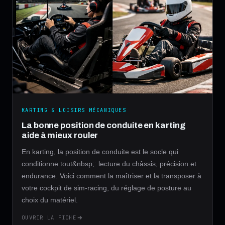
KARTING & LOISIRS MÉCANIQUES
La bonne position de conduite en karting
aide à mieux rouler
En karting, la position de conduite est le socle qui
conditionne tout&nbsp;: lecture du châssis, précision et
endurance. Voici comment la maîtriser et la transposer à
votre cockpit de sim-racing, du réglage de posture au
choix du matériel.
OUVRIR LA FICHE