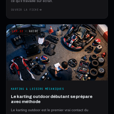
ce qu'il travaille sur écran.
OUVRIR LA FICHE
· GUIDE
KARTING & LOISIRS MÉCANIQUES
Le karting outdoor débutant se prépare
avec méthode
Le karting outdoor est le premier vrai contact du