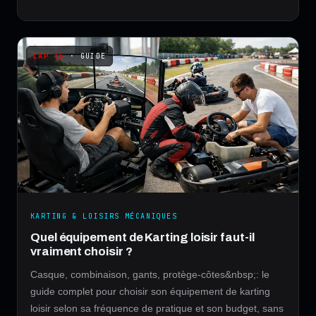
· GUIDE
KARTING & LOISIRS MÉCANIQUES
Quel équipement de Karting loisir faut-il
vraiment choisir ?
Casque, combinaison, gants, protège-côtes&nbsp;: le
guide complet pour choisir son équipement de karting
loisir selon sa fréquence de pratique et son budget, sans