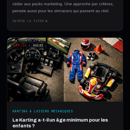
céder aux packs marketing. Une approche par critères,
pensée aussi pour les simracers qui passent au réel.
OUVRIR LA FICHE
· GUIDE
KARTING & LOISIRS MÉCANIQUES
Le Karting a-t-il un âge minimum pour les
enfants ?