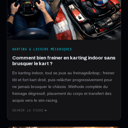
KARTING & LOISIRS MÉCANIQUES
Comment bien freiner en karting indoor sans
brusquer le kart ?
En karting indoor, tout se joue au freinage&nbsp;: freiner
tôt et fort kart droit, puis relâcher progressivement pour
ne jamais brusquer le châssis. Méthode complète du
freinage dégressif, placement du corps et transfert des
acquis vers le sim-racing.
OUVRIR LA FICHE