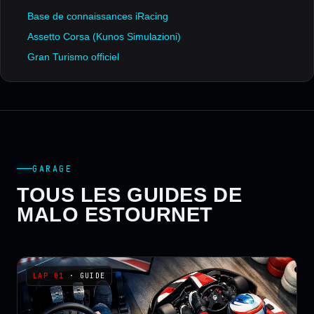
Base de connaissances iRacing
Assetto Corsa (Kunos Simulazioni)
Gran Turismo officiel
GARAGE
TOUS LES GUIDES DE
MALO ESTOURNET
· GUIDE