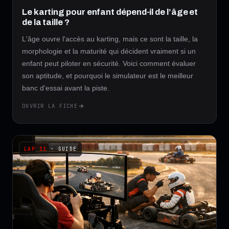
Le karting pour enfant dépend-il de l’âge et
de la taille ?
L'âge ouvre l'accès au karting, mais ce sont la taille, la
morphologie et la maturité qui décident vraiment si un
enfant peut piloter en sécurité. Voici comment évaluer
son aptitude, et pourquoi le simulateur est le meilleur
banc d'essai avant la piste.
OUVRIR LA FICHE
· GUIDE