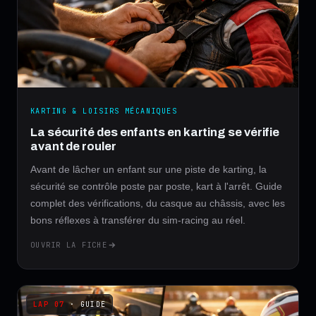
KARTING & LOISIRS MÉCANIQUES
La sécurité des enfants en karting se vérifie
avant de rouler
Avant de lâcher un enfant sur une piste de karting, la
sécurité se contrôle poste par poste, kart à l'arrêt. Guide
complet des vérifications, du casque au châssis, avec les
bons réflexes à transférer du sim-racing au réel.
OUVRIR LA FICHE
· GUIDE