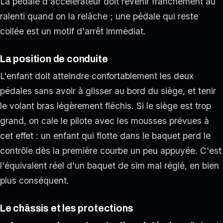
La pédale d'accélérateur doit revenir franchement au
ralenti quand on la relâche ; une pédale qui reste
collée est un motif d'arrêt immédiat.
La position de conduite
L'enfant doit atteindre confortablement les deux
pédales sans avoir à glisser au bord du siège, et tenir
le volant bras légèrement fléchis. Si le siège est trop
grand, on cale le pilote avec les mousses prévues à
cet effet : un enfant qui flotte dans le baquet perd le
contrôle dès la première courbe un peu appuyée. C'est
l'équivalent réel d'un baquet de sim mal réglé, en bien
plus conséquent.
Le châssis et les protections