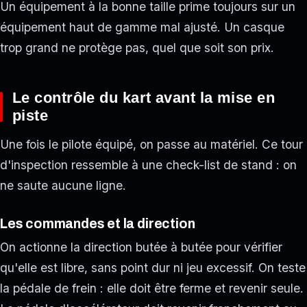
Un équipement à la bonne taille prime toujours sur un
équipement haut de gamme mal ajusté. Un casque
trop grand ne protège pas, quel que soit son prix.
Le contrôle du kart avant la mise en
piste
Une fois le pilote équipé, on passe au matériel. Ce tour
d'inspection ressemble à une check-list de stand : on
ne saute aucune ligne.
Les commandes et la direction
On actionne la direction butée à butée pour vérifier
qu'elle est libre, sans point dur ni jeu excessif. On teste
la pédale de frein : elle doit être ferme et revenir seule.