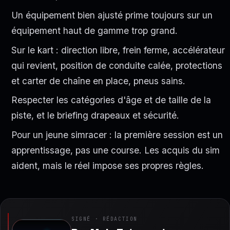
Un équipement bien ajusté prime toujours sur un
équipement haut de gamme trop grand.
Sur le kart : direction libre, frein ferme, accélérateur
qui revient, position de conduite calée, protections
et carter de chaîne en place, pneus sains.
Respecter les catégories d'âge et de taille de la
piste, et le briefing drapeaux et sécurité.
Pour un jeune simracer : la première session est un
apprentissage, pas une course. Les acquis du sim
aident, mais le réel impose ses propres règles.
SIGNÉ · RÉDACTION