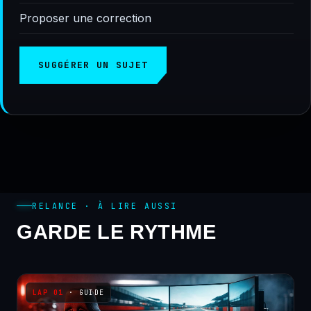
Proposer une correction
SUGGÉRER UN SUJET
RELANCE · À LIRE AUSSI
GARDE LE RYTHME
· GUIDE