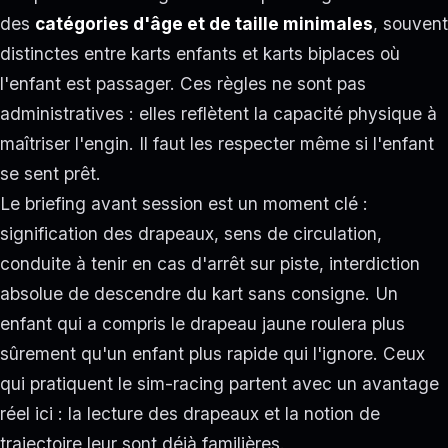
des
catégories d'âge et de taille minimales
, souvent
distinctes entre karts enfants et karts biplaces où
l'enfant est passager. Ces règles ne sont pas
administratives : elles reflètent la capacité physique à
maîtriser l'engin. Il faut les respecter même si l'enfant
se sent prêt.
Le briefing avant session est un moment clé :
signification des drapeaux, sens de circulation,
conduite à tenir en cas d'arrêt sur piste, interdiction
absolue de descendre du kart sans consigne. Un
enfant qui a compris le drapeau jaune roulera plus
sûrement qu'un enfant plus rapide qui l'ignore. Ceux
qui pratiquent le sim-racing partent avec un avantage
réel ici : la lecture des drapeaux et la notion de
trajectoire leur sont déjà familières.