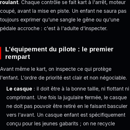
roulant
. Chaque contrôle se fait kart à l'arrêt, moteur
coupé, avant la mise en piste. Un enfant ne saura pas
toujours exprimer qu'une sangle le gêne ou qu'une
pédale accroche : c'est à l'adulte d'inspecter.
L'équipement du pilote : le premier
rempart
Avant même le kart, on inspecte ce qui protège
l'enfant. L'ordre de priorité est clair et non négociable.
Le casque
: il doit être à la bonne taille, ni flottant ni
comprimant. Une fois la jugulaire fermée, le casque
ne doit pas pouvoir être retiré en le faisant basculer
vers l'avant. Un casque enfant est spécifiquement
conçu pour les jeunes gabarits ; on ne recycle