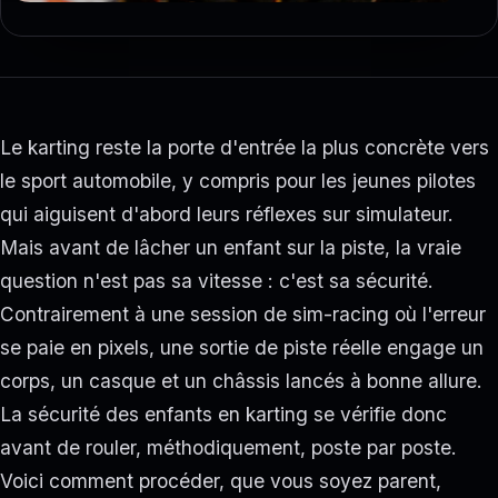
Le karting reste la porte d'entrée la plus concrète vers
le sport automobile, y compris pour les jeunes pilotes
qui aiguisent d'abord leurs réflexes sur simulateur.
Mais avant de lâcher un enfant sur la piste, la vraie
question n'est pas sa vitesse : c'est sa sécurité.
Contrairement à une session de sim-racing où l'erreur
se paie en pixels, une sortie de piste réelle engage un
corps, un casque et un châssis lancés à bonne allure.
La sécurité des enfants en karting se vérifie donc
avant de rouler, méthodiquement, poste par poste.
Voici comment procéder, que vous soyez parent,