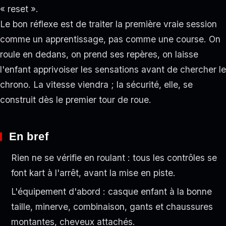
« reset ».
Le bon réflexe est de traiter la première vraie session
comme un apprentissage, pas comme une course. On
roule en dedans, on prend ses repères, on laisse
l'enfant apprivoiser les sensations avant de chercher le
chrono. La vitesse viendra ; la sécurité, elle, se
construit dès le premier tour de roue.
En bref
Rien ne se vérifie en roulant : tous les contrôles se
font kart à l'arrêt, avant la mise en piste.
L'équipement d'abord : casque enfant à la bonne
taille, minerve, combinaison, gants et chaussures
montantes, cheveux attachés.