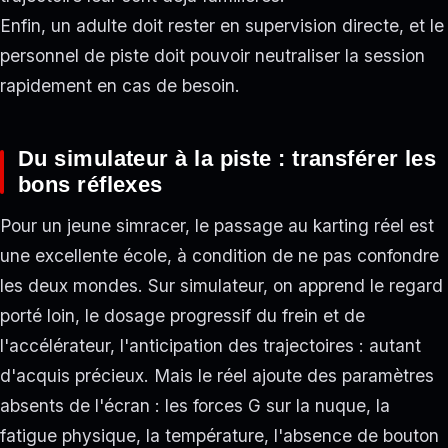
Enfin, un adulte doit rester en supervision directe, et le
personnel de piste doit pouvoir neutraliser la session
rapidement en cas de besoin.
Du simulateur à la piste : transférer les
bons réflexes
Pour un jeune simracer, le passage au karting réel est
une excellente école, à condition de ne pas confondre
les deux mondes. Sur simulateur, on apprend le regard
porté loin, le dosage progressif du frein et de
l'accélérateur, l'anticipation des trajectoires : autant
d'acquis précieux. Mais le réel ajoute des paramètres
absents de l'écran : les forces G sur la nuque, la
fatigue physique, la température, l'absence de bouton