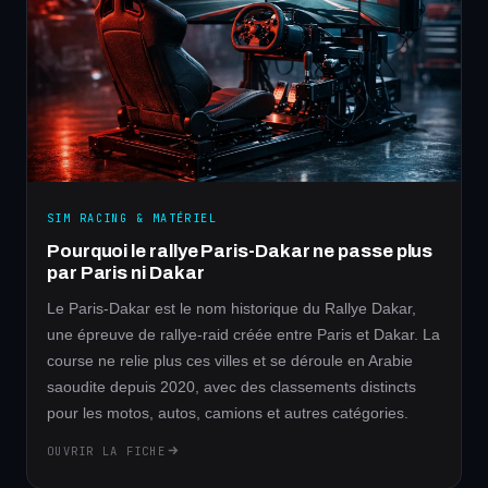
SIM RACING & MATÉRIEL
Pourquoi le rallye Paris-Dakar ne passe plus
par Paris ni Dakar
Le Paris-Dakar est le nom historique du Rallye Dakar,
une épreuve de rallye-raid créée entre Paris et Dakar. La
course ne relie plus ces villes et se déroule en Arabie
saoudite depuis 2020, avec des classements distincts
pour les motos, autos, camions et autres catégories.
OUVRIR LA FICHE