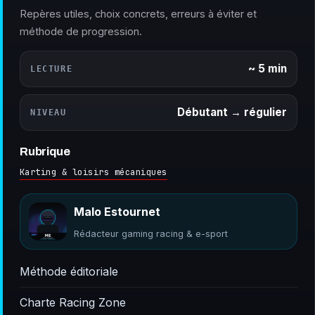
Repères utiles, choix concrets, erreurs à éviter et
méthode de progression.
~ 5 min
LECTURE
Débutant → régulier
NIVEAU
Rubrique
Karting & loisirs mécaniques
Malo Estournet
Rédacteur gaming racing & e-sport
Méthode éditoriale
Charte Racing Zone