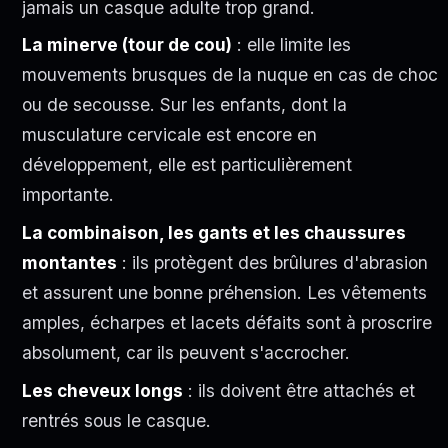
jamais un casque adulte trop grand.
La minerve (tour de cou)
: elle limite les
mouvements brusques de la nuque en cas de choc
ou de secousse. Sur les enfants, dont la
musculature cervicale est encore en
développement, elle est particulièrement
importante.
La combinaison, les gants et les chaussures
montantes
: ils protègent des brûlures d'abrasion
et assurent une bonne préhension. Les vêtements
amples, écharpes et lacets défaits sont à proscrire
absolument, car ils peuvent s'accrocher.
Les cheveux longs
: ils doivent être attachés et
rentrés sous le casque.