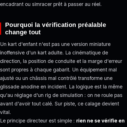
encadrant ou simracer prêt à passer au réel.
Pourquoi la vérification préalable
change tout
Un kart d'enfant n'est pas une version miniature
inoffensive d'un kart adulte. La cinématique de
direction, la position de conduite et la marge d'erreur
sont propres à chaque gabarit. Un équipement mal
ajusté ou un châssis mal contrôlé transforme une
glissade anodine en incident. La logique est la même
qu'au réglage d'un rig de simulation : on ne roule pas
avant d'avoir tout calé. Sur piste, ce calage devient
vital.
Le principe directeur est simple :
rien ne se vérifie en