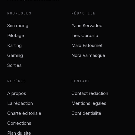
RUBRIQUES
RÉDACTION
Sim racing
Yann Kervadec
Pilotage
Inès Carballo
Karting
Malo Estournet
Gaming
Nora Valmasque
Sorties
REPÈRES
CONTACT
À propos
Contact rédaction
La rédaction
Mentions légales
Charte éditoriale
Confidentialité
Corrections
Plan du site