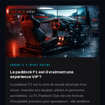
· GUIDE
GAMING & E-SPORT RACING
Le paddock F1 est-il vraiment une
expérience VIP ?
Le paddock F1 est la zone de travail sécurisée d’un
circuit, réservée aux équipes, pilotes et personnes
accréditées. Le F1 Paddock Club est une formule
d’hospitalité premium pour spectateurs : elle améliore