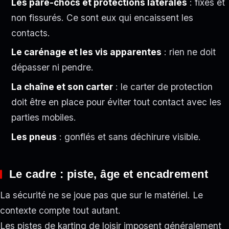
Les pare-chocs et protections latérales
: fixés et
non fissurés. Ce sont eux qui encaissent les
contacts.
Le carénage et les vis apparentes
: rien ne doit
dépasser ni pendre.
La chaîne et son carter
: le carter de protection
doit être en place pour éviter tout contact avec les
parties mobiles.
Les pneus
: gonflés et sans déchirure visible.
Le cadre : piste, âge et encadrement
La sécurité ne se joue pas que sur le matériel. Le
contexte compte tout autant.
Les pistes de karting de loisir imposent généralement