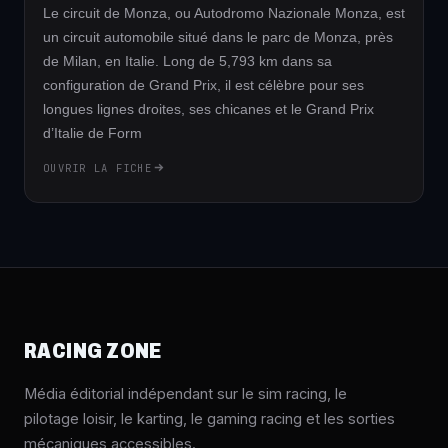
Le circuit de Monza, ou Autodromo Nazionale Monza, est
un circuit automobile situé dans le parc de Monza, près
de Milan, en Italie. Long de 5,793 km dans sa
configuration de Grand Prix, il est célèbre pour ses
longues lignes droites, ses chicanes et le Grand Prix
d’Italie de Form
OUVRIR LA FICHE
RACING ZONE
Média éditorial indépendant sur le sim racing, le
pilotage loisir, le karting, le gaming racing et les sorties
mécaniques accessibles.