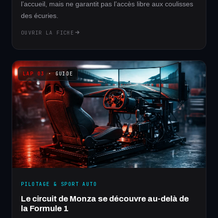
l’accueil, mais ne garantit pas l’accès libre aux coulisses
des écuries.
OUVRIR LA FICHE
· GUIDE
PILOTAGE & SPORT AUTO
Le circuit de Monza se découvre au-delà de
la Formule 1