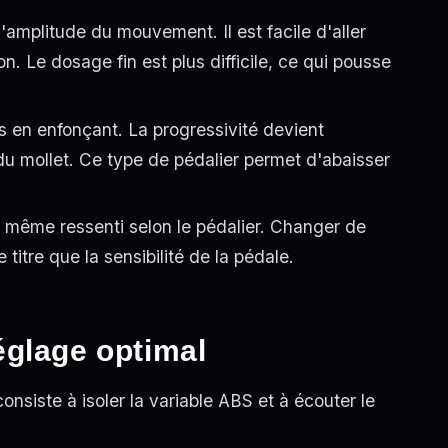
'amplitude du mouvement. Il est facile d'aller
on. Le dosage fin est plus difficile, ce qui pousse
s en enfonçant. La progressivité devient
 du mollet. Ce type de pédalier permet d'abaisser
même ressenti selon le pédalier. Changer de
itre que la sensibilité de la pédale.
églage optimal
nsiste à isoler la variable ABS et à écouter le