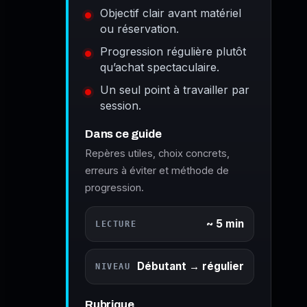
Objectif clair avant matériel
ou réservation.
Progression régulière plutôt
qu’achat spectaculaire.
Un seul point à travailler par
session.
Dans ce guide
Repères utiles, choix concrets,
erreurs à éviter et méthode de
progression.
~ 5 min
LECTURE
Débutant → régulier
NIVEAU
Rubrique