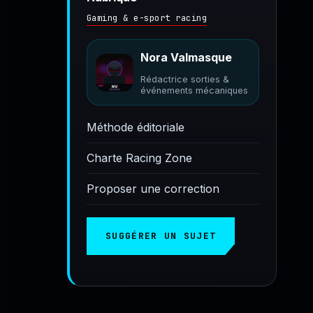
Gaming & e-sport racing
Nora Valmasque
Rédactrice sorties &
événements mécaniques
Méthode éditoriale
Charte Racing Zone
Proposer une correction
SUGGÉRER UN SUJET