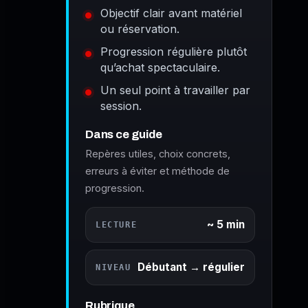
Objectif clair avant matériel
ou réservation.
Progression régulière plutôt
qu’achat spectaculaire.
Un seul point à travailler par
session.
Dans ce guide
Repères utiles, choix concrets,
erreurs à éviter et méthode de
progression.
~ 5 min
LECTURE
Débutant → régulier
NIVEAU
Rubrique