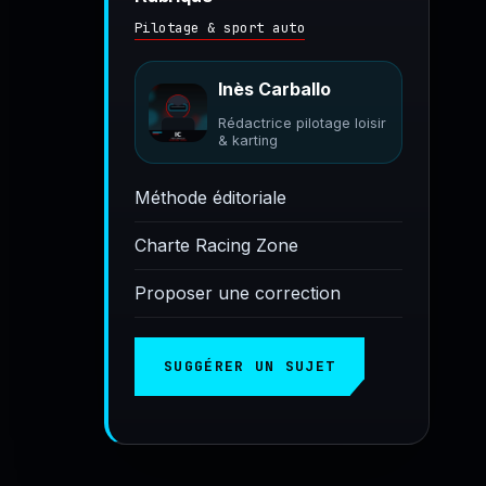
Pilotage & sport auto
Inès Carballo
Rédactrice pilotage loisir
& karting
Méthode éditoriale
Charte Racing Zone
Proposer une correction
SUGGÉRER UN SUJET