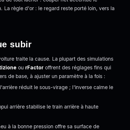
 La règle d'or : le regard reste porté loin, vers la
ue subir
voiture traite la cause. La plupart des simulations
izione
ou
rFactor
offrent des réglages fins qui
rs de base, à ajuster un paramètre à la fois :
l'arrière réduit le sous-virage ; l'inverse calme le
pui arrière stabilise le train arrière à haute
eu à la bonne pression offre sa surface de