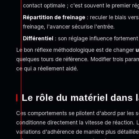
contact optimale ; c'est souvent le premier rég
Répartition de freinage
: reculer le biais ver
freinage, l'avancer sécurise l'entrée.
Différentiel
: son réglage influence fortement l
Le bon réflexe méthodologique est de changer
u
quelques tours de référence. Modifier trois para
ce qui a réellement aidé.
Le rôle du matériel dans l
Ces comportements se pilotent d'abord par les se
conditionne directement la vitesse de réaction.
variations d'adhérence de manière plus détaillée 