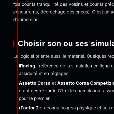
fois pour la tranquillité des voisins et pour la p
concurrents, décrochage des pneus). C'est un a
d'immersion.
Choisir son ou ses simul
Le logiciel oriente aussi le matériel. Quelques rep
iRacing
: référence de la simulation en ligne 
assiduité et en réglages.
Assetto Corsa
et
Assetto Corsa Competizi
étant centré sur le GT et le championnat as
pour le premier.
rFactor 2
: reconnu pour sa physique et son m