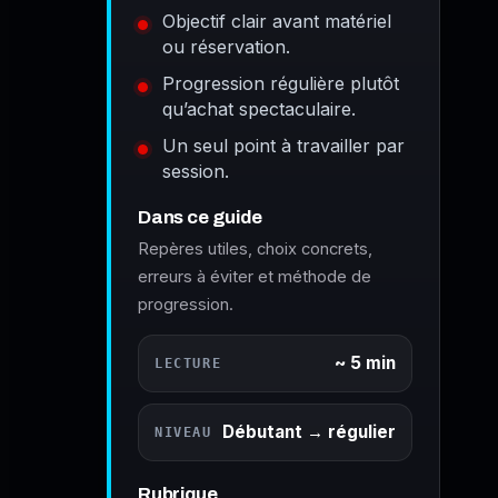
Objectif clair avant matériel
ou réservation.
Progression régulière plutôt
qu’achat spectaculaire.
Un seul point à travailler par
session.
Dans ce guide
Repères utiles, choix concrets,
erreurs à éviter et méthode de
progression.
~ 5 min
LECTURE
Débutant → régulier
NIVEAU
Rubrique