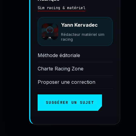
Sim racing & matériel
Yann Kervadec
Rédacteur matériel sim
racing
Méthode éditoriale
Charte Racing Zone
Proposer une correction
SUGGÉRER UN SUJET