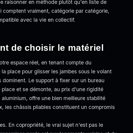
 raisonner en méthode plutôt qu'en liste de
i comptent vraiment, catégorie par catégorie,
patible avec la vie en collectif.
nt de choisir le matériel
otre espace réel, en tenant compte du
 la place pour glisser les jambes sous le volant
s dominent. Le support à fixer sur un bureau
place et se démonte, au prix d'une rigidité
aluminium, offre une bien meilleure stabilité
, les châssis pliables constituent un compromis
. En copropriété, le vrai sujet n'est pas le