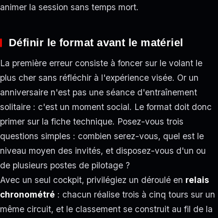
animer la session sans temps mort.
Définir le format avant le matériel
La première erreur consiste à foncer sur le volant le
plus cher sans réfléchir à l'expérience visée. Or un
anniversaire n'est pas une séance d'entraînement
solitaire : c'est un moment social. Le format doit donc
primer sur la fiche technique. Posez-vous trois
questions simples : combien serez-vous, quel est le
niveau moyen des invités, et disposez-vous d'un ou
de plusieurs postes de pilotage ?
Avec un seul cockpit, privilégiez un déroulé en
relais
chronométré
: chacun réalise trois à cinq tours sur un
même circuit, et le classement se construit au fil de la