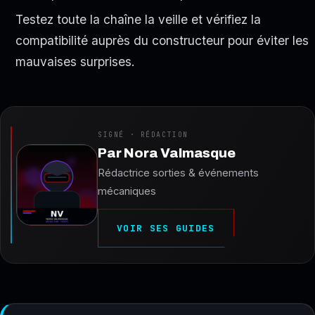
Testez toute la chaîne la veille et vérifiez la
compatibilité auprès du constructeur pour éviter les
mauvaises surprises.
SIGNÉ · RÉDACTION
Par
Nora Valmasque
Rédactrice sorties & événements
mécaniques
VOIR SES GUIDES