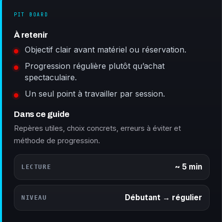
PIT BOARD
À retenir
Objectif clair avant matériel ou réservation.
Progression régulière plutôt qu’achat
spectaculaire.
Un seul point à travailler par session.
Dans ce guide
Repères utiles, choix concrets, erreurs à éviter et
méthode de progression.
~ 5 min
LECTURE
Débutant → régulier
NIVEAU