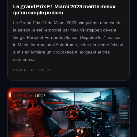
Le grand Prix F1 Miami 2023 mérite mieux
qu’un simple podium
Le Grand Prix F1 de Miami 2023, cinquième manche de
la saison, a été remporté par Max Verstappen devant
Sergio Pérez et Fernando Alonso. Disputée le 7 mai sur
le Miami International Autodrome, cette deuxième édition
a mis en lumière un circuit récent, exigeant et très
commerciali
OUVRIR LA FICHE
· GUIDE