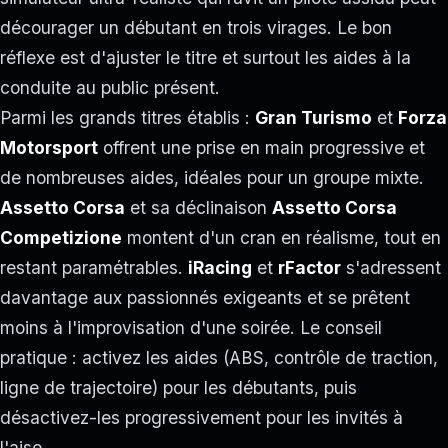
décourager un débutant en trois virages. Le bon
réflexe est d'ajuster le titre et surtout les aides à la
conduite au public présent.
Parmi les grands titres établis :
Gran Turismo
et
Forza
Motorsport
offrent une prise en main progressive et
de nombreuses aides, idéales pour un groupe mixte.
Assetto Corsa
et sa déclinaison
Assetto Corsa
Competizione
montent d'un cran en réalisme, tout en
restant paramétrables.
iRacing
et
rFactor
s'adressent
davantage aux passionnés exigeants et se prêtent
moins à l'improvisation d'une soirée. Le conseil
pratique : activez les aides (ABS, contrôle de traction,
ligne de trajectoire) pour les débutants, puis
désactivez-les progressivement pour les invités à
l'aise.