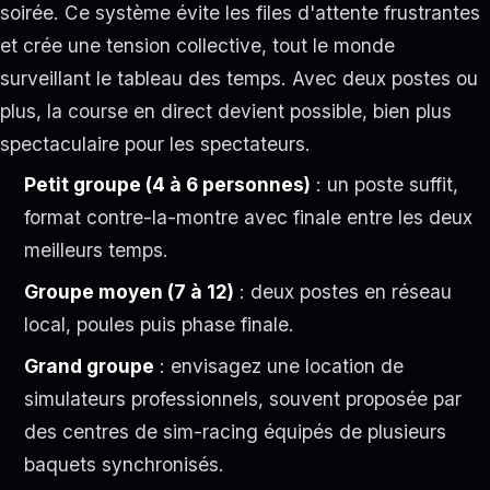
soirée. Ce système évite les files d'attente frustrantes
et crée une tension collective, tout le monde
surveillant le tableau des temps. Avec deux postes ou
plus, la course en direct devient possible, bien plus
spectaculaire pour les spectateurs.
Petit groupe (4 à 6 personnes)
: un poste suffit,
format contre-la-montre avec finale entre les deux
meilleurs temps.
Groupe moyen (7 à 12)
: deux postes en réseau
local, poules puis phase finale.
Grand groupe
: envisagez une location de
simulateurs professionnels, souvent proposée par
des centres de sim-racing équipés de plusieurs
baquets synchronisés.