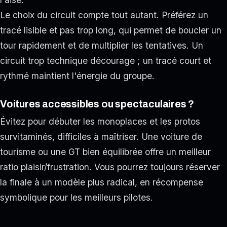
Le choix du circuit compte tout autant. Préférez un
tracé lisible et pas trop long, qui permet de boucler un
tour rapidement et de multiplier les tentatives. Un
circuit trop technique décourage ; un tracé court et
rythmé maintient l'énergie du groupe.
Voitures accessibles ou spectaculaires ?
Évitez pour débuter les monoplaces et les protos
survitaminés, difficiles à maîtriser. Une voiture de
tourisme ou une GT bien équilibrée offre un meilleur
ratio plaisir/frustration. Vous pourrez toujours réserver
la finale à un modèle plus radical, en récompense
symbolique pour les meilleurs pilotes.