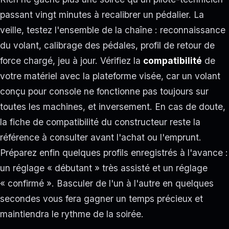
passant vingt minutes à recalibrer un pédalier. La
veille, testez l'ensemble de la chaîne : reconnaissance
du volant, calibrage des pédales, profil de retour de
force chargé, jeu à jour. Vérifiez la
compatibilité
de
votre matériel avec la plateforme visée, car un volant
conçu pour console ne fonctionne pas toujours sur
toutes les machines, et inversement. En cas de doute,
la fiche de compatibilité du constructeur reste la
référence à consulter avant l'achat ou l'emprunt.
Préparez enfin quelques profils enregistrés à l'avance :
un réglage « débutant » très assisté et un réglage
« confirmé ». Basculer de l'un à l'autre en quelques
secondes vous fera gagner un temps précieux et
maintiendra le rythme de la soirée.