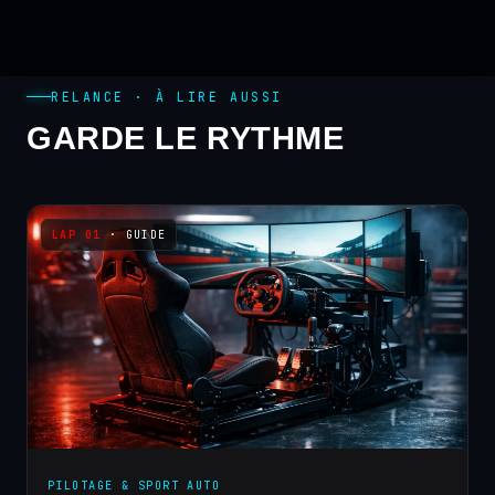
RELANCE · À LIRE AUSSI
GARDE LE RYTHME
· GUIDE
PILOTAGE & SPORT AUTO