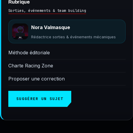
Rubrique
Sorties, événements & team building
Nora Valmasque
Rédactrice sorties & événements mécaniques
Méthode éditoriale
Charte Racing Zone
Proposer une correction
SUGGÉRER UN SUJET