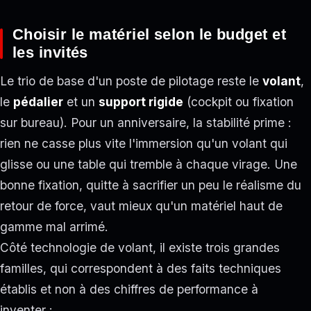
Choisir le matériel selon le budget et
les invités
Le trio de base d'un poste de pilotage reste le
volant
,
le
pédalier
et un
support rigide
(cockpit ou fixation
sur bureau). Pour un anniversaire, la stabilité prime :
rien ne casse plus vite l'immersion qu'un volant qui
glisse ou une table qui tremble à chaque virage. Une
bonne fixation, quitte à sacrifier un peu le réalisme du
retour de force, vaut mieux qu'un matériel haut de
gamme mal arrimé.
Côté technologie de volant, il existe trois grandes
familles, qui correspondent à des faits techniques
établis et non à des chiffres de performance à
inventer :