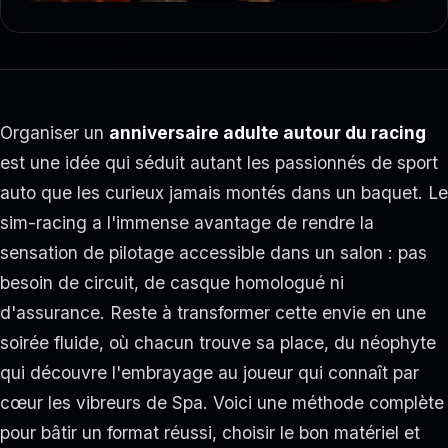
Organiser un
anniversaire adulte autour du racing
est une idée qui séduit autant les passionnés de sport
auto que les curieux jamais montés dans un baquet. Le
sim-racing a l'immense avantage de rendre la
sensation de pilotage accessible dans un salon : pas
besoin de circuit, de casque homologué ni
d'assurance. Reste à transformer cette envie en une
soirée fluide, où chacun trouve sa place, du néophyte
qui découvre l'embrayage au joueur qui connaît par
cœur les vibreurs de Spa. Voici une méthode complète
pour bâtir un format réussi, choisir le bon matériel et