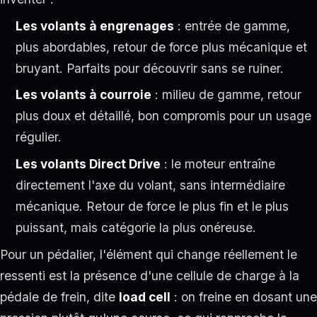
Les volants à engrenages
: entrée de gamme,
plus abordables, retour de force plus mécanique et
bruyant. Parfaits pour découvrir sans se ruiner.
Les volants à courroie
: milieu de gamme, retour
plus doux et détaillé, bon compromis pour un usage
régulier.
Les volants Direct Drive
: le moteur entraîne
directement l'axe du volant, sans intermédiaire
mécanique. Retour de force le plus fin et le plus
puissant, mais catégorie la plus onéreuse.
Pour un pédalier, l'élément qui change réellement le
ressenti est la présence d'une cellule de charge à la
pédale de frein, dite
load cell
: on freine en dosant une