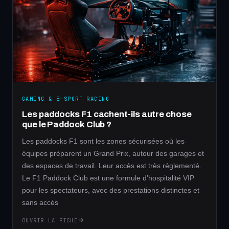
GAMING & E-SPORT RACING
Les paddocks F1 cachent-ils autre chose
que le Paddock Club ?
Les paddocks F1 sont les zones sécurisées où les
équipes préparent un Grand Prix, autour des garages et
des espaces de travail. Leur accès est très réglementé.
Le F1 Paddock Club est une formule d’hospitalité VIP
pour les spectateurs, avec des prestations distinctes et
sans accès
OUVRIR LA FICHE