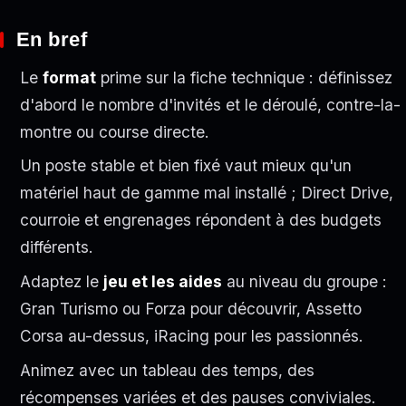
En bref
Le
format
prime sur la fiche technique : définissez
d'abord le nombre d'invités et le déroulé, contre-la-
montre ou course directe.
Un poste stable et bien fixé vaut mieux qu'un
matériel haut de gamme mal installé ; Direct Drive,
courroie et engrenages répondent à des budgets
différents.
Adaptez le
jeu et les aides
au niveau du groupe :
Gran Turismo ou Forza pour découvrir, Assetto
Corsa au-dessus, iRacing pour les passionnés.
Animez avec un tableau des temps, des
récompenses variées et des pauses conviviales.