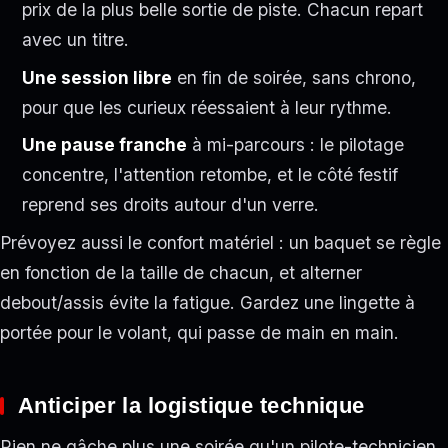
prix de la plus belle sortie de piste. Chacun repart
avec un titre.
Une session libre
en fin de soirée, sans chrono,
pour que les curieux réessaient à leur rythme.
Une pause franche
à mi-parcours : le pilotage
concentre, l'attention retombe, et le côté festif
reprend ses droits autour d'un verre.
Prévoyez aussi le confort matériel : un baquet se règle
en fonction de la taille de chacun, et alterner
debout/assis évite la fatigue. Gardez une lingette à
portée pour le volant, qui passe de main en main.
Anticiper la logistique technique
Rien ne gâche plus une soirée qu'un pilote-technicien