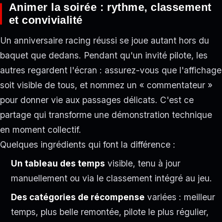
Animer la soirée : rythme, classement
et convivialité
Un anniversaire racing réussi se joue autant hors du
baquet que dedans. Pendant qu'un invité pilote, les
autres regardent l'écran : assurez-vous que l'affichage
soit visible de tous, et nommez un « commentateur »
pour donner vie aux passages délicats. C'est ce
partage qui transforme une démonstration technique
en moment collectif.
Quelques ingrédients qui font la différence :
Un tableau des temps
visible, tenu à jour
manuellement ou via le classement intégré au jeu.
Des catégories de récompense
variées : meilleur
temps, plus belle remontée, pilote le plus régulier,