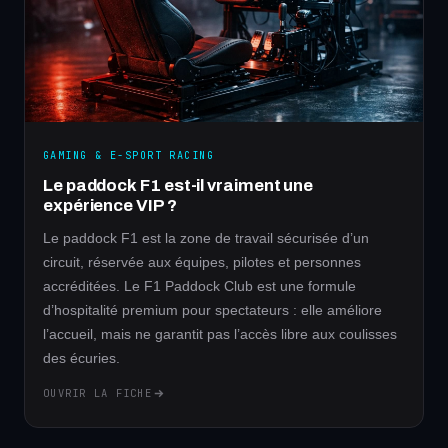
GAMING & E-SPORT RACING
Le paddock F1 est-il vraiment une
expérience VIP ?
Le paddock F1 est la zone de travail sécurisée d’un
circuit, réservée aux équipes, pilotes et personnes
accréditées. Le F1 Paddock Club est une formule
d’hospitalité premium pour spectateurs : elle améliore
l’accueil, mais ne garantit pas l’accès libre aux coulisses
des écuries.
OUVRIR LA FICHE