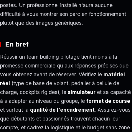
postes. Un professionnel installé n'aura aucune
difficulté à vous montrer son parc en fonctionnement
plutôt que des images génériques.
En bref
Réussir un team building pilotage tient moins à la
promesse commerciale qu'aux réponses précises que
vous obtenez avant de réserver. Vérifiez le
matériel
réel
(type de base de volant, pédalier à cellule de
charge, cockpits rigides), le
simulateur
et sa capacité
à s'adapter au niveau du groupe, le
format de course
et surtout la
qualité de l'encadrement
. Assurez-vous
que débutants et passionnés trouvent chacun leur
compte, et cadrez la logistique et le budget sans zone