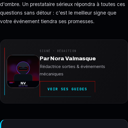
d'ombre. Un prestataire sérieux répondra à toutes ces
questions sans détour : c'est le meilleur signe que
votre événement tiendra ses promesses.
SIGNÉ · RÉDACTION
Par
Nora Valmasque
Rédactrice sorties & événements
mécaniques
VOIR SES GUIDES