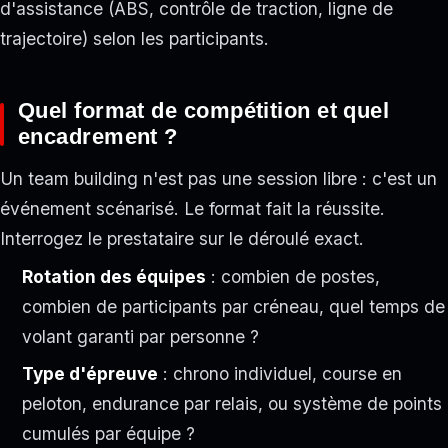
d'assistance (ABS, contrôle de traction, ligne de
trajectoire) selon les participants.
Quel format de compétition et quel
encadrement ?
Un team building n'est pas une session libre : c'est un
événement scénarisé. Le format fait la réussite.
Interrogez le prestataire sur le déroulé exact.
Rotation des équipes
: combien de postes,
combien de participants par créneau, quel temps de
volant garanti par personne ?
Type d'épreuve
: chrono individuel, course en
peloton, endurance par relais, ou système de points
cumulés par équipe ?