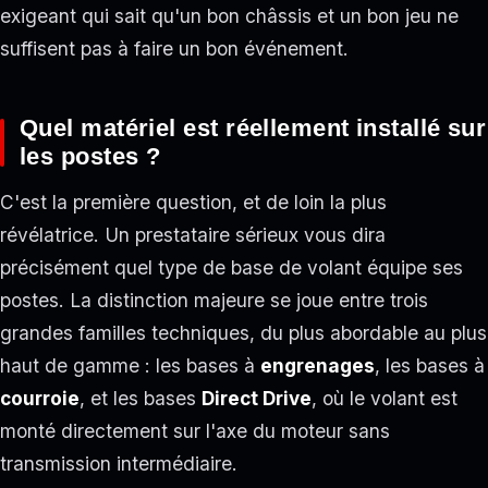
exigeant qui sait qu'un bon châssis et un bon jeu ne
suffisent pas à faire un bon événement.
Quel matériel est réellement installé sur
les postes ?
C'est la première question, et de loin la plus
révélatrice. Un prestataire sérieux vous dira
précisément quel type de base de volant équipe ses
postes. La distinction majeure se joue entre trois
grandes familles techniques, du plus abordable au plus
haut de gamme : les bases à
engrenages
, les bases à
courroie
, et les bases
Direct Drive
, où le volant est
monté directement sur l'axe du moteur sans
transmission intermédiaire.