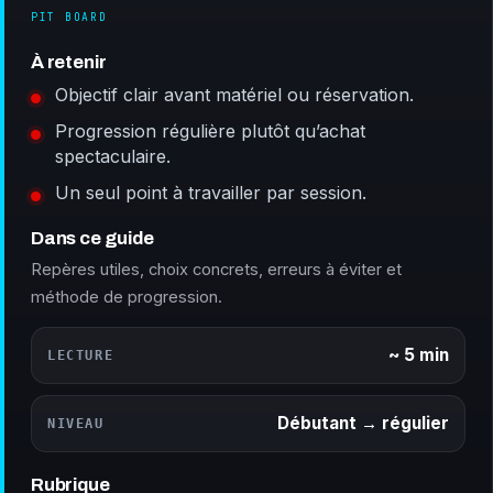
PIT BOARD
À retenir
Objectif clair avant matériel ou réservation.
Progression régulière plutôt qu’achat
spectaculaire.
Un seul point à travailler par session.
Dans ce guide
Repères utiles, choix concrets, erreurs à éviter et
méthode de progression.
~ 5 min
LECTURE
Débutant → régulier
NIVEAU
Rubrique