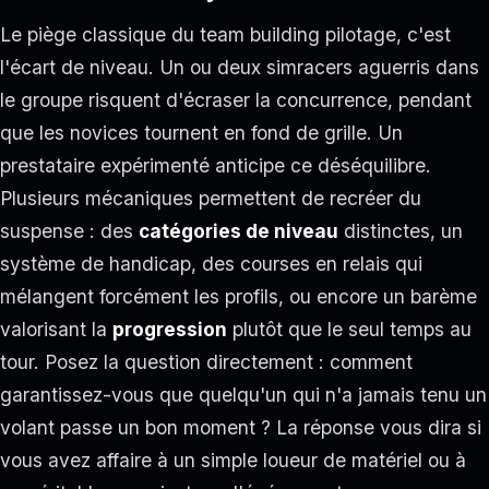
Le piège classique du team building pilotage, c'est
l'écart de niveau. Un ou deux simracers aguerris dans
le groupe risquent d'écraser la concurrence, pendant
que les novices tournent en fond de grille. Un
prestataire expérimenté anticipe ce déséquilibre.
Plusieurs mécaniques permettent de recréer du
suspense : des
catégories de niveau
distinctes, un
système de handicap, des courses en relais qui
mélangent forcément les profils, ou encore un barème
valorisant la
progression
plutôt que le seul temps au
tour. Posez la question directement : comment
garantissez-vous que quelqu'un qui n'a jamais tenu un
volant passe un bon moment ? La réponse vous dira si
vous avez affaire à un simple loueur de matériel ou à