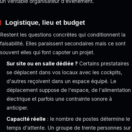
un véritable organisateur d'événement.
Logistique, lieu et budget
Restent les questions concrètes qui conditionnent la
faisabilité. Elles paraissent secondaires mais ce sont
souvent elles qui font capoter un projet.
Sur site ou en salle dédiée ?
Certains prestataires
se déplacent dans vos locaux avec les cockpits,
d'autres reçoivent dans un espace équipé. Le
déplacement suppose de l'espace, de l'alimentation
électrique et parfois une contrainte sonore à
anticiper.
Capacité réelle
: le nombre de postes détermine le
temps d'attente. Un groupe de trente personnes sur