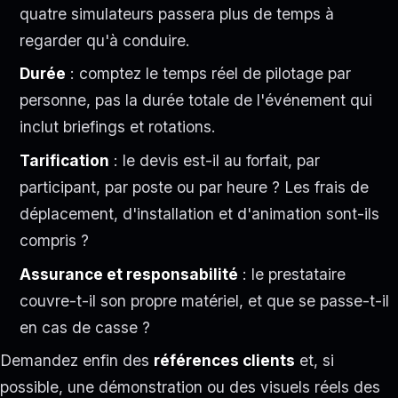
quatre simulateurs passera plus de temps à
regarder qu'à conduire.
Durée
: comptez le temps réel de pilotage par
personne, pas la durée totale de l'événement qui
inclut briefings et rotations.
Tarification
: le devis est-il au forfait, par
participant, par poste ou par heure ? Les frais de
déplacement, d'installation et d'animation sont-ils
compris ?
Assurance et responsabilité
: le prestataire
couvre-t-il son propre matériel, et que se passe-t-il
en cas de casse ?
Demandez enfin des
références clients
et, si
possible, une démonstration ou des visuels réels des