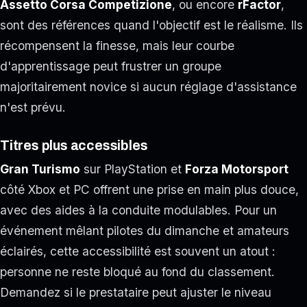
Assetto Corsa Competizione
, ou encore
rFactor
,
sont des références quand l'objectif est le réalisme. Ils
récompensent la finesse, mais leur courbe
d'apprentissage peut frustrer un groupe
majoritairement novice si aucun réglage d'assistance
n'est prévu.
Titres plus accessibles
Gran Turismo
sur PlayStation et
Forza Motorsport
côté Xbox et PC offrent une prise en main plus douce,
avec des aides à la conduite modulables. Pour un
événement mêlant pilotes du dimanche et amateurs
éclairés, cette accessibilité est souvent un atout :
personne ne reste bloqué au fond du classement.
Demandez si le prestataire peut ajuster le niveau