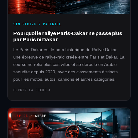
SIM RACING & MATÉRIEL
Pourquoi le rallye Paris-Dakar ne passe plus
par Paris ni Dakar
Le Paris-Dakar est le nom historique du Rallye Dakar,
une épreuve de rallye-raid créée entre Paris et Dakar. La
course ne relie plus ces villes et se déroule en Arabie
saoudite depuis 2020, avec des classements distincts
pour les motos, autos, camions et autres catégories.
OUVRIR LA FICHE
· GUIDE