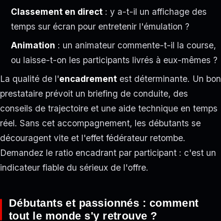
Classement en direct
: y a-t-il un affichage des
temps sur écran pour entretenir l'émulation ?
Animation
: un animateur commente-t-il la course,
ou laisse-t-on les participants livrés à eux-mêmes ?
La qualité de l'
encadrement
est déterminante. Un bon
prestataire prévoit un briefing de conduite, des
conseils de trajectoire et une aide technique en temps
réel. Sans cet accompagnement, les débutants se
découragent vite et l'effet fédérateur retombe.
Demandez le ratio encadrant par participant : c'est un
indicateur fiable du sérieux de l'offre.
Débutants et passionnés : comment
tout le monde s'y retrouve ?