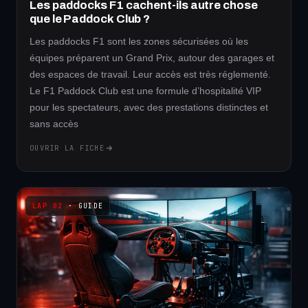
Les paddocks F1 cachent-ils autre chose
que le Paddock Club ?
Les paddocks F1 sont les zones sécurisées où les
équipes préparent un Grand Prix, autour des garages et
des espaces de travail. Leur accès est très réglementé.
Le F1 Paddock Club est une formule d’hospitalité VIP
pour les spectateurs, avec des prestations distinctes et
sans accès
OUVRIR LA FICHE
· GUIDE