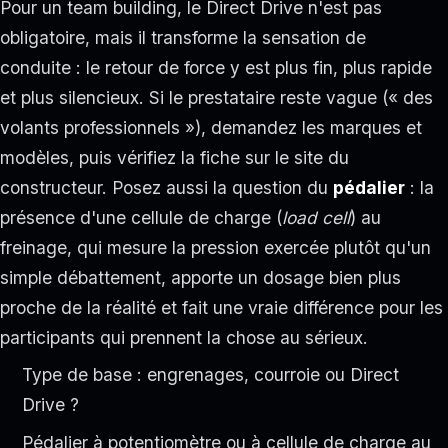
Pour un team building, le Direct Drive n'est pas
obligatoire, mais il transforme la sensation de
conduite : le retour de force y est plus fin, plus rapide
et plus silencieux. Si le prestataire reste vague (« des
volants professionnels »), demandez les marques et
modèles, puis vérifiez la fiche sur le site du
constructeur. Posez aussi la question du
pédalier
: la
présence d'une cellule de charge (
load cell
) au
freinage, qui mesure la pression exercée plutôt qu'un
simple débattement, apporte un dosage bien plus
proche de la réalité et fait une vraie différence pour les
participants qui prennent la chose au sérieux.
Type de base : engrenages, courroie ou Direct
Drive ?
Pédalier à potentiomètre ou à cellule de charge au