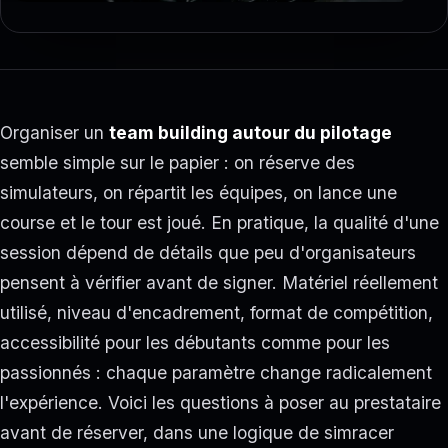
Organiser un
team building autour du pilotage
semble simple sur le papier : on réserve des
simulateurs, on répartit les équipes, on lance une
course et le tour est joué. En pratique, la qualité d'une
session dépend de détails que peu d'organisateurs
pensent à vérifier avant de signer. Matériel réellement
utilisé, niveau d'encadrement, format de compétition,
accessibilité pour les débutants comme pour les
passionnés : chaque paramètre change radicalement
l'expérience. Voici les questions à poser au prestataire
avant de réserver, dans une logique de simracer