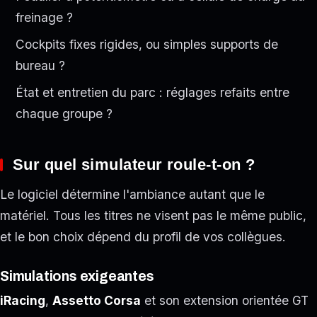
freinage ?
Cockpits fixes rigides, ou simples supports de
bureau ?
État et entretien du parc : réglages refaits entre
chaque groupe ?
Sur quel simulateur roule-t-on ?
Le logiciel détermine l'ambiance autant que le
matériel. Tous les titres ne visent pas le même public,
et le bon choix dépend du profil de vos collègues.
Simulations exigeantes
iRacing
,
Assetto Corsa
et son extension orientée GT