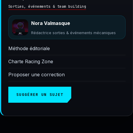
Sorties, événements & team building
Nora Valmasque
Rédactrice sorties & événements mécaniques
Méthode éditoriale
Charte Racing Zone
Proposer une correction
SUGGÉRER UN SUJET