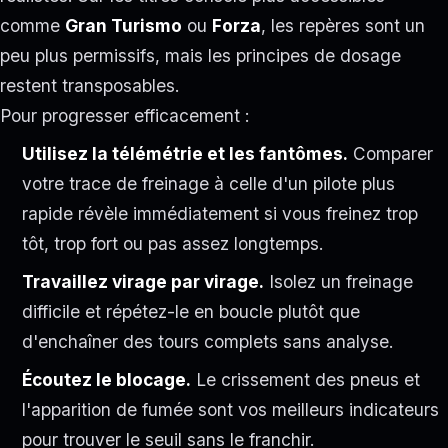
comme
Gran Turismo
ou
Forza
, les repères sont un
peu plus permissifs, mais les principes de dosage
restent transposables.
Pour progresser efficacement :
Utilisez la télémétrie et les fantômes.
Comparer
votre trace de freinage à celle d'un pilote plus
rapide révèle immédiatement si vous freinez trop
tôt, trop fort ou pas assez longtemps.
Travaillez virage par virage.
Isolez un freinage
difficile et répétez-le en boucle plutôt que
d'enchaîner des tours complets sans analyse.
Écoutez le blocage.
Le crissement des pneus et
l'apparition de fumée sont vos meilleurs indicateurs
pour trouver le seuil sans le franchir.