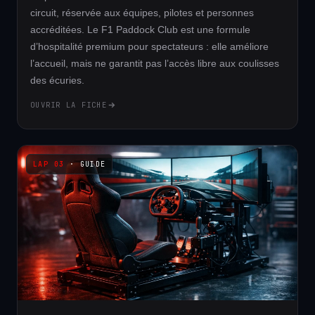
circuit, réservée aux équipes, pilotes et personnes
accréditées. Le F1 Paddock Club est une formule
d’hospitalité premium pour spectateurs : elle améliore
l’accueil, mais ne garantit pas l’accès libre aux coulisses
des écuries.
OUVRIR LA FICHE
· GUIDE