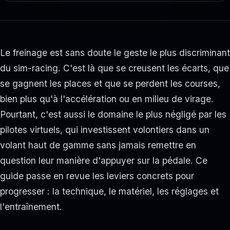
Le freinage est sans doute le geste le plus discriminant
du sim-racing. C'est là que se creusent les écarts, que
se gagnent les places et que se perdent les courses,
bien plus qu'à l'accélération ou en milieu de virage.
Pourtant, c'est aussi le domaine le plus négligé par les
pilotes virtuels, qui investissent volontiers dans un
volant haut de gamme sans jamais remettre en
question leur manière d'appuyer sur la pédale. Ce
guide passe en revue les leviers concrets pour
progresser : la technique, le matériel, les réglages et
l'entraînement.