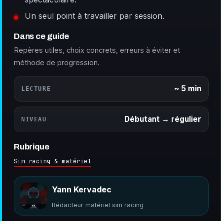
Un seul point à travailler par session.
Dans ce guide
Repères utiles, choix concrets, erreurs à éviter et
méthode de progression.
~ 5 min
LECTURE
Débutant → régulier
NIVEAU
Rubrique
Sim racing & matériel
Yann Kervadec
Rédacteur matériel sim racing