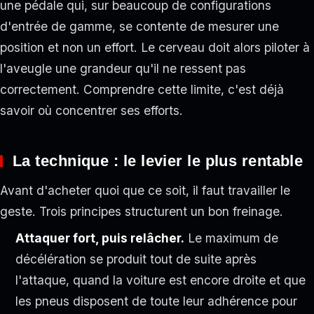
une pédale qui, sur beaucoup de configurations
d'entrée de gamme, se contente de mesurer une
position et non un effort. Le cerveau doit alors piloter à
l'aveugle une grandeur qu'il ne ressent pas
correctement. Comprendre cette limite, c'est déjà
savoir où concentrer ses efforts.
La technique : le levier le plus rentable
Avant d'acheter quoi que ce soit, il faut travailler le
geste. Trois principes structurent un bon freinage.
Attaquer fort, puis relâcher.
Le maximum de
décélération se produit tout de suite après
l'attaque, quand la voiture est encore droite et que
les pneus disposent de toute leur adhérence pour