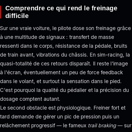
Comprendre ce qui rend le freinage
difficile
Sur une vraie voiture, le pilote dose son freinage grâce
à une multitude de signaux : transfert de masse
ressenti dans le corps, résistance de la pédale, bruits
de train avant, vibrations du châssis. En sim-racing, la
quasi-totalité de ces retours disparaît. Il reste l'image
à l'écran, éventuellement un peu de force feedback
dans le volant, et surtout la sensation dans le pied.
C'est pourquoi la qualité du pédalier et la précision du
dosage comptent autant.
Le second obstacle est physiologique. Freiner fort et
tard demande de gérer un pic de pression puis un
relâchement progressif — le fameux
trail braking
— sur