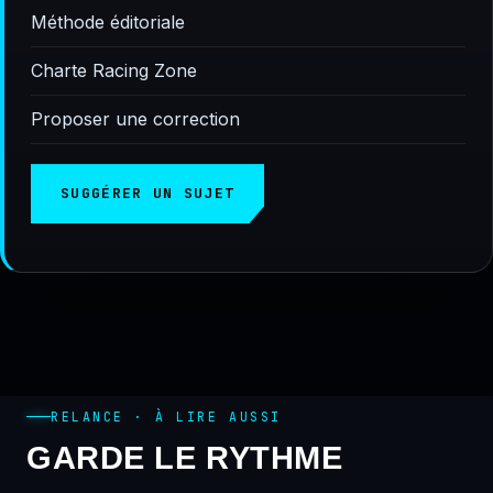
Méthode éditoriale
Charte Racing Zone
Proposer une correction
SUGGÉRER UN SUJET
RELANCE · À LIRE AUSSI
GARDE LE RYTHME