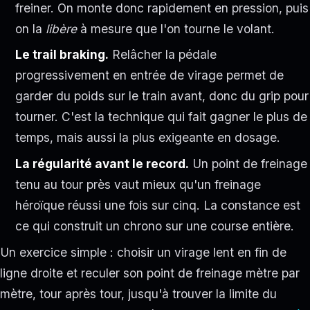
freiner. On monte donc rapidement en pression, puis
on la
libère
à mesure que l'on tourne le volant.
Le trail braking.
Relâcher la pédale
progressivement en entrée de virage permet de
garder du poids sur le train avant, donc du grip pour
tourner. C'est la technique qui fait gagner le plus de
temps, mais aussi la plus exigeante en dosage.
La régularité avant le record.
Un point de freinage
tenu au tour près vaut mieux qu'un freinage
héroïque réussi une fois sur cinq. La constance est
ce qui construit un chrono sur une course entière.
Un exercice simple : choisir un virage lent en fin de
ligne droite et reculer son point de freinage mètre par
mètre, tour après tour, jusqu'à trouver la limite du