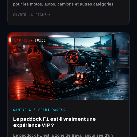
pour les motos, autos, camions et autres catégories.
OUVRIR LA FICHE
· GUIDE
GAMING & E-SPORT RACING
Le paddock F1 est-il vraiment une
expérience VIP ?
Le paddock F1 est la zone de travail sécurisée d’un