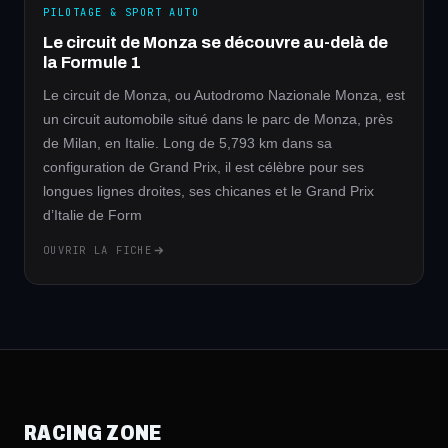
PILOTAGE & SPORT AUTO
Le circuit de Monza se découvre au-delà de
la Formule 1
Le circuit de Monza, ou Autodromo Nazionale Monza, est
un circuit automobile situé dans le parc de Monza, près
de Milan, en Italie. Long de 5,793 km dans sa
configuration de Grand Prix, il est célèbre pour ses
longues lignes droites, ses chicanes et le Grand Prix
d’Italie de Form
OUVRIR LA FICHE
RACING ZONE