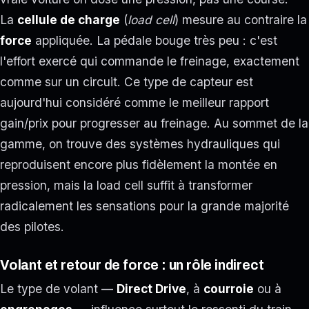
La
cellule de charge
(
load cell
) mesure au contraire la
force
appliquée. La pédale bouge très peu : c'est
l'effort exercé qui commande le freinage, exactement
comme sur un circuit. Ce type de capteur est
aujourd'hui considéré comme le meilleur rapport
gain/prix pour progresser au freinage. Au sommet de la
gamme, on trouve des systèmes hydrauliques qui
reproduisent encore plus fidèlement la montée en
pression, mais la load cell suffit à transformer
radicalement les sensations pour la grande majorité
des pilotes.
Volant et retour de force : un rôle indirect
Le type de volant —
Direct Drive
, à
courroie
ou à