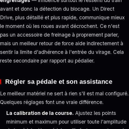
engrenages
— influence surtout le ressenti du train
avant et donc la détection du blocage. Un Direct
Drive, plus détaillé et plus rapide, communique mieux
le moment où les roues avant décrochent. Ce n'est
pas un accessoire de freinage à proprement parler,
mais un meilleur retour de force aide indirectement à
sentir la limite d'adhérence à l'entrée du virage. Cela
reste secondaire par rapport au pédalier.
Régler sa pédale et son assistance
Le meilleur matériel ne sert à rien s'il est mal configuré.
Quelques réglages font une vraie différence.
La calibration de la course.
Ajustez les points
minimum et maximum pour utiliser toute l'amplitude