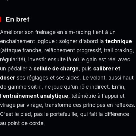
En bref
Améliorer son freinage en sim-racing tient à un
enchaînement logique : soigner d'abord la
technique
(attaque franche, relâchement progressif, trail braking,
régularité), investir ensuite là où le gain est réel avec
un pédalier à
cellule de charge
, puis
calibrer et
doser
ses réglages et ses aides. Le volant, aussi haut
de gamme soit-il, ne joue qu'un rôle indirect. Enfin,
l'
entraînement analytique
, télémétrie à l'appui et
virage par virage, transforme ces principes en réflexes.
C'est le pied, pas le portefeuille, qui fait la différence
au point de corde.