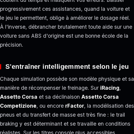
progressivement ces assistances, quand la voiture et
le jeu le permettent, oblige à améliorer le dosage réel.
À l'inverse, débrancher brutalement toute aide sur une
voiture sans ABS d'origine est une bonne école de la
précision.
S'entraîner intelligemment selon le jeu
Chaque simulation possède son modèle physique et sa
manière de récompenser le freinage. Sur
iRacing
,
Assetto Corsa
et sa déclinaison
Assetto Corsa
Competizione
, ou encore
rFactor
, la modélisation des
pneus et du transfert de masse est très fine : le trail
braking y est déterminant et se travaille en conditions
réalistes. Sur les titres console plus accessibles