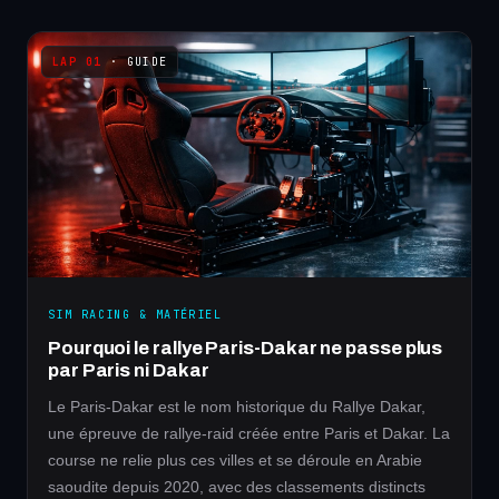
· GUIDE
SIM RACING & MATÉRIEL
Pourquoi le rallye Paris-Dakar ne passe plus
par Paris ni Dakar
Le Paris-Dakar est le nom historique du Rallye Dakar,
une épreuve de rallye-raid créée entre Paris et Dakar. La
course ne relie plus ces villes et se déroule en Arabie
saoudite depuis 2020, avec des classements distincts