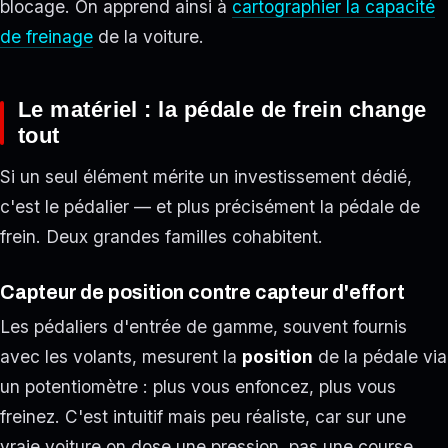
blocage. On apprend ainsi à
cartographier la capacité
de freinage
de la voiture.
Le matériel : la pédale de frein change
tout
Si un seul élément mérite un investissement dédié,
c'est le pédalier — et plus précisément la pédale de
frein. Deux grandes familles cohabitent.
Capteur de position contre capteur d'effort
Les pédaliers d'entrée de gamme, souvent fournis
avec les volants, mesurent la
position
de la pédale via
un potentiomètre : plus vous enfoncez, plus vous
freinez. C'est intuitif mais peu réaliste, car sur une
vraie voiture on dose une pression, pas une course.