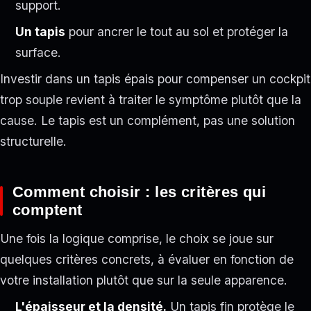
support.
Un tapis
pour ancrer le tout au sol et protéger la
surface.
Investir dans un tapis épais pour compenser un cockpit
trop souple revient à traiter le symptôme plutôt que la
cause. Le tapis est un complément, pas une solution
structurelle.
Comment choisir : les critères qui
comptent
Une fois la logique comprise, le choix se joue sur
quelques critères concrets, à évaluer en fonction de
votre installation plutôt que sur la seule apparence.
L'épaisseur et la densité.
Un tapis fin protège le