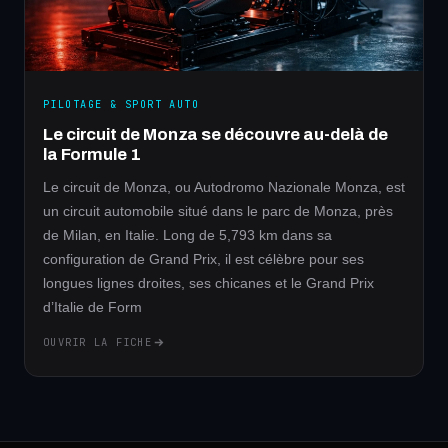
PILOTAGE & SPORT AUTO
Le circuit de Monza se découvre au-delà de
la Formule 1
Le circuit de Monza, ou Autodromo Nazionale Monza, est
un circuit automobile situé dans le parc de Monza, près
de Milan, en Italie. Long de 5,793 km dans sa
configuration de Grand Prix, il est célèbre pour ses
longues lignes droites, ses chicanes et le Grand Prix
d’Italie de Form
OUVRIR LA FICHE