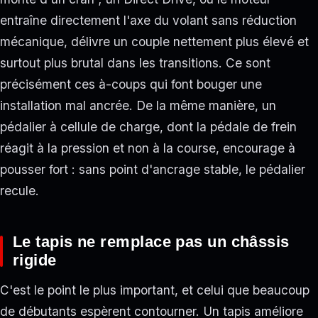
entraîne directement l'axe du volant sans réduction
mécanique, délivre un couple nettement plus élevé et
surtout plus brutal dans les transitions. Ce sont
précisément ces à-coups qui font bouger une
installation mal ancrée. De la même manière, un
pédalier à cellule de charge, dont la pédale de frein
réagit à la pression et non à la course, encourage à
pousser fort : sans point d'ancrage stable, le pédalier
recule.
Le tapis ne remplace pas un châssis
rigide
C'est le point le plus important, et celui que beaucoup
de débutants espèrent contourner. Un tapis améliore