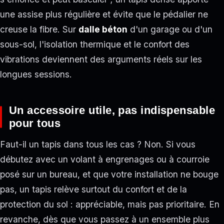
une assise plus régulière et évite que le pédalier ne
creuse la fibre. Sur
dalle béton
d'un garage ou d'un
sous-sol, l'isolation thermique et le confort des
vibrations deviennent des arguments réels sur les
longues sessions.
Un accessoire utile, pas indispensable
pour tous
Faut-il un tapis dans tous les cas ? Non. Si vous
débutez avec un volant à engrenages ou à courroie
posé sur un bureau, et que votre installation ne bouge
pas, un tapis relève surtout du confort et de la
protection du sol : appréciable, mais pas prioritaire. En
revanche, dès que vous passez à un ensemble plus