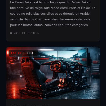
Le Paris-Dakar est le nom historique du Rallye Dakar,
une épreuve de rallye-raid créée entre Paris et Dakar. La
course ne relie plus ces villes et se déroule en Arabie
saoudite depuis 2020, avec des classements distincts
pour les motos, autos, camions et autres catégories.
OUVRIR LA FICHE
· GUIDE