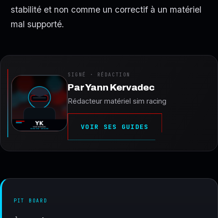
stabilité et non comme un correctif à un matériel
mal supporté.
SIGNÉ · RÉDACTION
Par
Yann Kervadec
Rédacteur matériel sim racing
VOIR SES GUIDES
PIT BOARD