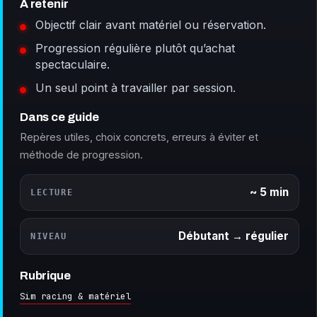
À retenir
Objectif clair avant matériel ou réservation.
Progression régulière plutôt qu’achat
spectaculaire.
Un seul point à travailler par session.
Dans ce guide
Repères utiles, choix concrets, erreurs à éviter et
méthode de progression.
~ 5 min
LECTURE
Débutant → régulier
NIVEAU
Rubrique
Sim racing & matériel