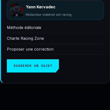
Yann Kervadec
Rédacteur matériel sim racing
Méthode éditoriale
Charte Racing Zone
Proposer une correction
SUGGÉRER UN SUJET