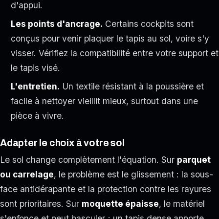
d'appui.
Les points d'ancrage.
Certains cockpits sont
conçus pour venir plaquer le tapis au sol, voire s'y
visser. Vérifiez la compatibilité entre votre support et
le tapis visé.
L'entretien.
Un textile résistant à la poussière et
facile à nettoyer vieillit mieux, surtout dans une
pièce à vivre.
Adapter le choix à votre sol
Le sol change complètement l'équation. Sur
parquet
ou carrelage
, le problème est le glissement : la sous-
face antidérapante et la protection contre les rayures
sont prioritaires. Sur
moquette épaisse
, le matériel
s'enfonce et peut basculer ; un tapis dense apporte