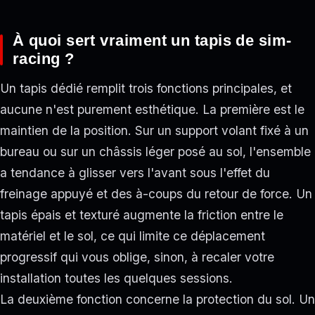
À quoi sert vraiment un tapis de sim-
racing ?
Un tapis dédié remplit trois fonctions principales, et
aucune n'est purement esthétique. La première est le
maintien de la position. Sur un support volant fixé à un
bureau ou sur un châssis léger posé au sol, l'ensemble
a tendance à glisser vers l'avant sous l'effet du
freinage appuyé et des à-coups du retour de force. Un
tapis épais et texturé augmente la friction entre le
matériel et le sol, ce qui limite ce déplacement
progressif qui vous oblige, sinon, à recaler votre
installation toutes les quelques sessions.
La deuxième fonction concerne la protection du sol. Un