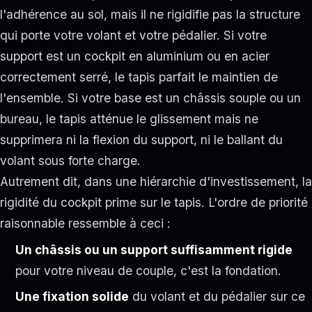
l'adhérence au sol, mais il ne rigidifie pas la structure
qui porte votre volant et votre pédalier. Si votre
support est un cockpit en aluminium ou en acier
correctement serré, le tapis parfait le maintien de
l'ensemble. Si votre base est un châssis souple ou un
bureau, le tapis atténue le glissement mais ne
supprimera ni la flexion du support, ni le ballant du
volant sous forte charge.
Autrement dit, dans une hiérarchie d'investissement, la
rigidité du cockpit prime sur le tapis. L'ordre de priorité
raisonnable ressemble à ceci :
Un châssis ou un support suffisamment rigide
pour votre niveau de couple, c'est la fondation.
Une fixation solide
du volant et du pédalier sur ce