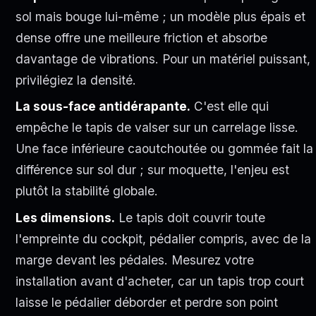
sol mais bouge lui-même ; un modèle plus épais et
dense offre une meilleure friction et absorbe
davantage de vibrations. Pour un matériel puissant,
privilégiez la densité.
La sous-face antidérapante.
C'est elle qui
empêche le tapis de valser sur un carrelage lisse.
Une face inférieure caoutchoutée ou gommée fait la
différence sur sol dur ; sur moquette, l'enjeu est
plutôt la stabilité globale.
Les dimensions.
Le tapis doit couvrir toute
l'empreinte du cockpit, pédalier compris, avec de la
marge devant les pédales. Mesurez votre
installation avant d'acheter, car un tapis trop court
laisse le pédalier déborder et perdre son point