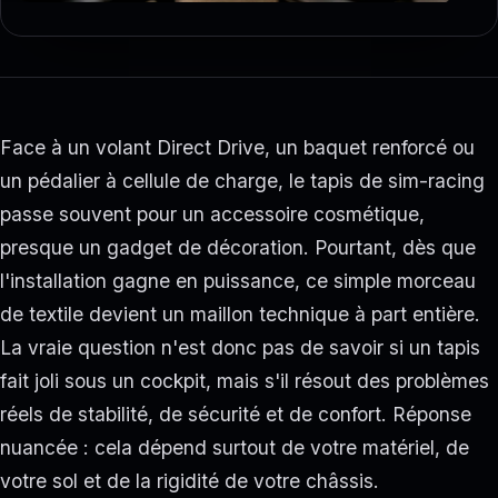
Face à un volant Direct Drive, un baquet renforcé ou
un pédalier à cellule de charge, le tapis de sim-racing
passe souvent pour un accessoire cosmétique,
presque un gadget de décoration. Pourtant, dès que
l'installation gagne en puissance, ce simple morceau
de textile devient un maillon technique à part entière.
La vraie question n'est donc pas de savoir si un tapis
fait joli sous un cockpit, mais s'il résout des problèmes
réels de stabilité, de sécurité et de confort. Réponse
nuancée : cela dépend surtout de votre matériel, de
votre sol et de la rigidité de votre châssis.