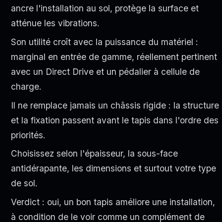
ancre l'installation au sol, protège la surface et
atténue les vibrations.
Son utilité croît avec la puissance du matériel :
marginal en entrée de gamme, réellement pertinent
avec un Direct Drive et un pédalier à cellule de
charge.
Il ne remplace jamais un châssis rigide : la structure
et la fixation passent avant le tapis dans l'ordre des
priorités.
Choisissez selon l'épaisseur, la sous-face
antidérapante, les dimensions et surtout votre type
de sol.
Verdict : oui, un bon tapis améliore une installation,
à condition de le voir comme un complément de