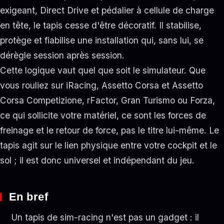
exigeant, Direct Drive et pédalier à cellule de charge
en tête, le tapis cesse d'être décoratif. Il stabilise,
protège et fiabilise une installation qui, sans lui, se
dérègle session après session.
Cette logique vaut quel que soit le simulateur. Que
vous rouliez sur iRacing, Assetto Corsa et Assetto
Corsa Competizione, rFactor, Gran Turismo ou Forza,
ce qui sollicite votre matériel, ce sont les forces de
freinage et le retour de force, pas le titre lui-même. Le
tapis agit sur le lien physique entre votre cockpit et le
sol ; il est donc universel et indépendant du jeu.
En bref
Un tapis de sim-racing n'est pas un gadget : il