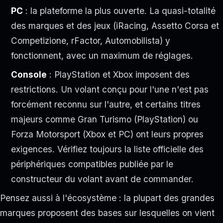
PC
: la plateforme la plus ouverte. La quasi-totalité
des marques et des jeux (iRacing, Assetto Corsa et
Competizione, rFactor, Automobilista) y
fonctionnent, avec un maximum de réglages.
Console
: PlayStation et Xbox imposent des
restrictions. Un volant conçu pour l'une n'est pas
forcément reconnu sur l'autre, et certains titres
majeurs comme Gran Turismo (PlayStation) ou
Forza Motorsport (Xbox et PC) ont leurs propres
exigences. Vérifiez toujours la liste officielle des
périphériques compatibles publiée par le
constructeur du volant avant de commander.
Pensez aussi à l'écosystème : la plupart des grandes
marques proposent des bases sur lesquelles on vient