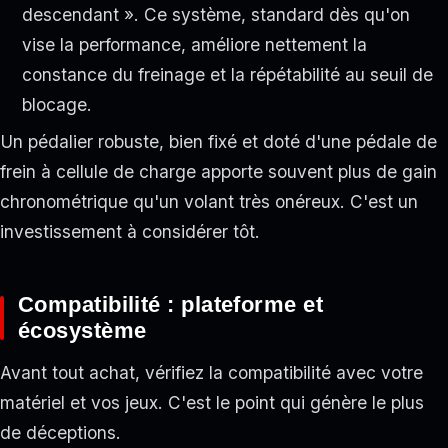
descendant ». Ce système, standard dès qu'on
vise la performance, améliore nettement la
constance du freinage et la répétabilité au seuil de
blocage.
Un pédalier robuste, bien fixé et doté d'une pédale de
frein à cellule de charge apporte souvent plus de gain
chronométrique qu'un volant très onéreux. C'est un
investissement à considérer tôt.
Compatibilité : plateforme et
écosystème
Avant tout achat, vérifiez la compatibilité avec votre
matériel et vos jeux. C'est le point qui génère le plus
de déceptions.