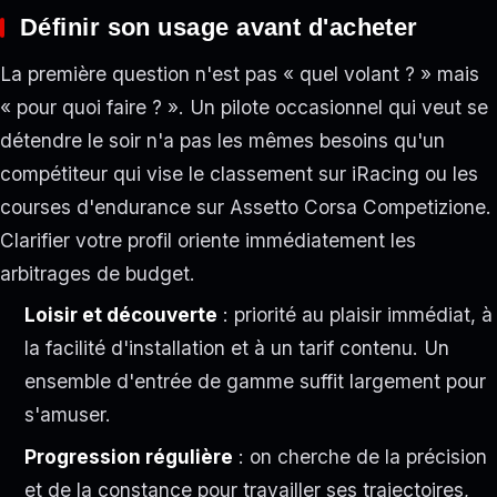
Définir son usage avant d'acheter
La première question n'est pas « quel volant ? » mais
« pour quoi faire ? ». Un pilote occasionnel qui veut se
détendre le soir n'a pas les mêmes besoins qu'un
compétiteur qui vise le classement sur iRacing ou les
courses d'endurance sur Assetto Corsa Competizione.
Clarifier votre profil oriente immédiatement les
arbitrages de budget.
Loisir et découverte
: priorité au plaisir immédiat, à
la facilité d'installation et à un tarif contenu. Un
ensemble d'entrée de gamme suffit largement pour
s'amuser.
Progression régulière
: on cherche de la précision
et de la constance pour travailler ses trajectoires,