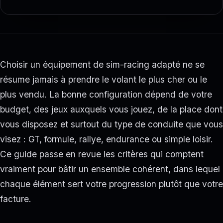
Choisir un équipement de sim-racing adapté ne se
résume jamais à prendre le volant le plus cher ou le
plus vendu. La bonne configuration dépend de votre
budget, des jeux auxquels vous jouez, de la place dont
vous disposez et surtout du type de conduite que vous
visez : GT, formule, rallye, endurance ou simple loisir.
Ce guide passe en revue les critères qui comptent
vraiment pour bâtir un ensemble cohérent, dans lequel
chaque élément sert votre progression plutôt que votre
facture.