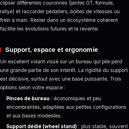
clipser différentes couronnes (jantes GT, formule,
rallye) et raccorder pédaliers, boîtes de vitesses ou
frein à main. Rester dans un écosystème cohérent
facilite les évolutions futures et la revente.
Support, espace et ergonomie
Un excellent volant vissé sur un bureau qui plie perd
une grande partie de son intérêt. La rigidité du support
est décisive, surtout avec une base puissante. Trois
options selon votre espace :
Pinces de bureau
: économiques et peu
encombrantes, adaptées aux petites configurations
et aux bases modestes.
Support dédié (wheel stand)
: plus stable, souvent