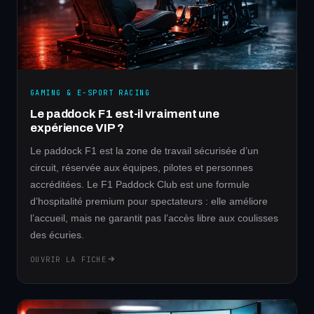
GAMING & E-SPORT RACING
Le paddock F1 est-il vraiment une
expérience VIP ?
Le paddock F1 est la zone de travail sécurisée d’un
circuit, réservée aux équipes, pilotes et personnes
accréditées. Le F1 Paddock Club est une formule
d’hospitalité premium pour spectateurs : elle améliore
l’accueil, mais ne garantit pas l’accès libre aux coulisses
des écuries.
OUVRIR LA FICHE