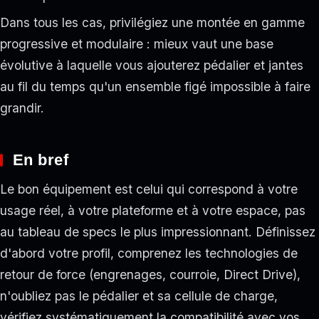
Dans tous les cas, privilégiez une montée en gamme
progressive et modulaire : mieux vaut une base
évolutive à laquelle vous ajouterez pédalier et jantes
au fil du temps qu'un ensemble figé impossible à faire
grandir.
En bref
Le bon équipement est celui qui correspond à votre
usage réel, à votre plateforme et à votre espace, pas
au tableau de specs le plus impressionnant. Définissez
d'abord votre profil, comprenez les technologies de
retour de force (engrenages, courroie, Direct Drive),
n'oubliez pas le pédalier et sa cellule de charge,
vérifiez systématiquement la compatibilité avec vos