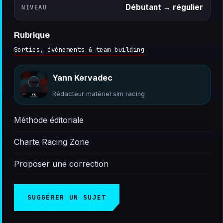
Débutant → régulier
NIVEAU
Rubrique
Sorties, événements & team building
Yann Kervadec
Rédacteur matériel sim racing
Méthode éditoriale
Charte Racing Zone
Proposer une correction
SUGGÉRER UN SUJET