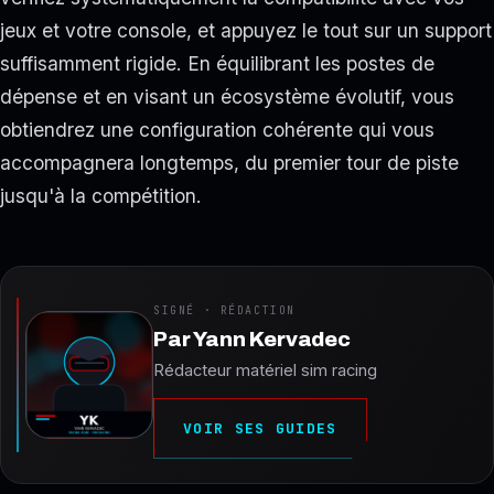
jeux et votre console, et appuyez le tout sur un support
suffisamment rigide. En équilibrant les postes de
dépense et en visant un écosystème évolutif, vous
obtiendrez une configuration cohérente qui vous
accompagnera longtemps, du premier tour de piste
jusqu'à la compétition.
SIGNÉ · RÉDACTION
Par
Yann Kervadec
Rédacteur matériel sim racing
VOIR SES GUIDES