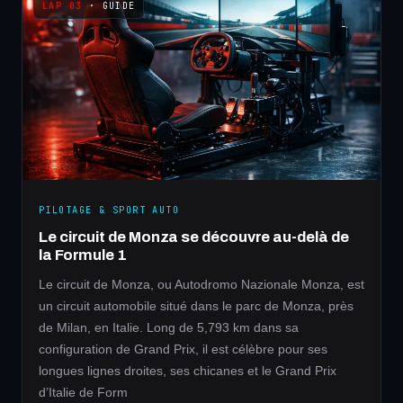
· GUIDE
PILOTAGE & SPORT AUTO
Le circuit de Monza se découvre au-delà de
la Formule 1
Le circuit de Monza, ou Autodromo Nazionale Monza, est
un circuit automobile situé dans le parc de Monza, près
de Milan, en Italie. Long de 5,793 km dans sa
configuration de Grand Prix, il est célèbre pour ses
longues lignes droites, ses chicanes et le Grand Prix
d’Italie de Form