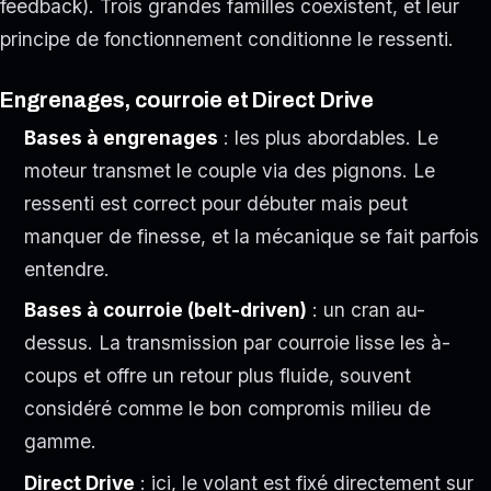
feedback). Trois grandes familles coexistent, et leur
principe de fonctionnement conditionne le ressenti.
Engrenages, courroie et Direct Drive
Bases à engrenages
: les plus abordables. Le
moteur transmet le couple via des pignons. Le
ressenti est correct pour débuter mais peut
manquer de finesse, et la mécanique se fait parfois
entendre.
Bases à courroie (belt-driven)
: un cran au-
dessus. La transmission par courroie lisse les à-
coups et offre un retour plus fluide, souvent
considéré comme le bon compromis milieu de
gamme.
Direct Drive
: ici, le volant est fixé directement sur