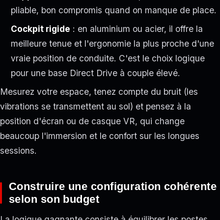
pliable, bon compromis quand on manque de place.
Cockpit rigide
: en aluminium ou acier, il offre la
meilleure tenue et l'ergonomie la plus proche d'une
vraie position de conduite. C'est le choix logique
pour une base Direct Drive à couple élevé.
Mesurez votre espace, tenez compte du bruit (les
vibrations se transmettent au sol) et pensez à la
position d'écran ou de casque VR, qui change
beaucoup l'immersion et le confort sur les longues
sessions.
Construire une configuration cohérente
selon son budget
La logique gagnante consiste à équilibrer les postes