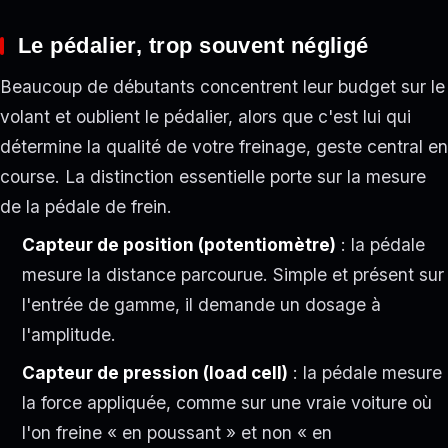
Le pédalier, trop souvent négligé
Beaucoup de débutants concentrent leur budget sur le
volant et oublient le pédalier, alors que c'est lui qui
détermine la qualité de votre freinage, geste central en
course. La distinction essentielle porte sur la mesure
de la pédale de frein.
Capteur de position (potentiomètre)
: la pédale
mesure la distance parcourue. Simple et présent sur
l'entrée de gamme, il demande un dosage à
l'amplitude.
Capteur de pression (load cell)
: la pédale mesure
la force appliquée, comme sur une vraie voiture où
l'on freine « en poussant » et non « en