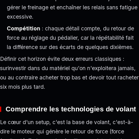
gérer le freinage et enchaîner les relais sans fatigue
excessive.
Compétition
: chaque détail compte, du retour de
force au réglage du pédalier, car la répétabilité fait
la différence sur des écarts de quelques dixièmes.
Définir cet horizon évite deux erreurs classiques :
surinvestir dans du matériel qu'on n'exploitera jamais,
ou au contraire acheter trop bas et devoir tout racheter
six mois plus tard.
Comprendre les technologies de volant
Le cœur d'un setup, c'est la base de volant, c'est-à-
dire le moteur qui génère le retour de force (force