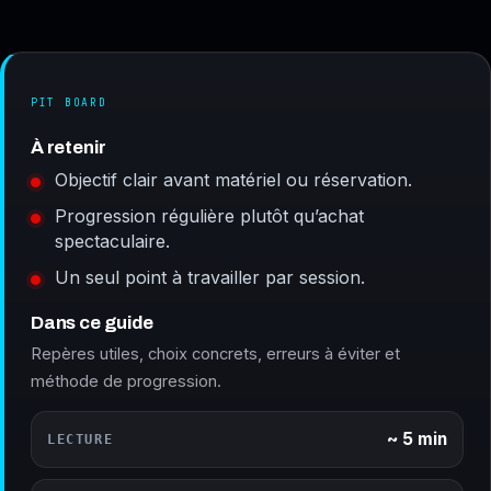
PIT BOARD
À retenir
Objectif clair avant matériel ou réservation.
Progression régulière plutôt qu’achat
spectaculaire.
Un seul point à travailler par session.
Dans ce guide
Repères utiles, choix concrets, erreurs à éviter et
méthode de progression.
~ 5 min
LECTURE