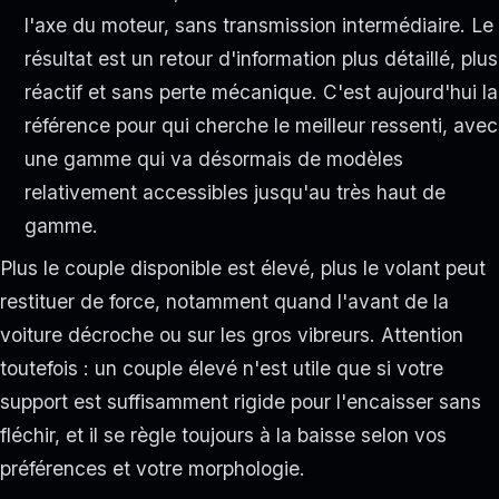
l'axe du moteur, sans transmission intermédiaire. Le
résultat est un retour d'information plus détaillé, plus
réactif et sans perte mécanique. C'est aujourd'hui la
référence pour qui cherche le meilleur ressenti, avec
une gamme qui va désormais de modèles
relativement accessibles jusqu'au très haut de
gamme.
Plus le couple disponible est élevé, plus le volant peut
restituer de force, notamment quand l'avant de la
voiture décroche ou sur les gros vibreurs. Attention
toutefois : un couple élevé n'est utile que si votre
support est suffisamment rigide pour l'encaisser sans
fléchir, et il se règle toujours à la baisse selon vos
préférences et votre morphologie.