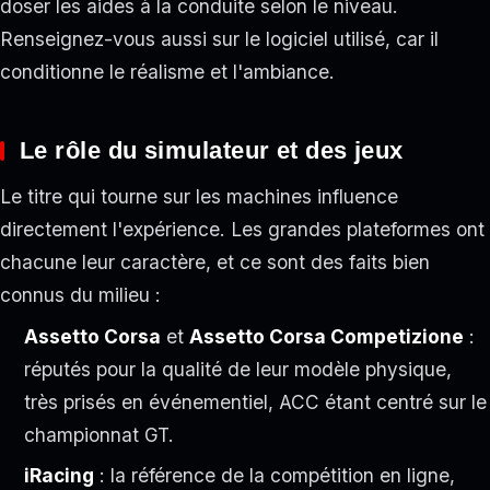
doser les aides à la conduite selon le niveau.
Renseignez-vous aussi sur le logiciel utilisé, car il
conditionne le réalisme et l'ambiance.
Le rôle du simulateur et des jeux
Le titre qui tourne sur les machines influence
directement l'expérience. Les grandes plateformes ont
chacune leur caractère, et ce sont des faits bien
connus du milieu :
Assetto Corsa
et
Assetto Corsa Competizione
:
réputés pour la qualité de leur modèle physique,
très prisés en événementiel, ACC étant centré sur le
championnat GT.
iRacing
: la référence de la compétition en ligne,