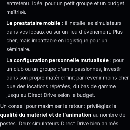
entretenu. Idéal pour un petit groupe et un budget
maîtrisé.
Le prestataire mobile
: il installe les simulateurs
dans vos locaux ou sur un lieu d'événement. Plus
cher, mais imbattable en logistique pour un
séminaire.
La configuration personnelle mutualisée
: pour
un club ou un groupe d'amis passionnés, investir
dans son propre matériel finit par revenir moins cher
que des locations répétées, du bas de gamme
jusqu'au Direct Drive selon le budget.
Un conseil pour maximiser le retour : privilégiez la
qualité du matériel et de l'animation
au nombre de
postes. Deux simulateurs Direct Drive bien animés