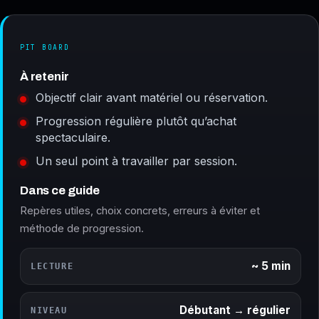
PIT BOARD
À retenir
Objectif clair avant matériel ou réservation.
Progression régulière plutôt qu’achat
spectaculaire.
Un seul point à travailler par session.
Dans ce guide
Repères utiles, choix concrets, erreurs à éviter et
méthode de progression.
~ 5 min
LECTURE
Débutant → régulier
NIVEAU