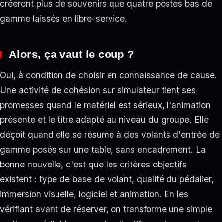
créeront plus de souvenirs que quatre postes bas de
gamme laissés en libre-service.
Alors, ça vaut le coup ?
Oui, à condition de choisir en connaissance de cause.
Une activité de cohésion sur simulateur tient ses
promesses quand le matériel est sérieux, l'animation
présente et le titre adapté au niveau du groupe. Elle
déçoit quand elle se résume à des volants d'entrée de
gamme posés sur une table, sans encadrement. La
bonne nouvelle, c'est que les critères objectifs
existent : type de base de volant, qualité du pédalier,
immersion visuelle, logiciel et animation. En les
vérifiant avant de réserver, on transforme une simple