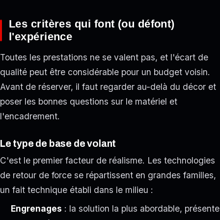
Les critères qui font (ou défont)
l'expérience
Toutes les prestations ne se valent pas, et l'écart de
qualité peut être considérable pour un budget voisin.
Avant de réserver, il faut regarder au-delà du décor et
poser les bonnes questions sur le matériel et
l'encadrement.
Le type de base de volant
C'est le premier facteur de réalisme. Les technologies
de retour de force se répartissent en grandes familles,
un fait technique établi dans le milieu :
Engrenages
: la solution la plus abordable, présente