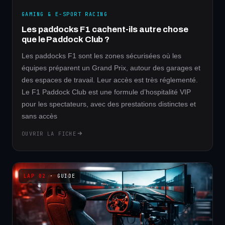
GAMING & E-SPORT RACING
Les paddocks F1 cachent-ils autre chose
que le Paddock Club ?
Les paddocks F1 sont les zones sécurisées où les
équipes préparent un Grand Prix, autour des garages et
des espaces de travail. Leur accès est très réglementé.
Le F1 Paddock Club est une formule d’hospitalité VIP
pour les spectateurs, avec des prestations distinctes et
sans accès
OUVRIR LA FICHE
· GUIDE