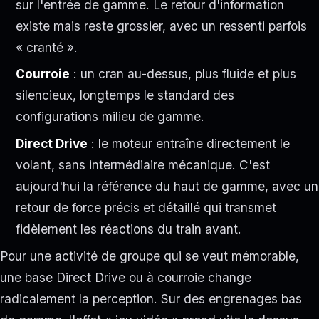
sur l'entrée de gamme. Le retour d'information
existe mais reste grossier, avec un ressenti parfois
« cranté ».
Courroie
: un cran au-dessus, plus fluide et plus
silencieux, longtemps le standard des
configurations milieu de gamme.
Direct Drive
: le moteur entraîne directement le
volant, sans intermédiaire mécanique. C'est
aujourd'hui la référence du haut de gamme, avec un
retour de force précis et détaillé qui transmet
fidèlement les réactions du train avant.
Pour une activité de groupe qui se veut mémorable,
une base Direct Drive ou à courroie change
radicalement la perception. Sur des engrenages bas