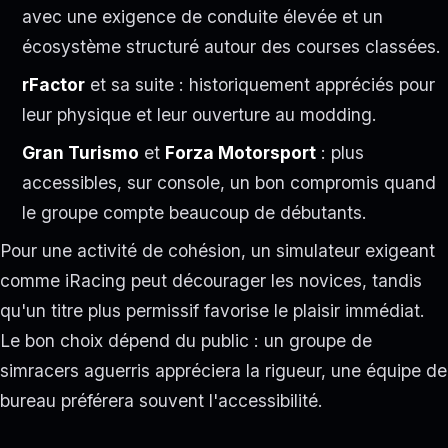
avec une exigence de conduite élevée et un
écosystème structuré autour des courses classées.
rFactor
et sa suite : historiquement appréciés pour
leur physique et leur ouverture au modding.
Gran Turismo
et
Forza Motorsport
: plus
accessibles, sur console, un bon compromis quand
le groupe compte beaucoup de débutants.
Pour une activité de cohésion, un simulateur exigeant
comme iRacing peut décourager les novices, tandis
qu'un titre plus permissif favorise le plaisir immédiat.
Le bon choix dépend du public : un groupe de
simracers aguerris appréciera la rigueur, une équipe de
bureau préférera souvent l'accessibilité.