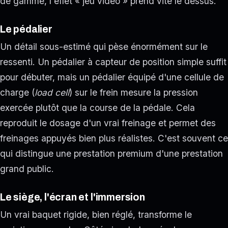
de gamme, l'effet « jeu vidéo » prend vite le dessus.
Le pédalier
Un détail sous-estimé qui pèse énormément sur le
ressenti. Un pédalier à capteur de position simple suffit
pour débuter, mais un pédalier équipé d'une cellule de
charge (
load cell
) sur le frein mesure la pression
exercée plutôt que la course de la pédale. Cela
reproduit le dosage d'un vrai freinage et permet des
freinages appuyés bien plus réalistes. C'est souvent ce
qui distingue une prestation premium d'une prestation
grand public.
Le siège, l'écran et l'immersion
Un vrai baquet rigide, bien réglé, transforme le