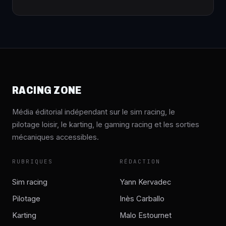
RACING ZONE
Média éditorial indépendant sur le sim racing, le
pilotage loisir, le karting, le gaming racing et les sorties
mécaniques accessibles.
RUBRIQUES
RÉDACTION
Sim racing
Yann Kervadec
Pilotage
Inès Carballo
Karting
Malo Estournet