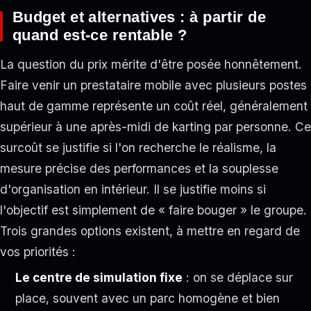
Budget et alternatives : à partir de
quand est-ce rentable ?
La question du prix mérite d'être posée honnêtement.
Faire venir un prestataire mobile avec plusieurs postes
haut de gamme représente un coût réel, généralement
supérieur à une après-midi de karting par personne. Ce
surcoût se justifie si l'on recherche le réalisme, la
mesure précise des performances et la souplesse
d'organisation en intérieur. Il se justifie moins si
l'objectif est simplement de « faire bouger » le groupe.
Trois grandes options existent, à mettre en regard de
vos priorités :
Le centre de simulation fixe
: on se déplace sur
place, souvent avec un parc homogène et bien