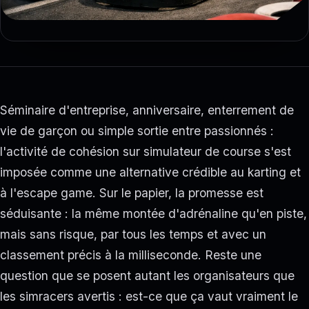
Séminaire d'entreprise, anniversaire, enterrement de
vie de garçon ou simple sortie entre passionnés :
l'activité de cohésion sur simulateur de course s'est
imposée comme une alternative crédible au karting et
à l'escape game. Sur le papier, la promesse est
séduisante : la même montée d'adrénaline qu'en piste,
mais sans risque, par tous les temps et avec un
classement précis à la milliseconde. Reste une
question que se posent autant les organisateurs que
les simracers avertis : est-ce que ça vaut vraiment le