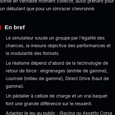
sortie en véritable moment collectif, aussi prenant pour
un débutant que pour un simracer chevronné.
En bref
Le simulateur soude un groupe par l'égalité des
chances, la mesure objective des performances et
la modularité des formats.
Le réalisme dépend d'abord de la technologie de
retour de force : engrenages (entrée de gamme),
courroie (milieu de gamme), Direct Drive (haut de
gamme).
Un pédalier à cellule de charge et un vrai baquet
font une grande différence sur le ressenti.
Adaptez le jeu au public : iRacing ou Assetto Corsa