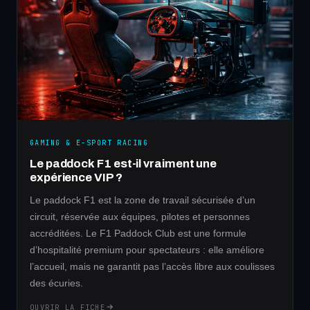
GAMING & E-SPORT RACING
Le paddock F1 est-il vraiment une
expérience VIP ?
Le paddock F1 est la zone de travail sécurisée d’un
circuit, réservée aux équipes, pilotes et personnes
accréditées. Le F1 Paddock Club est une formule
d’hospitalité premium pour spectateurs : elle améliore
l’accueil, mais ne garantit pas l’accès libre aux coulisses
des écuries.
OUVRIR LA FICHE