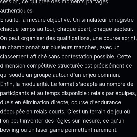
session, ce qui crée des moments partagés
authentiques.
Ensuite, la mesure objective. Un simulateur enregistre
chaque temps au tour, chaque écart, chaque secteur.
On peut organiser des qualifications, une course sprint,
un championnat sur plusieurs manches, avec un
classement affiché sans contestation possible. Cette
dimension compétitive structurée est précisément ce
qui soude un groupe autour d'un enjeu commun.
Enfin, la modularité. Le format s'adapte au nombre de
participants et au temps disponible : relais par équipes,
duels en élimination directe, course d'endurance
découpée en relais courts. C'est un terrain de jeu où
l'on peut inventer des règles sur mesure, ce qu'un
bowling ou un laser game permettent rarement.