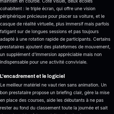
maintien en courbe. Côté visuel, deux écoles
cohabitent : le triple écran, qui offre une vision
périphérique précieuse pour placer sa voiture, et le
casque de réalité virtuelle, plus immersif mais parfois
fatigant sur de longues sessions et pas toujours
adapté à une rotation rapide de participants. Certains
prestataires ajoutent des plateformes de mouvement,
un supplément d'immersion appréciable mais non
indispensable pour une activité conviviale.
L'encadrement et le logiciel
Le meilleur matériel ne vaut rien sans animation. Un
bon prestataire propose un briefing clair, gère la mise
en place des courses, aide les débutants à ne pas
rester au fond du classement toute la journée et sait