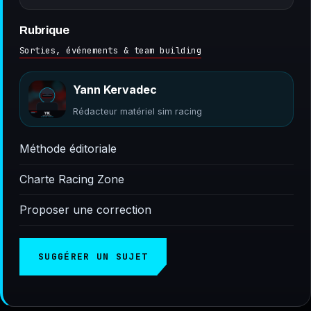
Rubrique
Sorties, événements & team building
Yann Kervadec
Rédacteur matériel sim racing
Méthode éditoriale
Charte Racing Zone
Proposer une correction
SUGGÉRER UN SUJET