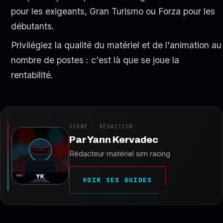
pour les exigeants, Gran Turismo ou Forza pour les
débutants.
Privilégiez la qualité du matériel et de l'animation au
nombre de postes : c'est là que se joue la
rentabilité.
SIGNÉ · RÉDACTION
Par
Yann Kervadec
Rédacteur matériel sim racing
VOIR SES GUIDES