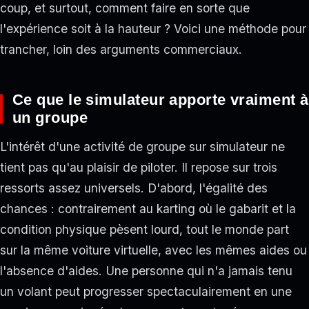
coup, et surtout, comment faire en sorte que
l'expérience soit à la hauteur ? Voici une méthode pour
trancher, loin des arguments commerciaux.
Ce que le simulateur apporte vraiment à
un groupe
L'intérêt d'une activité de groupe sur simulateur ne
tient pas qu'au plaisir de piloter. Il repose sur trois
ressorts assez universels. D'abord, l'égalité des
chances : contrairement au karting où le gabarit et la
condition physique pèsent lourd, tout le monde part
sur la même voiture virtuelle, avec les mêmes aides ou
l'absence d'aides. Une personne qui n'a jamais tenu
un volant peut progresser spectaculairement en une