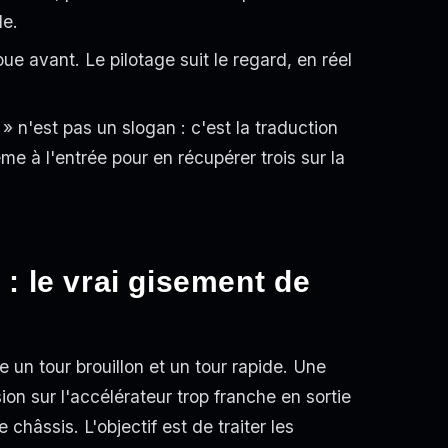
le.
roue avant. Le pilotage suit le regard, en réel
 » n'est pas un slogan : c'est la traduction
me à l'entrée pour en récupérer trois sur la
 le vrai gisement de
 un tour brouillon et un tour rapide. Une
ion sur l'accélérateur trop franche en sortie
châssis. L'objectif est de traiter les