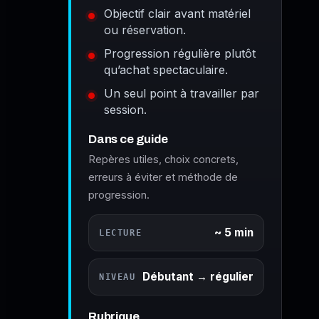
Objectif clair avant matériel
ou réservation.
Progression régulière plutôt
qu’achat spectaculaire.
Un seul point à travailler par
session.
Dans ce guide
Repères utiles, choix concrets,
erreurs à éviter et méthode de
progression.
~ 5 min
LECTURE
Débutant → régulier
NIVEAU
Rubrique