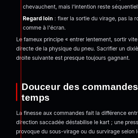
chevauchent, mais l'intention reste séquentiel
Regard loin
: fixer la sortie du virage, pas la 
comme à l'écran.
Le fameux principe « entrer lentement, sortir vite
directe de la physique du pneu. Sacrifier un dixiè
droite suivante est presque toujours gagnant.
Douceur des commandes :
temps
La finesse aux commandes fait la différence entre
direction saccadée déstabilise le kart ; une press
provoque du sous-virage ou du survirage selon le 