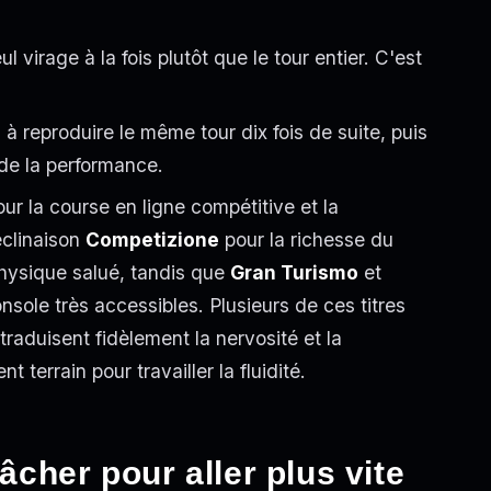
ul virage à la fois plutôt que le tour entier. C'est
à reproduire le même tour dix fois de suite, puis
 de la performance.
ur la course en ligne compétitive et la
éclinaison
Competizione
pour la richesse du
hysique salué, tandis que
Gran Turismo
et
nsole très accessibles. Plusieurs de ces titres
traduisent fidèlement la nervosité et la
nt terrain pour travailler la fluidité.
lâcher pour aller plus vite