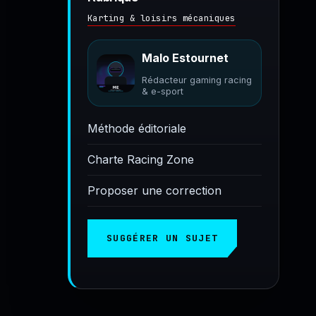
Karting & loisirs mécaniques
Malo Estournet
Rédacteur gaming racing
& e-sport
Méthode éditoriale
Charte Racing Zone
Proposer une correction
SUGGÉRER UN SUJET