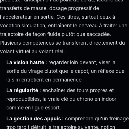
transferts de masse, dosage progressif de
l'accélérateur en sortie. Ces titres, surtout ceux à
vocation simulation, entraînent le cerveau à traiter une
trajectoire de façon fluide plutôt que saccadée.
Plusieurs compétences se transfèrent directement du
volant virtuel au volant réel :
La vision haute :
regarder loin devant, viser la
sortie du virage plutôt que le capot, un réflexe que
la sim entretient en permanence.
La régularité :
enchaîner des tours propres et
reproductibles, la vraie clé du chrono en indoor
comme en ligue esport.
La gestion des appuis :
comprendre qu'un freinage
trop tardif détruit la trajectoire suivante, notion