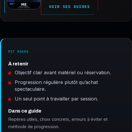
VOIR SES GUIDES
PIT BOARD
À retenir
Objectif clair avant matériel ou réservation.
Progression régulière plutôt qu’achat
spectaculaire.
Un seul point à travailler par session.
Dans ce guide
Repères utiles, choix concrets, erreurs à éviter et
méthode de progression.