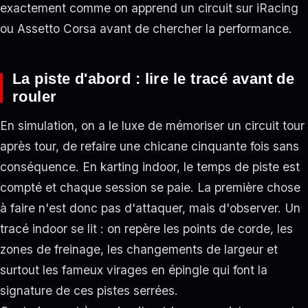
exactement comme on apprend un circuit sur iRacing
ou Assetto Corsa avant de chercher la performance.
La piste d'abord : lire le tracé avant de
rouler
En simulation, on a le luxe de mémoriser un circuit tour
après tour, de refaire une chicane cinquante fois sans
conséquence. En karting indoor, le temps de piste est
compté et chaque session se paie. La première chose
à faire n'est donc pas d'attaquer, mais d'observer. Un
tracé indoor se lit : on repère les points de corde, les
zones de freinage, les changements de largeur et
surtout les fameux virages en épingle qui font la
signature de ces pistes serrées.