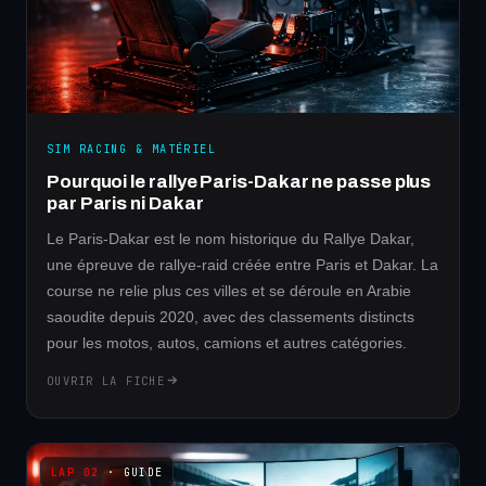
SIM RACING & MATÉRIEL
Pourquoi le rallye Paris-Dakar ne passe plus
par Paris ni Dakar
Le Paris-Dakar est le nom historique du Rallye Dakar,
une épreuve de rallye-raid créée entre Paris et Dakar. La
course ne relie plus ces villes et se déroule en Arabie
saoudite depuis 2020, avec des classements distincts
pour les motos, autos, camions et autres catégories.
OUVRIR LA FICHE
· GUIDE