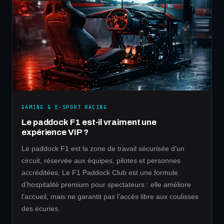
GAMING & E-SPORT RACING
Le paddock F1 est-il vraiment une
expérience VIP ?
Le paddock F1 est la zone de travail sécurisée d’un
circuit, réservée aux équipes, pilotes et personnes
accréditées. Le F1 Paddock Club est une formule
d’hospitalité premium pour spectateurs : elle améliore
l’accueil, mais ne garantit pas l’accès libre aux coulisses
des écuries.