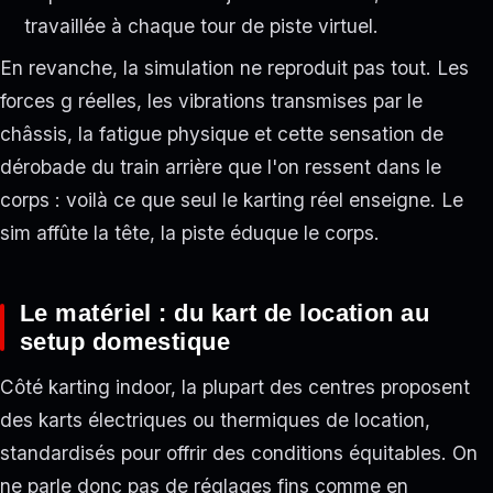
travaillée à chaque tour de piste virtuel.
En revanche, la simulation ne reproduit pas tout. Les
forces g réelles, les vibrations transmises par le
châssis, la fatigue physique et cette sensation de
dérobade du train arrière que l'on ressent dans le
corps : voilà ce que seul le karting réel enseigne. Le
sim affûte la tête, la piste éduque le corps.
Le matériel : du kart de location au
setup domestique
Côté karting indoor, la plupart des centres proposent
des karts électriques ou thermiques de location,
standardisés pour offrir des conditions équitables. On
ne parle donc pas de réglages fins comme en