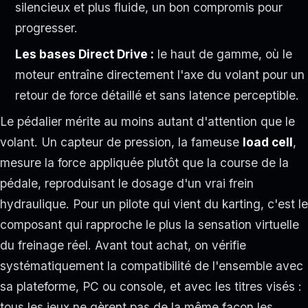
silencieux et plus fluide, un bon compromis pour
progresser.
Les bases Direct Drive :
le haut de gamme, où le
moteur entraîne directement l'axe du volant pour un
retour de force détaillé et sans latence perceptible.
Le pédalier mérite au moins autant d'attention que le
volant. Un capteur de pression, la fameuse
load cell
,
mesure la force appliquée plutôt que la course de la
pédale, reproduisant le dosage d'un vrai frein
hydraulique. Pour un pilote qui vient du karting, c'est le
composant qui rapproche le plus la sensation virtuelle
du freinage réel. Avant tout achat, on vérifie
systématiquement la compatibilité de l'ensemble avec
sa plateforme, PC ou console, et avec les titres visés :
tous les jeux ne gèrent pas de la même façon les