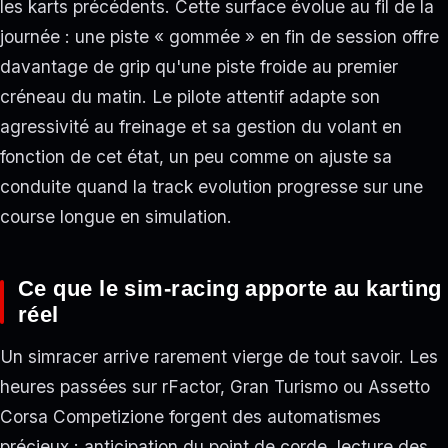
les karts précédents. Cette surface évolue au fil de la
journée : une piste « gommée » en fin de session offre
davantage de grip qu'une piste froide au premier
créneau du matin. Le pilote attentif adapte son
agressivité au freinage et sa gestion du volant en
fonction de cet état, un peu comme on ajuste sa
conduite quand la track evolution progresse sur une
course longue en simulation.
Ce que le sim-racing apporte au karting
réel
Un simracer arrive rarement vierge de tout savoir. Les
heures passées sur rFactor, Gran Turismo ou Assetto
Corsa Competizione forgent des automatismes
précieux : anticipation du point de corde, lecture des