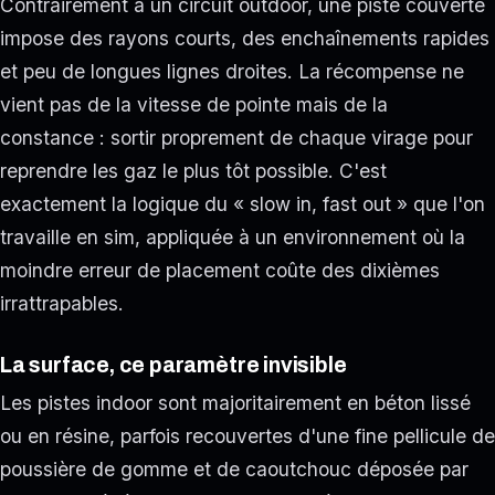
Contrairement à un circuit outdoor, une piste couverte
impose des rayons courts, des enchaînements rapides
et peu de longues lignes droites. La récompense ne
vient pas de la vitesse de pointe mais de la
constance : sortir proprement de chaque virage pour
reprendre les gaz le plus tôt possible. C'est
exactement la logique du « slow in, fast out » que l'on
travaille en sim, appliquée à un environnement où la
moindre erreur de placement coûte des dixièmes
irrattrapables.
La surface, ce paramètre invisible
Les pistes indoor sont majoritairement en béton lissé
ou en résine, parfois recouvertes d'une fine pellicule de
poussière de gomme et de caoutchouc déposée par