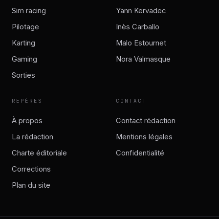
Sim racing
Yann Kervadec
Pilotage
Inès Carballo
Karting
Malo Estournet
Gaming
Nora Valmasque
Sorties
REPÈRES
CONTACT
À propos
Contact rédaction
La rédaction
Mentions légales
Charte éditoriale
Confidentialité
Corrections
Plan du site