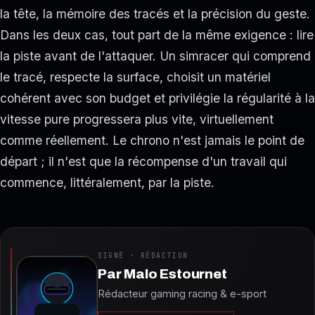
la tête, la mémoire des tracés et la précision du geste.
Dans les deux cas, tout part de la même exigence : lire
la piste avant de l'attaquer. Un simracer qui comprend
le tracé, respecte la surface, choisit un matériel
cohérent avec son budget et privilégie la régularité à la
vitesse pure progressera plus vite, virtuellement
comme réellement. Le chrono n'est jamais le point de
départ ; il n'est que la récompense d'un travail qui
commence, littéralement, par la piste.
SIGNÉ · RÉDACTION
Par
Malo Estournet
Rédacteur gaming racing & e-sport