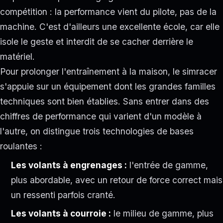
compétition : la performance vient du pilote, pas de la
machine. C'est d'ailleurs une excellente école, car elle
isole le geste et interdit de se cacher derrière le
matériel.
Pour prolonger l'entraînement à la maison, le simracer
s'appuie sur un équipement dont les grandes familles
techniques sont bien établies. Sans entrer dans des
chiffres de performance qui varient d'un modèle à
l'autre, on distingue trois technologies de bases
roulantes :
Les volants à engrenages :
l'entrée de gamme,
plus abordable, avec un retour de force correct mais
un ressenti parfois cranté.
Les volants à courroie :
le milieu de gamme, plus