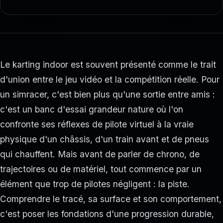
Le karting indoor est souvent présenté comme le trait
d'union entre le jeu vidéo et la compétition réelle. Pour
un simracer, c'est bien plus qu'une sortie entre amis :
c'est un banc d'essai grandeur nature où l'on
confronte ses réflexes de pilote virtuel à la vraie
physique d'un châssis, d'un train avant et de pneus
qui chauffent. Mais avant de parler de chrono, de
trajectoires ou de matériel, tout commence par un
élément que trop de pilotes négligent : la piste.
Comprendre le tracé, sa surface et son comportement,
c'est poser les fondations d'une progression durable,