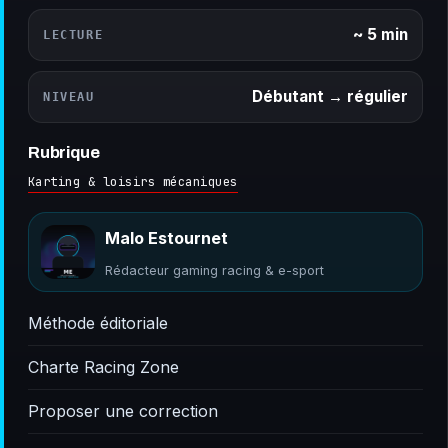
~ 5 min
LECTURE
Débutant → régulier
NIVEAU
Rubrique
Karting & loisirs mécaniques
Malo Estournet
Rédacteur gaming racing & e-sport
Méthode éditoriale
Charte Racing Zone
Proposer une correction