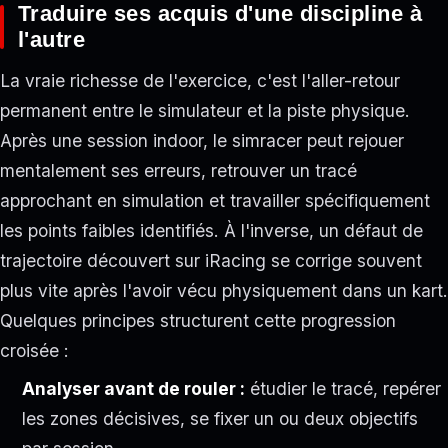
Traduire ses acquis d'une discipline à
l'autre
La vraie richesse de l'exercice, c'est l'aller-retour
permanent entre le simulateur et la piste physique.
Après une session indoor, le simracer peut rejouer
mentalement ses erreurs, retrouver un tracé
approchant en simulation et travailler spécifiquement
les points faibles identifiés. À l'inverse, un défaut de
trajectoire découvert sur iRacing se corrige souvent
plus vite après l'avoir vécu physiquement dans un kart.
Quelques principes structurent cette progression
croisée :
Analyser avant de rouler :
étudier le tracé, repérer
les zones décisives, se fixer un ou deux objectifs