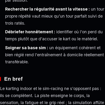
par session.
Rechercher la régularité avant la vitesse :
un tour
propre répété vaut mieux qu'un tour parfait suivi de
trois ratés.
Débriefer honnêtement :
identifier où l'on perd du
temps plutôt que d'accuser le kart ou le matériel.
Soigner sa base sim :
un équipement cohérent et
bien réglé rend l'entraînement à domicile réellement
transférable.
En bref
Le karting indoor et le sim-racing ne s'opposent pas :
ils se complètent. La piste enseigne le corps, la
sensation, la fatigue et le grip réel ; la simulation affûte