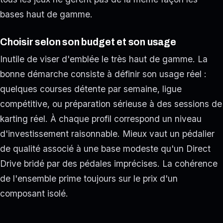
bases haut de gamme.
Choisir selon son budget et son usage
Inutile de viser d'emblée le très haut de gamme. La
bonne démarche consiste à définir son usage réel :
quelques courses détente par semaine, ligue
compétitive, ou préparation sérieuse à des sessions de
karting réel. À chaque profil correspond un niveau
d'investissement raisonnable. Mieux vaut un pédalier
de qualité associé à une base modeste qu'un Direct
Drive bridé par des pédales imprécises. La cohérence
de l'ensemble prime toujours sur le prix d'un
composant isolé.