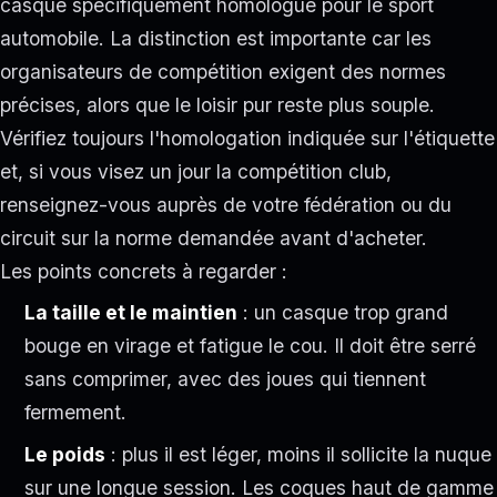
casque spécifiquement homologué pour le sport
automobile. La distinction est importante car les
organisateurs de compétition exigent des normes
précises, alors que le loisir pur reste plus souple.
Vérifiez toujours l'homologation indiquée sur l'étiquette
et, si vous visez un jour la compétition club,
renseignez-vous auprès de votre fédération ou du
circuit sur la norme demandée avant d'acheter.
Les points concrets à regarder :
La taille et le maintien
: un casque trop grand
bouge en virage et fatigue le cou. Il doit être serré
sans comprimer, avec des joues qui tiennent
fermement.
Le poids
: plus il est léger, moins il sollicite la nuque
sur une longue session. Les coques haut de gamme