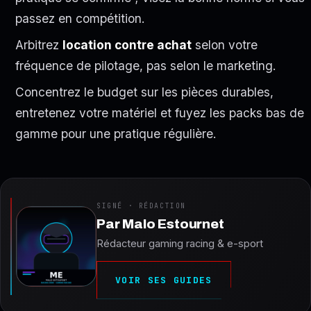
passez en compétition.
Arbitrez
location contre achat
selon votre
fréquence de pilotage, pas selon le marketing.
Concentrez le budget sur les pièces durables,
entretenez votre matériel et fuyez les packs bas de
gamme pour une pratique régulière.
SIGNÉ · RÉDACTION
Par
Malo Estournet
Rédacteur gaming racing & e-sport
VOIR SES GUIDES