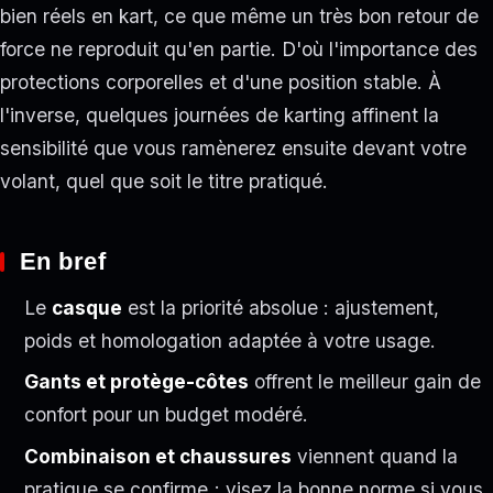
bien réels en kart, ce que même un très bon retour de
force ne reproduit qu'en partie. D'où l'importance des
protections corporelles et d'une position stable. À
l'inverse, quelques journées de karting affinent la
sensibilité que vous ramènerez ensuite devant votre
volant, quel que soit le titre pratiqué.
En bref
Le
casque
est la priorité absolue : ajustement,
poids et homologation adaptée à votre usage.
Gants et protège-côtes
offrent le meilleur gain de
confort pour un budget modéré.
Combinaison et chaussures
viennent quand la
pratique se confirme ; visez la bonne norme si vous