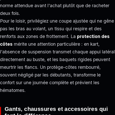
norme attendue avant l'achat plutôt que de racheter
deux fois.
Pour le loisir, privilégiez une coupe ajustée qui ne gêne
pas les bras au volant, un tissu qui respire et des
renforts aux zones de frottement. La
protection des
côtes
mérite une attention particulière : en kart,
l'absence de suspension transmet chaque appui latéral
directement au buste, et les baquets rigides peuvent
meurtrir les flancs. Un protège-côtes rembourré,
souvent négligé par les débutants, transforme le
confort sur une journée complète et prévient les
hématomes.
Gants, chaussures et accessoires qui