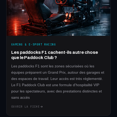
GAMING & E-SPORT RACING
Les paddocks F1 cachent-ils autre chose
que le Paddock Club ?
Les paddocks F1 sont les zones sécurisées où les
équipes préparent un Grand Prix, autour des garages et
des espaces de travail. Leur accès est très réglementé.
Le F1 Paddock Club est une formule d’hospitalité VIP
pour les spectateurs, avec des prestations distinctes et
sans accès
OUVRIR LA FICHE