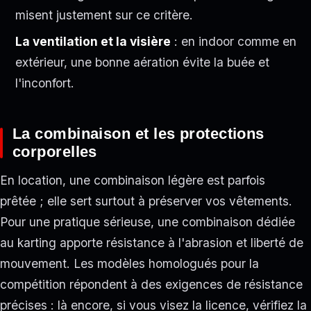
misent justement sur ce critère.
La ventilation et la visière
: en indoor comme en
extérieur, une bonne aération évite la buée et
l'inconfort.
La combinaison et les protections
corporelles
En location, une combinaison légère est parfois
prêtée ; elle sert surtout à préserver vos vêtements.
Pour une pratique sérieuse, une combinaison dédiée
au karting apporte résistance à l'abrasion et liberté de
mouvement. Les modèles homologués pour la
compétition répondent à des exigences de résistance
précises : là encore, si vous visez la licence, vérifiez la