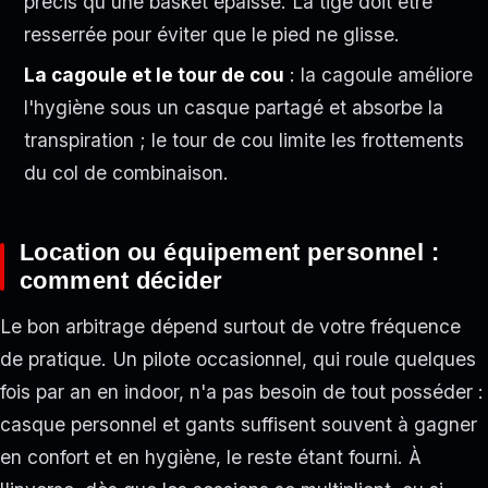
précis qu'une basket épaisse. La tige doit être
resserrée pour éviter que le pied ne glisse.
La cagoule et le tour de cou
: la cagoule améliore
l'hygiène sous un casque partagé et absorbe la
transpiration ; le tour de cou limite les frottements
du col de combinaison.
Location ou équipement personnel :
comment décider
Le bon arbitrage dépend surtout de votre fréquence
de pratique. Un pilote occasionnel, qui roule quelques
fois par an en indoor, n'a pas besoin de tout posséder :
casque personnel et gants suffisent souvent à gagner
en confort et en hygiène, le reste étant fourni. À