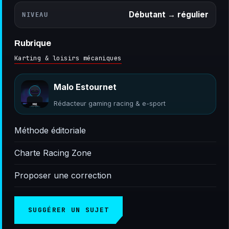
Débutant → régulier
NIVEAU
Rubrique
Karting & loisirs mécaniques
Malo Estournet
Rédacteur gaming racing & e-sport
Méthode éditoriale
Charte Racing Zone
Proposer une correction
SUGGÉRER UN SUJET