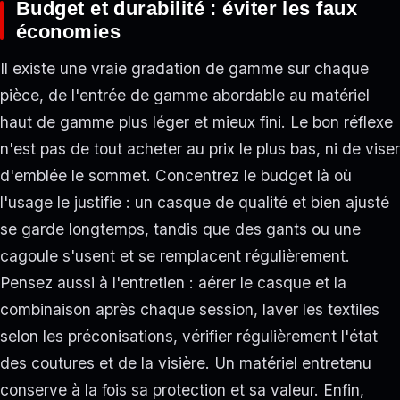
Budget et durabilité : éviter les faux
économies
Il existe une vraie gradation de gamme sur chaque
pièce, de l'entrée de gamme abordable au matériel
haut de gamme plus léger et mieux fini. Le bon réflexe
n'est pas de tout acheter au prix le plus bas, ni de viser
d'emblée le sommet. Concentrez le budget là où
l'usage le justifie : un casque de qualité et bien ajusté
se garde longtemps, tandis que des gants ou une
cagoule s'usent et se remplacent régulièrement.
Pensez aussi à l'entretien : aérer le casque et la
combinaison après chaque session, laver les textiles
selon les préconisations, vérifier régulièrement l'état
des coutures et de la visière. Un matériel entretenu
conserve à la fois sa protection et sa valeur. Enfin,