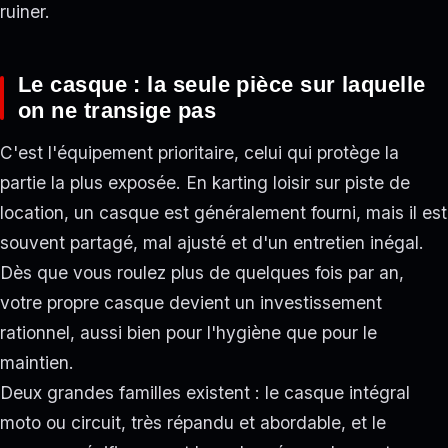
ruiner.
Le casque : la seule pièce sur laquelle
on ne transige pas
C'est l'équipement prioritaire, celui qui protège la
partie la plus exposée. En karting loisir sur piste de
location, un casque est généralement fourni, mais il est
souvent partagé, mal ajusté et d'un entretien inégal.
Dès que vous roulez plus de quelques fois par an,
votre propre casque devient un investissement
rationnel, aussi bien pour l'hygiène que pour le
maintien.
Deux grandes familles existent : le casque intégral
moto ou circuit, très répandu et abordable, et le