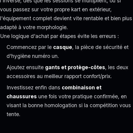
l'inverse, dès que les sessions se multiplient, ou si
vous passez sur votre propre kart en extérieur,
l'équipement complet devient vite rentable et bien plus
adapté à votre morphologie.
Une logique d'achat par étapes évite les erreurs :
Commencez par le
casque
, la pièce de sécurité et
d'hygiène numéro un.
Ajoutez ensuite
gants et protège-côtes
, les deux
accessoires au meilleur rapport confort/prix.
Investissez enfin dans
combinaison et
chaussures
une fois votre pratique confirmée, en
visant la bonne homologation si la compétition vous
tente.