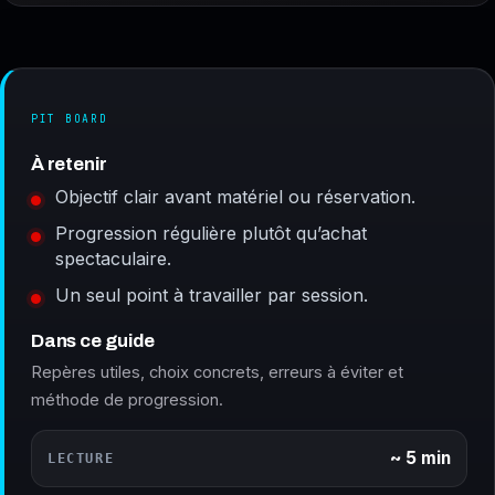
PIT BOARD
À retenir
Objectif clair avant matériel ou réservation.
Progression régulière plutôt qu’achat
spectaculaire.
Un seul point à travailler par session.
Dans ce guide
Repères utiles, choix concrets, erreurs à éviter et
méthode de progression.
~ 5 min
LECTURE