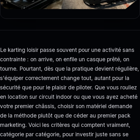
Le karting loisir passe souvent pour une activité sans
contrainte : on arrive, on enfile un casque prêté, on
tourne. Pourtant, dès que la pratique devient régulière,
s'équiper correctement change tout, autant pour la
sécurité que pour le plaisir de piloter. Que vous rouliez
en location sur circuit indoor ou que vous ayez acheté
votre premier châssis, choisir son matériel demande
de la méthode plutôt que de céder au premier pack
marketing. Voici les critères qui comptent vraiment,
catégorie par catégorie, pour investir juste sans se