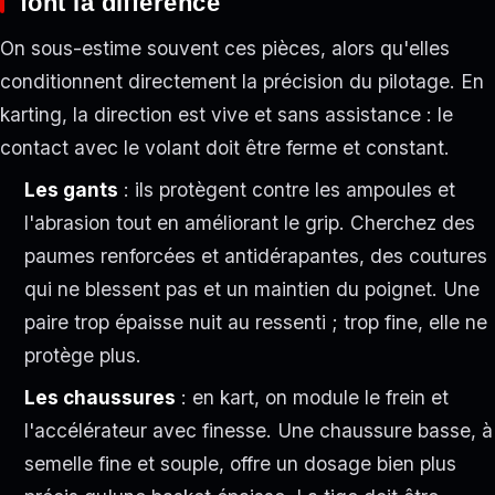
font la différence
On sous-estime souvent ces pièces, alors qu'elles
conditionnent directement la précision du pilotage. En
karting, la direction est vive et sans assistance : le
contact avec le volant doit être ferme et constant.
Les gants
: ils protègent contre les ampoules et
l'abrasion tout en améliorant le grip. Cherchez des
paumes renforcées et antidérapantes, des coutures
qui ne blessent pas et un maintien du poignet. Une
paire trop épaisse nuit au ressenti ; trop fine, elle ne
protège plus.
Les chaussures
: en kart, on module le frein et
l'accélérateur avec finesse. Une chaussure basse, à
semelle fine et souple, offre un dosage bien plus