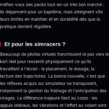
méfiez-vous des packs tout-en-un très bon marché :
ils dépannent pour un baptême, mais atteignent vite
leurs limites en maintien et en durabilité dès que la
pratique devient régulière.
Et pour les simracers ?
Beaucoup de pilotes virtuels franchissent le pas vers le
kart réel pour ressentir physiquement ce qu'ils
travaillent à l'écran : le placement, le dosage, la
lecture des trajectoires. La bonne nouvelle, c'est que
les réflexes acquis sur simulateur se transposent,
notamment la gestion du freinage et l'anticipation des
virages. La différence majeure tient au corps : les
appuis latéraux, les vibrations et l'effort au volant sont