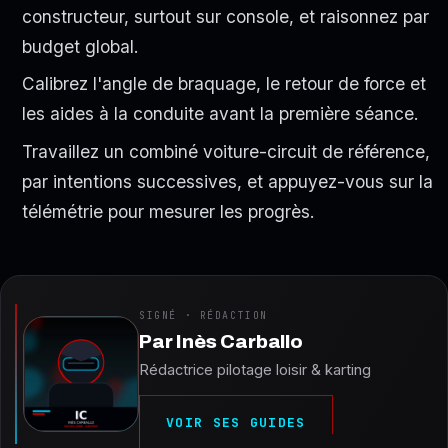
constructeur, surtout sur console, et raisonnez par
budget global.
Calibrez l'angle de braquage, le retour de force et
les aides à la conduite avant la première séance.
Travaillez un combiné voiture-circuit de référence,
par intentions successives, et appuyez-vous sur la
télémétrie pour mesurer les progrès.
SIGNÉ · RÉDACTION
Par
Inès Carballo
Rédactrice pilotage loisir & karting
VOIR SES GUIDES