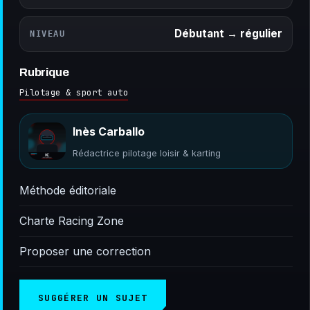
Débutant → régulier
NIVEAU
Rubrique
Pilotage & sport auto
Inès Carballo
Rédactrice pilotage loisir & karting
Méthode éditoriale
Charte Racing Zone
Proposer une correction
SUGGÉRER UN SUJET