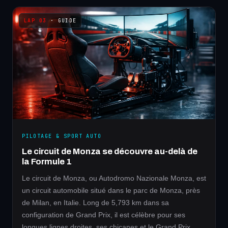
· GUIDE
PILOTAGE & SPORT AUTO
Le circuit de Monza se découvre au-delà de
la Formule 1
Le circuit de Monza, ou Autodromo Nazionale Monza, est
un circuit automobile situé dans le parc de Monza, près
de Milan, en Italie. Long de 5,793 km dans sa
configuration de Grand Prix, il est célèbre pour ses
longues lignes droites, ses chicanes et le Grand Prix