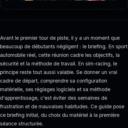
Avant le premier tour de piste, il y a un moment que
beaucoup de débutants négligent : le briefing. En sport
automobile réel, cette réunion cadre les objectifs, la
sécurité et la méthode de travail. En sim-racing, le
principe reste tout aussi valable. Se donner un vrai
cadre de départ, comprendre sa configuration
matérielle, ses réglages logiciels et sa méthode
d'apprentissage, c'est éviter des semaines de
frustration et de mauvaises habitudes. Ce guide pose
ce briefing initial, du choix du matériel à la première
séance structurée.