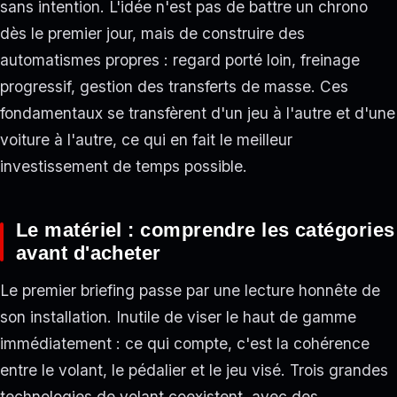
sans intention. L'idée n'est pas de battre un chrono
dès le premier jour, mais de construire des
automatismes propres : regard porté loin, freinage
progressif, gestion des transferts de masse. Ces
fondamentaux se transfèrent d'un jeu à l'autre et d'une
voiture à l'autre, ce qui en fait le meilleur
investissement de temps possible.
Le matériel : comprendre les catégories
avant d'acheter
Le premier briefing passe par une lecture honnête de
son installation. Inutile de viser le haut de gamme
immédiatement : ce qui compte, c'est la cohérence
entre le volant, le pédalier et le jeu visé. Trois grandes
technologies de volant coexistent, avec des