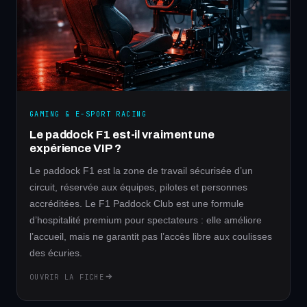
GAMING & E-SPORT RACING
Le paddock F1 est-il vraiment une
expérience VIP ?
Le paddock F1 est la zone de travail sécurisée d’un
circuit, réservée aux équipes, pilotes et personnes
accréditées. Le F1 Paddock Club est une formule
d’hospitalité premium pour spectateurs : elle améliore
l’accueil, mais ne garantit pas l’accès libre aux coulisses
des écuries.
OUVRIR LA FICHE