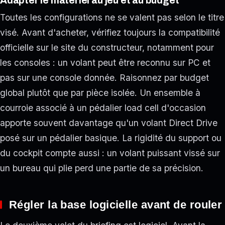
Adapter le matériel au jeu et au budget
Toutes les configurations ne se valent pas selon le titre
visé. Avant d'acheter, vérifiez toujours la compatibilité
officielle sur le site du constructeur, notamment pour
les consoles : un volant peut être reconnu sur PC et
pas sur une console donnée. Raisonnez par budget
global plutôt que par pièce isolée. Un ensemble à
courroie associé à un pédalier load cell d'occasion
apporte souvent davantage qu'un volant Direct Drive
posé sur un pédalier basique. La rigidité du support ou
du cockpit compte aussi : un volant puissant vissé sur
un bureau qui plie perd une partie de sa précision.
Régler la base logicielle avant de rouler