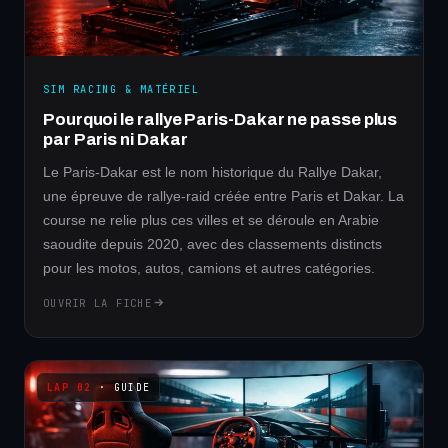
SIM RACING & MATÉRIEL
Pourquoi le rallye Paris-Dakar ne passe plus
par Paris ni Dakar
Le Paris-Dakar est le nom historique du Rallye Dakar,
une épreuve de rallye-raid créée entre Paris et Dakar. La
course ne relie plus ces villes et se déroule en Arabie
saoudite depuis 2020, avec des classements distincts
pour les motos, autos, camions et autres catégories.
OUVRIR LA FICHE
· GUIDE