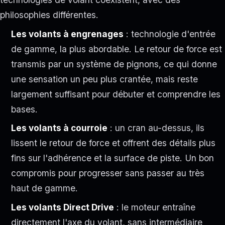
philosophies différentes.
Les volants à engrenages
: technologie d'entrée
de gamme, la plus abordable. Le retour de force est
transmis par un système de pignons, ce qui donne
une sensation un peu plus crantée, mais reste
largement suffisant pour débuter et comprendre les
bases.
Les volants à courroie
: un cran au-dessus, ils
lissent le retour de force et offrent des détails plus
fins sur l'adhérence et la surface de piste. Un bon
compromis pour progresser sans passer au très
haut de gamme.
Les volants Direct Drive
: le moteur entraîne
directement l'axe du volant, sans intermédiaire