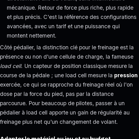
mécanique. Retour de force plus riche, plus rapide
et plus précis. C'est la référence des configurations
avancées, avec un tarif et une puissance qui
montent nettement.
Côté pédalier, la distinction clé pour le freinage est la
présence ou non d'une cellule de charge, la fameuse
load cell
. Un capteur de position classique mesure la
course de la pédale ; une load cell mesure la
pression
exercée, ce qui se rapproche du freinage réel où l'on
dose par la force du pied, pas par la distance
parcourue. Pour beaucoup de pilotes, passer à un
pédalier à load cell apporte un gain de régularité au
freinage plus net qu'un changement de volant.