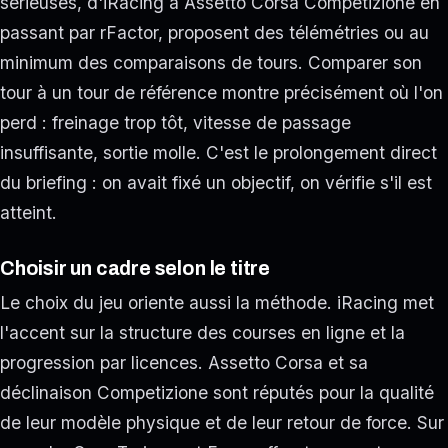
sérieuses, d'iRacing à Assetto Corsa Competizione en
passant par rFactor, proposent des télémétries ou au
minimum des comparaisons de tours. Comparer son
tour à un tour de référence montre précisément où l'on
perd : freinage trop tôt, vitesse de passage
insuffisante, sortie molle. C'est le prolongement direct
du briefing : on avait fixé un objectif, on vérifie s'il est
atteint.
Choisir un cadre selon le titre
Le choix du jeu oriente aussi la méthode. iRacing met
l'accent sur la structure des courses en ligne et la
progression par licences. Assetto Corsa et sa
déclinaison Competizione sont réputés pour la qualité
de leur modèle physique et de leur retour de force. Sur