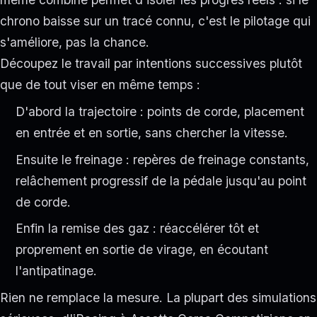
chrono baisse sur un tracé connu, c'est le pilotage qui
s'améliore, pas la chance.
Découpez le travail par intentions successives plutôt
que de tout viser en même temps :
D'abord la trajectoire : points de corde, placement
en entrée et en sortie, sans chercher la vitesse.
Ensuite le freinage : repères de freinage constants,
relâchement progressif de la pédale jusqu'au point
de corde.
Enfin la remise des gaz : réaccélérer tôt et
proprement en sortie de virage, en écoutant
l'antipatinage.
Rien ne remplace la mesure. La plupart des simulations