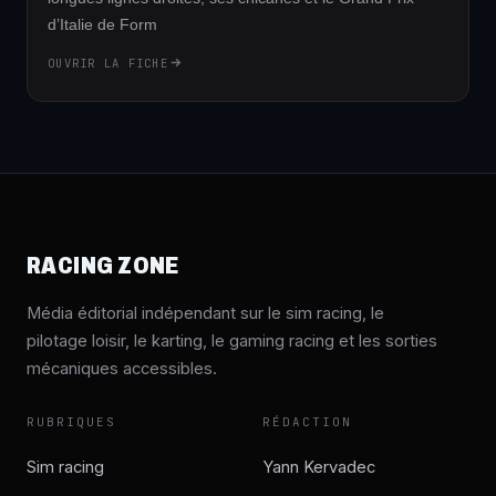
d’Italie de Form
OUVRIR LA FICHE
RACING ZONE
Média éditorial indépendant sur le sim racing, le
pilotage loisir, le karting, le gaming racing et les sorties
mécaniques accessibles.
RUBRIQUES
RÉDACTION
Sim racing
Yann Kervadec