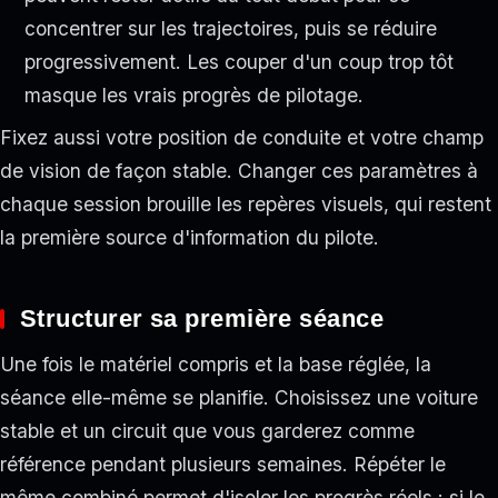
concentrer sur les trajectoires, puis se réduire
progressivement. Les couper d'un coup trop tôt
masque les vrais progrès de pilotage.
Fixez aussi votre position de conduite et votre champ
de vision de façon stable. Changer ces paramètres à
chaque session brouille les repères visuels, qui restent
la première source d'information du pilote.
Structurer sa première séance
Une fois le matériel compris et la base réglée, la
séance elle-même se planifie. Choisissez une voiture
stable et un circuit que vous garderez comme
référence pendant plusieurs semaines. Répéter le
même combiné permet d'isoler les progrès réels : si le