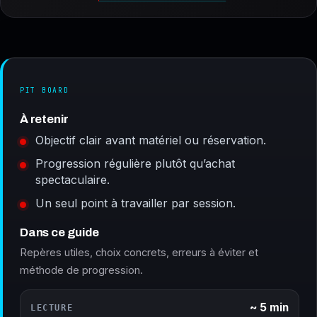
PIT BOARD
À retenir
Objectif clair avant matériel ou réservation.
Progression régulière plutôt qu’achat
spectaculaire.
Un seul point à travailler par session.
Dans ce guide
Repères utiles, choix concrets, erreurs à éviter et
méthode de progression.
~ 5 min
LECTURE