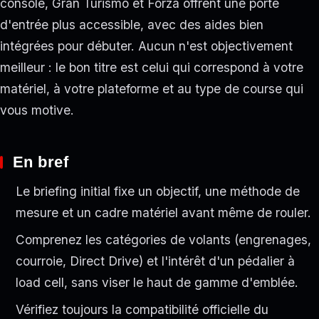
console, Gran Turismo et Forza offrent une porte
d'entrée plus accessible, avec des aides bien
intégrées pour débuter. Aucun n'est objectivement
meilleur : le bon titre est celui qui correspond à votre
matériel, à votre plateforme et au type de course qui
vous motive.
En bref
Le briefing initial fixe un objectif, une méthode de
mesure et un cadre matériel avant même de rouler.
Comprenez les catégories de volants (engrenages,
courroie, Direct Drive) et l'intérêt d'un pédalier à
load cell, sans viser le haut de gamme d'emblée.
Vérifiez toujours la compatibilité officielle du