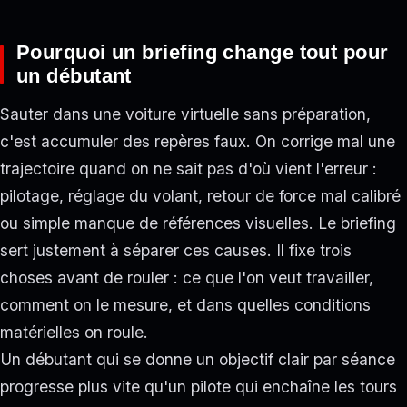
Pourquoi un briefing change tout pour
un débutant
Sauter dans une voiture virtuelle sans préparation,
c'est accumuler des repères faux. On corrige mal une
trajectoire quand on ne sait pas d'où vient l'erreur :
pilotage, réglage du volant, retour de force mal calibré
ou simple manque de références visuelles. Le briefing
sert justement à séparer ces causes. Il fixe trois
choses avant de rouler : ce que l'on veut travailler,
comment on le mesure, et dans quelles conditions
matérielles on roule.
Un débutant qui se donne un objectif clair par séance
progresse plus vite qu'un pilote qui enchaîne les tours