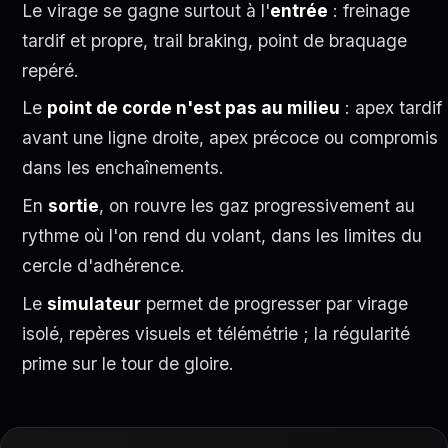
Le virage se gagne surtout à l'
entrée
: freinage
tardif et propre, trail braking, point de braquage
repéré.
Le
point de corde n'est pas au milieu
: apex tardif
avant une ligne droite, apex précoce ou compromis
dans les enchaînements.
En
sortie
, on rouvre les gaz progressivement au
rythme où l'on rend du volant, dans les limites du
cercle d'adhérence.
Le
simulateur
permet de progresser par virage
isolé, repères visuels et télémétrie ; la régularité
prime sur le tour de gloire.