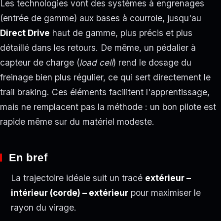
Les technologies vont des systèmes à engrenages
(entrée de gamme) aux bases à courroie, jusqu'au
Direct Drive
haut de gamme, plus précis et plus
détaillé dans les retours. De même, un pédalier à
capteur de charge (
load cell
) rend le dosage du
freinage bien plus régulier, ce qui sert directement le
trail braking. Ces éléments facilitent l'apprentissage,
mais ne remplacent pas la méthode : un bon pilote est
rapide même sur du matériel modeste.
En bref
La trajectoire idéale suit un tracé
extérieur –
intérieur (corde) – extérieur
pour maximiser le
rayon du virage.