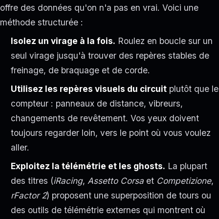
offre des données qu'on n'a pas en vrai. Voici une
méthode structurée :
Isolez un virage à la fois.
Roulez en boucle sur un
seul virage jusqu'à trouver des repères stables de
freinage, de braquage et de corde.
Utilisez les repères visuels du circuit
plutôt que le
compteur : panneaux de distance, vibreurs,
changements de revêtement. Vos yeux doivent
toujours regarder loin, vers le point où vous voulez
aller.
Exploitez la télémétrie et les ghosts.
La plupart
des titres (
iRacing
,
Assetto Corsa
et
Competizione
,
rFactor 2
) proposent une superposition de tours ou
des outils de télémétrie externes qui montrent où