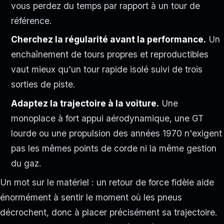
vous perdez du temps par rapport à un tour de
référence.
Cherchez la régularité avant la performance.
Un
enchaînement de tours propres et reproductibles
vaut mieux qu'un tour rapide isolé suivi de trois
sorties de piste.
Adaptez la trajectoire à la voiture.
Une
monoplace à fort appui aérodynamique, une GT
lourde ou une propulsion des années 1970 n'exigent
pas les mêmes points de corde ni la même gestion
du gaz.
Un mot sur le matériel : un retour de force fidèle aide
énormément à sentir le moment où les pneus
décrochent, donc à placer précisément sa trajectoire.