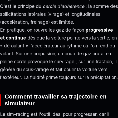
C'est le principe du
cercle d'adhérence
: la somme des
sollicitations latérales (virage) et longitudinales
(accélération, freinage) est limitée.
En pratique, on rouvre les gaz de façon
progressive
et continue
dès que la voiture pointe vers la sortie, en
« déroulant » l'accélérateur au rythme où l'on rend du
volant. Sur une propulsion, un coup de gaz brutal en
pleine corde provoque le survirage ; sur une traction, il
génère du sous-virage et fait courir la voiture vers
l'extérieur. La fluidité prime toujours sur la précipitation.
Comment travailler sa trajectoire en
simulateur
Le sim-racing est l'outil idéal pour progresser, car il