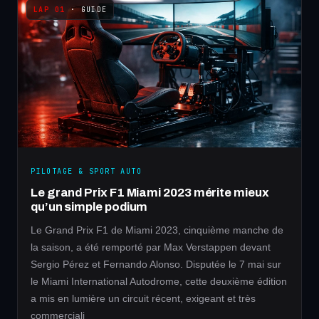
· GUIDE
PILOTAGE & SPORT AUTO
Le grand Prix F1 Miami 2023 mérite mieux
qu’un simple podium
Le Grand Prix F1 de Miami 2023, cinquième manche de
la saison, a été remporté par Max Verstappen devant
Sergio Pérez et Fernando Alonso. Disputée le 7 mai sur
le Miami International Autodrome, cette deuxième édition
a mis en lumière un circuit récent, exigeant et très
commerciali