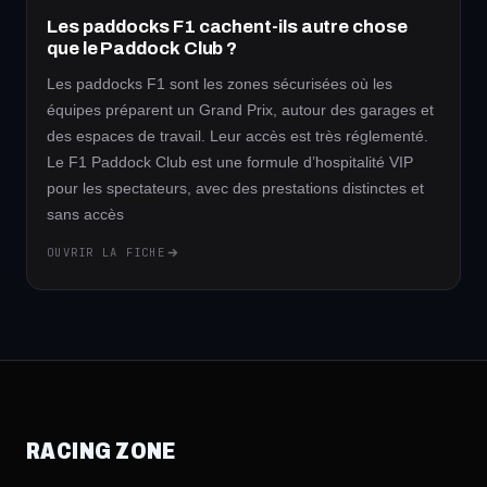
Les paddocks F1 cachent-ils autre chose
que le Paddock Club ?
Les paddocks F1 sont les zones sécurisées où les
équipes préparent un Grand Prix, autour des garages et
des espaces de travail. Leur accès est très réglementé.
Le F1 Paddock Club est une formule d’hospitalité VIP
pour les spectateurs, avec des prestations distinctes et
sans accès
OUVRIR LA FICHE
RACING ZONE