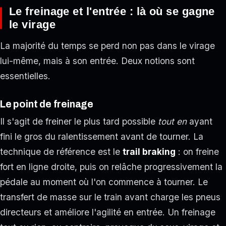
Le freinage et l'entrée : là où se gagne
le virage
La majorité du temps se perd non pas dans le virage
lui-même, mais à son entrée. Deux notions sont
essentielles.
Le point de freinage
Il s'agit de freiner le plus tard possible
tout en
ayant
fini le gros du ralentissement avant de tourner. La
technique de référence est le
trail braking
: on freine
fort en ligne droite, puis on relâche progressivement la
pédale au moment où l'on commence à tourner. Le
transfert de masse sur le train avant charge les pneus
directeurs et améliore l'agilité en entrée. Un freinage