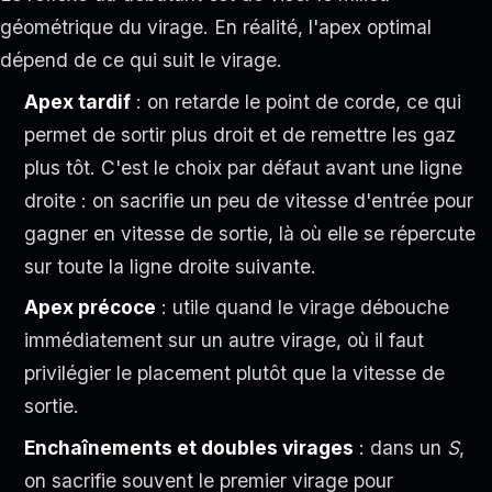
géométrique du virage. En réalité, l'apex optimal
dépend de ce qui suit le virage.
Apex tardif
: on retarde le point de corde, ce qui
permet de sortir plus droit et de remettre les gaz
plus tôt. C'est le choix par défaut avant une ligne
droite : on sacrifie un peu de vitesse d'entrée pour
gagner en vitesse de sortie, là où elle se répercute
sur toute la ligne droite suivante.
Apex précoce
: utile quand le virage débouche
immédiatement sur un autre virage, où il faut
privilégier le placement plutôt que la vitesse de
sortie.
Enchaînements et doubles virages
: dans un
S
,
on sacrifie souvent le premier virage pour