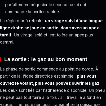
parfaitement négocier le second, celui qui
commande la portion rapide.
La règle d'or à retenir :
un virage suivi d'une longue
ligne droite se joue en sortie, donc avec un apex
tardif
. Un virage isolé et lent tolère un apex plus
central.
La sortie : le gaz au bon moment
La phase de sortie commence au point de corde. À
partir de là, l'idée directrice est simple :
plus vous
ouvrez le volant, plus vous pouvez ouvrir les gaz
.
Les deux sont liés par l'adhérence disponible. Un pneu
ne peut pas tout faire à la fois : s'il travaille à fond en
virage, il ne reste rien pour transmettre la puissance.