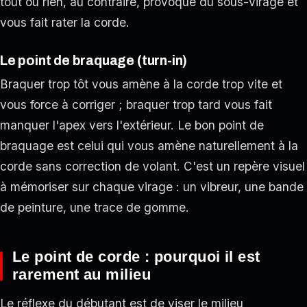
tout ou rien, au contraire, provoque du sous-virage et
vous fait rater la corde.
Le point de braquage (turn-in)
Braquer trop tôt vous amène à la corde trop vite et
vous force à corriger ; braquer trop tard vous fait
manquer l'apex vers l'extérieur. Le bon point de
braquage est celui qui vous amène naturellement à la
corde sans correction de volant. C'est un repère visuel
à mémoriser sur chaque virage : un vibreur, une bande
de peinture, une trace de gomme.
Le point de corde : pourquoi il est
rarement au milieu
Le réflexe du débutant est de viser le milieu