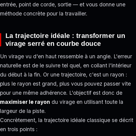
entrée, point de corde, sortie — et vous donne une
méthode concrète pour la travailler.
La trajectoire idéale : transformer un
virage serré en courbe douce
Un virage vu d'en haut ressemble à un angle. L'erreur
naturelle est de le suivre tel quel, en collant l'intérieur
du début à la fin. Or une trajectoire, c'est un rayon :
plus le rayon est grand, plus vous pouvez passer vite
pour une même adhérence. L'objectif est donc de
maximiser le rayon
du virage en utilisant toute la
largeur de la piste.
Concrètement, la trajectoire idéale classique se décrit
en trois points :