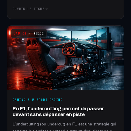
OUVRIR LA FICHE
· GUIDE
GAMING & E-SPORT RACING
En F1, l'undercutting permet de passer
devant sans dépasser en piste
L'undercutting (ou undercut) en F1 est une stratégie qui