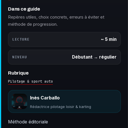
Dans ce guide
Repères utiles, choix concrets, erreurs à éviter et
méthode de progression.
~ 5 min
LECTURE
Débutant → régulier
NIVEAU
Rubrique
Pilotage & sport auto
Inès Carballo
Rédactrice pilotage loisir & karting
Méthode éditoriale