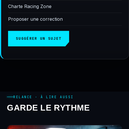
Charte Racing Zone
Proposer une correction
SUGGÉRER UN SUJET
RELANCE · À LIRE AUSSI
GARDE LE RYTHME