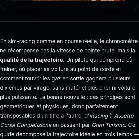
En sim-racing comme en course réelle, le chronomètre
ne récompense pas la vitesse de pointe brute, mais la
qualité de la trajectoire
. Un pilote qui comprend où
freiner, où placer sa voiture au point de corde et
comment rouvrir les gaz en sortie gagnera plusieurs
dixièmes par virage, sans matériel plus cher ni voiture
plus puissante. La bonne nouvelle : ces principes sont
géométriques et physiques, donc parfaitement
transposables d'un titre à l'autre, d'
iRacing
à
Assetto
Corsa Competizione
en passant par
Gran Turismo
. Ce
guide décompose la trajectoire idéale en trois temps —