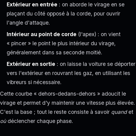
Extérieur en entrée
: on aborde le virage en se
plaçant du côté opposé à la corde, pour ouvrir
l'angle d'attaque.
Intérieur au point de corde
(l'apex) : on vient
« pincer » le point le plus intérieur du virage,
généralement dans sa seconde moitié.
Extérieur en sortie
: on laisse la voiture se déporter
vers l'extérieur en rouvrant les gaz, en utilisant les
vibreurs si nécessaire.
Cette courbe « dehors-dedans-dehors » adoucit le
virage et permet d'y maintenir une vitesse plus élevée.
C'est la base ; tout le reste consiste à savoir
quand
et
où
déclencher chaque phase.