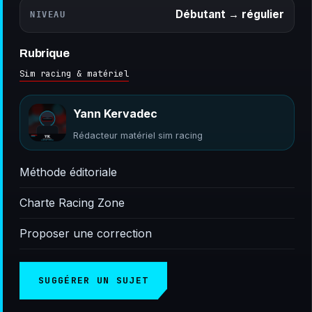
Débutant → régulier
NIVEAU
Rubrique
Sim racing & matériel
Yann Kervadec
Rédacteur matériel sim racing
Méthode éditoriale
Charte Racing Zone
Proposer une correction
SUGGÉRER UN SUJET