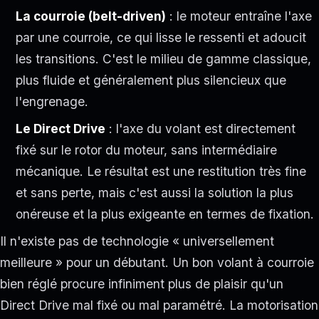
La courroie (belt-driven)
: le moteur entraîne l'axe
par une courroie, ce qui lisse le ressenti et adoucit
les transitions. C'est le milieu de gamme classique,
plus fluide et généralement plus silencieux que
l'engrenage.
Le Direct Drive
: l'axe du volant est directement
fixé sur le rotor du moteur, sans intermédiaire
mécanique. Le résultat est une restitution très fine
et sans perte, mais c'est aussi la solution la plus
onéreuse et la plus exigeante en termes de fixation.
Il n'existe pas de technologie « universellement
meilleure » pour un débutant. Un bon volant à courroie
bien réglé procure infiniment plus de plaisir qu'un
Direct Drive mal fixé ou mal paramétré. La motorisation