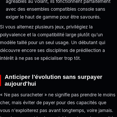
agréables au volant, ils fonctionnent parfaitement
avec des ensembles compatibles console sans
exiger le haut de gamme pour être savourés.
Si vous alternez plusieurs jeux, privilégiez la
polyvalence et la compatibilité large plutôt qu'un
modèle taillé pour un seul usage. Un débutant qui
découvre encore ses disciplines de prédilection a
intérêt à ne pas se spécialiser trop tôt.
Anticiper l'évolution sans surpayer
aujourd'hui
« Ne pas suracheter » ne signifie pas prendre le moins
cher, mais éviter de payer pour des capacités que
vous n'exploiterez pas avant longtemps, voire jamais.