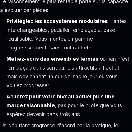
Le raisonnement le plus rentable porte sur la capacité
à évoluer par pièces.
Privilégiez les écosystèmes modulaires
: jantes
interchangeables, pédalier remplaçable, base
réutilisable. Vous montez en gamme
progressivement, sans tout racheter.
Méfiez-vous des ensembles fermés
où rien n'est
remplaçable : ils sont parfois attractifs à l'achat
mais deviennent un cul-de-sac le jour où vous
voulez progresser.
Achetez pour votre niveau actuel plus une
marge raisonnable
, pas pour le pilote que vous
espérez devenir dans trois ans.
Un débutant progresse d'abord par la pratique, le