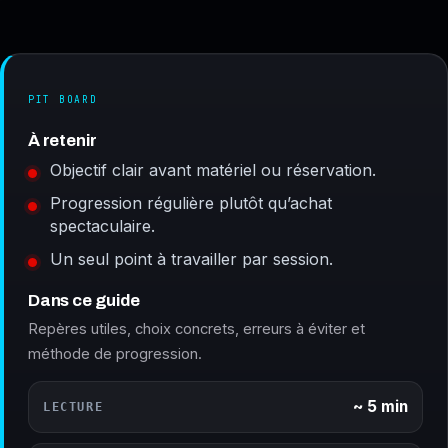
PIT BOARD
À retenir
Objectif clair avant matériel ou réservation.
Progression régulière plutôt qu’achat
spectaculaire.
Un seul point à travailler par session.
Dans ce guide
Repères utiles, choix concrets, erreurs à éviter et
méthode de progression.
~ 5 min
LECTURE