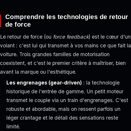
Comprendre les technologies de retour
de force
Le retour de force (ou
force feedback
) est le cœur d'un
volant : c'est lui qui transmet à vos mains ce que fait la
voiture. Trois grandes familles de motorisation
coexistent, et c'est le premier critère à maîtriser, bien
avant la marque ou l'esthétique.
Les engrenages (gear-driven)
: la technologie
historique de l'entrée de gamme. Un petit moteur
transmet le couple via un train d'engrenages. C'est
robuste et abordable, mais on ressent parfois un
léger crantage et le détail des sensations reste
limité.