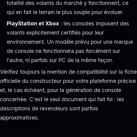
totalité des volants du marché y fonctionnent, ce
qui en fait le terrain le plus souple pour évoluer.
PlayStation et Xbox
: les consoles imposent des
volants explicitement certifiés pour leur
environnement. Un modèle prévu pour une marque
de console ne fonctionnera pas forcément sur
l'autre, ni parfois sur PC de la même façon.
Vérifiez toujours la mention de compatibilité sur la fiche
officielle du constructeur pour votre plateforme précise
et, le cas échéant, pour la génération de console
concernée. C'est le seul document qui fait foi : les
descriptions de revendeurs sont parfois
approximatives.