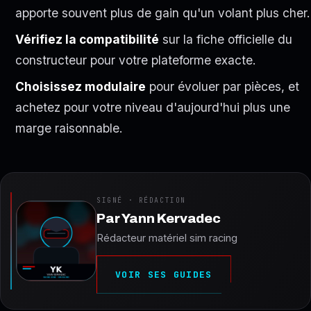
apporte souvent plus de gain qu'un volant plus cher.
Vérifiez la compatibilité
sur la fiche officielle du
constructeur pour votre plateforme exacte.
Choisissez modulaire
pour évoluer par pièces, et
achetez pour votre niveau d'aujourd'hui plus une
marge raisonnable.
SIGNÉ · RÉDACTION
Par
Yann Kervadec
Rédacteur matériel sim racing
VOIR SES GUIDES