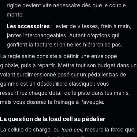
rigide devient vite nécessaire dès que le couple
monte.
Les accessoires
: levier de vitesses, frein à main,
jantes interchangeables. Autant d'options qui
gonflent la facture si on ne les hiérarchise pas.
La règle saine consiste à définir une enveloppe
globale, puis à répartir. Mettre tout son budget dans un
volant surdimensionné posé sur un pédalier bas de
gamme est un déséquilibre classique : vous
ressentirez chaque détail de la piste dans les mains,
mais vous doserez le freinage à l'aveugle.
La question de la load cell au pédalier
La cellule de charge, ou
load cell
, mesure la force que