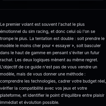
Le premier volant est souvent l'achat le plus
émotionnel du sim racing, et donc celui où l'on se
trompe le plus. La tentation est double : soit prendre le
modèle le moins cher pour « essayer », soit basculer
dans le haut de gamme en pensant s'éviter un futur
rachat. Les deux logiques mènent au même regret.
L'objectif de ce guide n'est pas de vous vendre un
modèle, mais de vous donner une méthode :
comprendre les technologies, cadrer votre budget réel,
vérifier la compatibilité avec vos jeux et votre
plateforme, et identifier le point d'équilibre entre plaisir
immédiat et évolution possible.