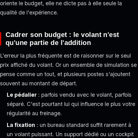
oriente le budget, elle ne dicte pas à elle seule la
qualité de l'expérience.
Cadrer son budget : le volant n'est
qu'une partie de l'addition
L'erreur la plus fréquente est de raisonner sur le seul
prix affiché du volant. Or un ensemble de simulation se
pense comme un tout, et plusieurs postes s'ajoutent
souvent au montant de départ.
Le pédalier
: parfois vendu avec le volant, parfois
séparé. C'est pourtant lui qui influence le plus votre
régularité au freinage.
La fixation
: un bureau standard suffit rarement à
un volant puissant. Un support dédié ou un cockpit