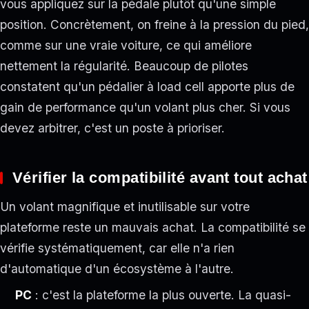
vous appliquez sur la pédale plutôt qu'une simple
position. Concrètement, on freine à la pression du pied,
comme sur une vraie voiture, ce qui améliore
nettement la régularité. Beaucoup de pilotes
constatent qu'un pédalier à load cell apporte plus de
gain de performance qu'un volant plus cher. Si vous
devez arbitrer, c'est un poste à prioriser.
Vérifier la compatibilité avant tout achat
Un volant magnifique et inutilisable sur votre
plateforme reste un mauvais achat. La compatibilité se
vérifie systématiquement, car elle n'a rien
d'automatique d'un écosystème à l'autre.
PC
: c'est la plateforme la plus ouverte. La quasi-