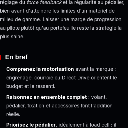
réglage du
force feedback
et la régularité au pédalier,
bien avant d'atteindre les limites d'un matériel de
milieu de gamme. Laisser une marge de progression
au pilote plutôt qu'au portefeuille reste la stratégie la
plus saine.
En bref
Comprenez la motorisation
avant la marque :
engrenage, courroie ou Direct Drive orientent le
budget et le ressenti.
Raisonnez en ensemble complet
: volant,
pédalier, fixation et accessoires font l'addition
réelle.
Priorisez le pédalier
, idéalement à load cell : il