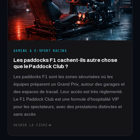
GAMING & E-SPORT RACING
Les paddocks F1 cachent-ils autre chose
que le Paddock Club ?
Les paddocks F1 sont les zones sécurisées où les
équipes préparent un Grand Prix, autour des garages et
des espaces de travail. Leur accès est très réglementé.
Le F1 Paddock Club est une formule d’hospitalité VIP
pour les spectateurs, avec des prestations distinctes et
sans accès
OUVRIR LA FICHE