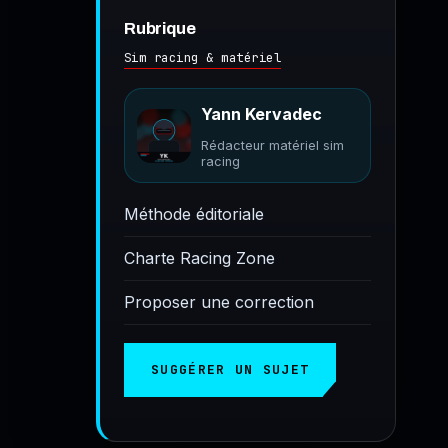
Rubrique
Sim racing & matériel
Yann Kervadec
Rédacteur matériel sim
racing
Méthode éditoriale
Charte Racing Zone
Proposer une correction
SUGGÉRER UN SUJET