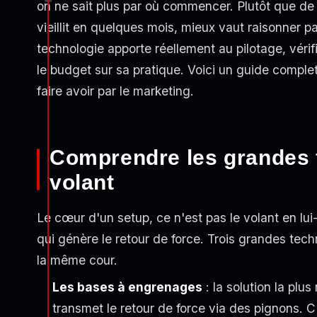
on ne sait plus par où commencer. Plutôt que de
vieillit en quelques mois, mieux vaut raisonner p
technologie apporte réellement au pilotage, vérifi
le budget sur sa pratique. Voici un guide comple
faire avoir par le marketing.
Comprendre les grandes 
volant
Le cœur d'un setup, ce n'est pas le volant en l
qui génère le retour de force. Trois grandes tech
la même cour.
Les bases à engrenages
: la solution la pl
transmet le retour de force via des pignons.