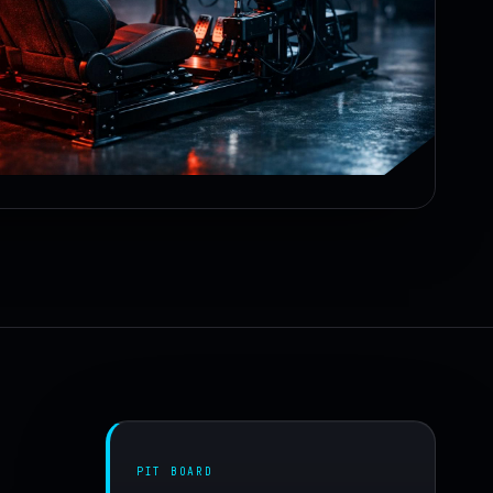
PIT BOARD