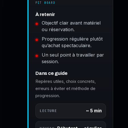
PIT BOARD
À retenir
Objectif clair avant matériel
ou réservation.
Progression régulière plutôt
qu’achat spectaculaire.
Un seul point à travailler par
session.
Dans ce guide
Repères utiles, choix concrets,
erreurs à éviter et méthode de
progression.
~ 5 min
LECTURE