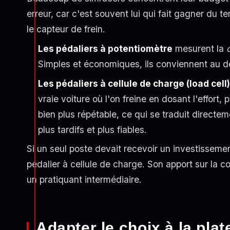
erreur, car c'est souvent lui qui fait gagner du 
le capteur de frein.
Les pédaliers à potentiomètre
mesurent la
Simples et économiques, ils conviennent au 
Les pédaliers à cellule de charge (load cell
vraie voiture où l'on freine en dosant l'effort
bien plus répétable, ce qui se traduit directem
plus tardifs et plus fiables.
Si un seul poste devait recevoir un investissemen
pédalier à cellule de charge. Son apport sur la c
un pratiquant intermédiaire.
Adapter le choix à la plat