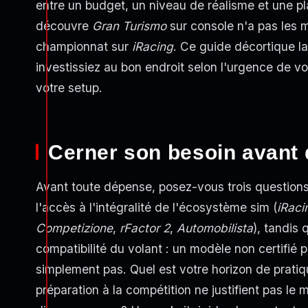
entre un budget, un niveau de réalisme et une pl
découvre
Gran Turismo
sur console n'a pas les m
championnat sur
iRacing
. Ce guide décortique l
investissiez au bon endroit selon l'urgence de vo
votre setup.
Cerner son besoin avant 
Avant toute dépense, posez-vous trois questions
l'accès à l'intégralité de l'écosystème sim (
iRaci
Competizione
,
rFactor 2
,
Automobilista
), tandis 
compatibilité du volant : un modèle non certifié 
simplement pas. Quel est votre horizon de pratiq
préparation à la compétition ne justifient pas le