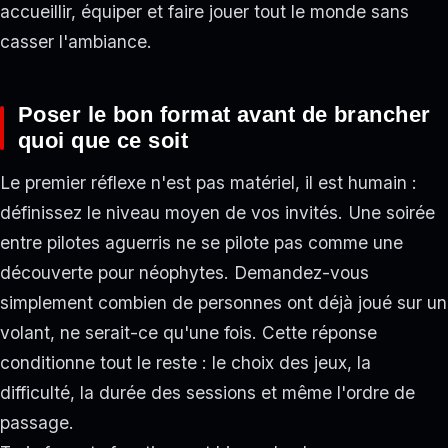
accueillir, équiper et faire jouer tout le monde sans
casser l'ambiance.
Poser le bon format avant de brancher
quoi que ce soit
Le premier réflexe n'est pas matériel, il est humain :
définissez le niveau moyen de vos invités. Une soirée
entre pilotes aguerris ne se pilote pas comme une
découverte pour néophytes. Demandez-vous
simplement combien de personnes ont déjà joué sur un
volant, ne serait-ce qu'une fois. Cette réponse
conditionne tout le reste : le choix des jeux, la
difficulté, la durée des sessions et même l'ordre de
passage.