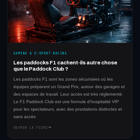
GAMING & E-SPORT RACING
Les paddocks F1 cachent-ils autre chose
que le Paddock Club ?
Les paddocks F1 sont les zones sécurisées où les
équipes préparent un Grand Prix, autour des garages et
des espaces de travail. Leur accès est très réglementé.
Le F1 Paddock Club est une formule d’hospitalité VIP
pour les spectateurs, avec des prestations distinctes et
sans accès
OUVRIR LA FICHE