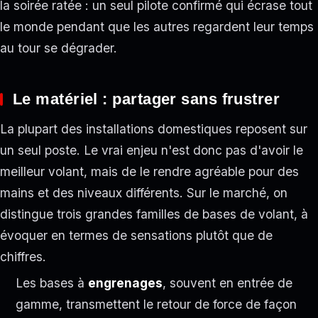
la soirée ratée : un seul pilote confirmé qui écrase tout
le monde pendant que les autres regardent leur temps
au tour se dégrader.
Le matériel : partager sans frustrer
La plupart des installations domestiques reposent sur
un seul poste. Le vrai enjeu n'est donc pas d'avoir le
meilleur volant, mais de le rendre agréable pour des
mains et des niveaux différents. Sur le marché, on
distingue trois grandes familles de bases de volant, à
évoquer en termes de sensations plutôt que de
chiffres.
Les bases à
engrenages
, souvent en entrée de
gamme, transmettent le retour de force de façon