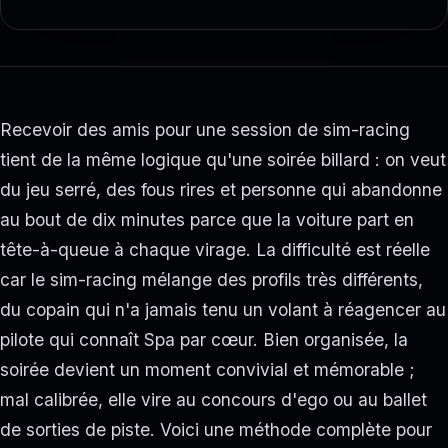
Recevoir des amis pour une session de sim-racing
tient de la même logique qu'une soirée billard : on veut
du jeu serré, des fous rires et personne qui abandonne
au bout de dix minutes parce que la voiture part en
tête-à-queue à chaque virage. La difficulté est réelle
car le sim-racing mélange des profils très différents,
du copain qui n'a jamais tenu un volant à réagencer au
pilote qui connaît Spa par cœur. Bien organisée, la
soirée devient un moment convivial et mémorable ;
mal calibrée, elle vire au concours d'ego ou au ballet
de sorties de piste. Voici une méthode complète pour