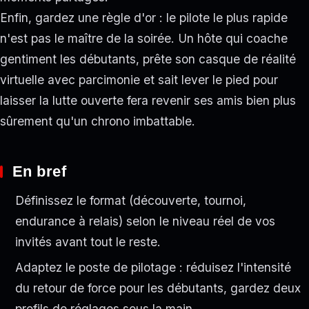
Enfin, gardez une règle d'or : le pilote le plus rapide
n'est pas le maître de la soirée. Un hôte qui coache
gentiment les débutants, prête son casque de réalité
virtuelle avec parcimonie et sait lever le pied pour
laisser la lutte ouverte fera revenir ses amis bien plus
sûrement qu'un chrono imbattable.
En bref
Définissez le format (découverte, tournoi,
endurance à relais) selon le niveau réel de vos
invités avant tout le reste.
Adaptez le poste de pilotage : réduisez l'intensité
du retour de force pour les débutants, gardez deux
profils de réglages sous la main.