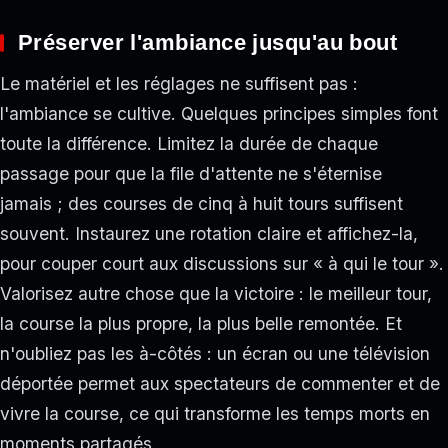
Préserver l'ambiance jusqu'au bout
Le matériel et les réglages ne suffisent pas :
l'ambiance se cultive. Quelques principes simples font
toute la différence. Limitez la durée de chaque
passage pour que la file d'attente ne s'éternise
jamais ; des courses de cinq à huit tours suffisent
souvent. Instaurez une rotation claire et affichez-la,
pour couper court aux discussions sur « à qui le tour ».
Valorisez autre chose que la victoire : le meilleur tour,
la course la plus propre, la plus belle remontée. Et
n'oubliez pas les à-côtés : un écran ou une télévision
déportée permet aux spectateurs de commenter et de
vivre la course, ce qui transforme les temps morts en
moments partagés.