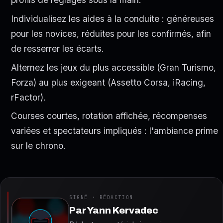
Individualisez les aides à la conduite : généreuses
pour les novices, réduites pour les confirmés, afin
de resserrer les écarts.
Alternez les jeux du plus accessible (Gran Turismo,
Forza) au plus exigeant (Assetto Corsa, iRacing,
rFactor).
Courses courtes, rotation affichée, récompenses
variées et spectateurs impliqués : l'ambiance prime
sur le chrono.
SIGNÉ · RÉDACTION
Par
Yann Kervadec