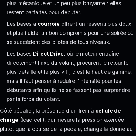
plus mécanique et un peu plus bruyante ; elles
restent parfaites pour débuter.
Les bases à
courroie
offrent un ressenti plus doux
et plus fluide, un bon compromis pour une soirée où
se succèdent des pilotes de tous niveaux.
Les bases
Direct Drive
, où le moteur entraîne
directement l'axe du volant, procurent le retour le
plus détaillé et le plus vif ; c'est le haut de gamme,
mais il faut penser à réduire l'intensité pour les
débutants afin qu'ils ne se fassent pas surprendre
par la force du volant.
Côté pédalier, la présence d'un frein à
cellule de
charge
(load cell), qui mesure la pression exercée
plutôt que la course de la pédale, change la donne au