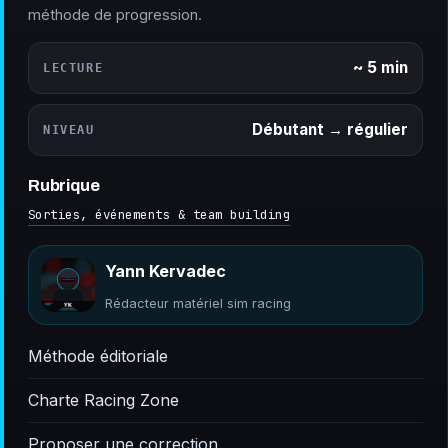
méthode de progression.
~ 5 min
LECTURE
Débutant → régulier
NIVEAU
Rubrique
Sorties, événements & team building
Yann Kervadec
Rédacteur matériel sim racing
Méthode éditoriale
Charte Racing Zone
Proposer une correction