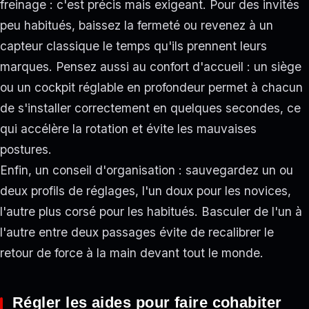
freinage : c'est précis mais exigeant. Pour des invités
peu habitués, baissez la fermeté ou revenez à un
capteur classique le temps qu'ils prennent leurs
marques. Pensez aussi au confort d'accueil : un siège
ou un cockpit réglable en profondeur permet à chacun
de s'installer correctement en quelques secondes, ce
qui accélère la rotation et évite les mauvaises
postures.
Enfin, un conseil d'organisation : sauvegardez un ou
deux profils de réglages, l'un doux pour les novices,
l'autre plus corsé pour les habitués. Basculer de l'un à
l'autre entre deux passages évite de recalibrer le
retour de force à la main devant tout le monde.
Régler les aides pour faire cohabiter