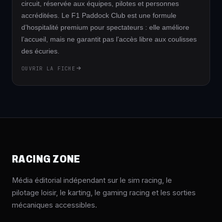
circuit, réservée aux équipes, pilotes et personnes
accréditées. Le F1 Paddock Club est une formule
d’hospitalité premium pour spectateurs : elle améliore
l’accueil, mais ne garantit pas l’accès libre aux coulisses
des écuries.
OUVRIR LA FICHE
RACING ZONE
Média éditorial indépendant sur le sim racing, le
pilotage loisir, le karting, le gaming racing et les sorties
mécaniques accessibles.