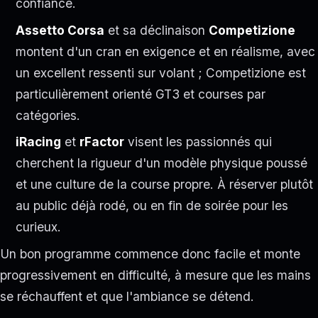
confiance.
Assetto Corsa
et sa déclinaison
Competizione
montent d'un cran en exigence et en réalisme, avec
un excellent ressenti sur volant ; Competizione est
particulièrement orienté GT3 et courses par
catégories.
iRacing
et
rFactor
visent les passionnés qui
cherchent la rigueur d'un modèle physique poussé
et une culture de la course propre. À réserver plutôt
au public déjà rodé, ou en fin de soirée pour les
curieux.
Un bon programme commence donc facile et monte
progressivement en difficulté, à mesure que les mains
se réchauffent et que l'ambiance se détend.