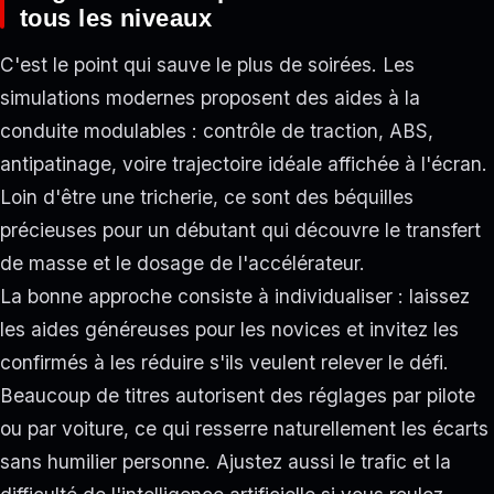
tous les niveaux
C'est le point qui sauve le plus de soirées. Les
simulations modernes proposent des aides à la
conduite modulables : contrôle de traction, ABS,
antipatinage, voire trajectoire idéale affichée à l'écran.
Loin d'être une tricherie, ce sont des béquilles
précieuses pour un débutant qui découvre le transfert
de masse et le dosage de l'accélérateur.
La bonne approche consiste à individualiser : laissez
les aides généreuses pour les novices et invitez les
confirmés à les réduire s'ils veulent relever le défi.
Beaucoup de titres autorisent des réglages par pilote
ou par voiture, ce qui resserre naturellement les écarts
sans humilier personne. Ajustez aussi le trafic et la