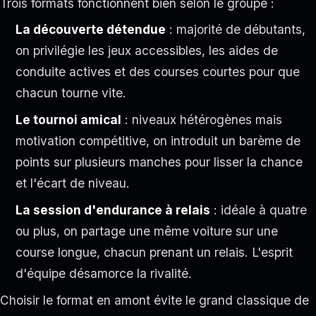
Trois formats fonctionnent bien selon le groupe :
La découverte détendue
: majorité de débutants,
on privilégie les jeux accessibles, les aides de
conduite actives et des courses courtes pour que
chacun tourne vite.
Le tournoi amical
: niveaux hétérogènes mais
motivation compétitive, on introduit un barème de
points sur plusieurs manches pour lisser la chance
et l'écart de niveau.
La session d'endurance à relais
: idéale à quatre
ou plus, on partage une même voiture sur une
course longue, chacun prenant un relais. L'esprit
d'équipe désamorce la rivalité.
Choisir le format en amont évite le grand classique de