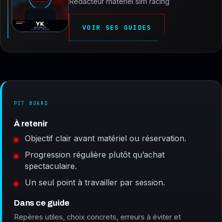
Rédacteur matériel sim racing
VOIR SES GUIDES
PIT BOARD
À retenir
Objectif clair avant matériel ou réservation.
Progression régulière plutôt qu’achat
spectaculaire.
Un seul point à travailler par session.
Dans ce guide
Repères utiles, choix concrets, erreurs à éviter et