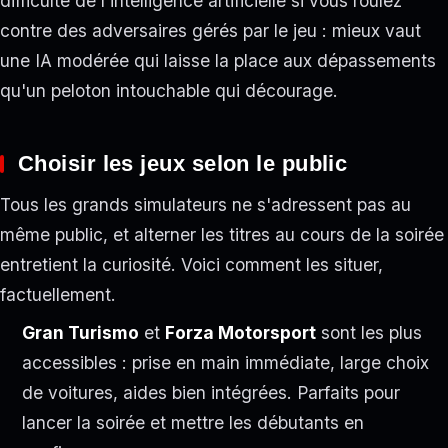
difficulté de l'intelligence artificielle si vous roulez
contre des adversaires gérés par le jeu : mieux vaut
une IA modérée qui laisse la place aux dépassements
qu'un peloton intouchable qui décourage.
Choisir les jeux selon le public
Tous les grands simulateurs ne s'adressent pas au
même public, et alterner les titres au cours de la soirée
entretient la curiosité. Voici comment les situer,
factuellement.
Gran Turismo
et
Forza Motorsport
sont les plus
accessibles : prise en main immédiate, large choix
de voitures, aides bien intégrées. Parfaits pour
lancer la soirée et mettre les débutants en