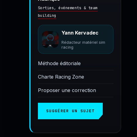
Sorties, événements & team
building
Yann Kervadec
Rédacteur matériel sim
racing
Méthode éditoriale
Charte Racing Zone
Proposer une correction
SUGGÉRER UN SUJET