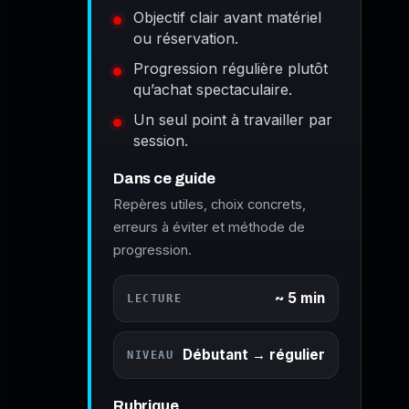
Objectif clair avant matériel
ou réservation.
Progression régulière plutôt
qu’achat spectaculaire.
Un seul point à travailler par
session.
Dans ce guide
Repères utiles, choix concrets,
erreurs à éviter et méthode de
progression.
~ 5 min
LECTURE
Débutant → régulier
NIVEAU
Rubrique