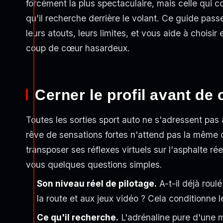
forcément la plus spectaculaire, mais celle qui co
qu'il recherche derrière le volant. Ce guide pass
leurs atouts, leurs limites, et vous aide à choisir
coup de cœur hasardeux.
Cerner le profil avant de 
Toutes les sorties sport auto ne s'adressent p
rêve de sensations fortes n'attend pas la même
transposer ses réflexes virtuels sur l'asphalte ré
vous quelques questions simples.
Son niveau réel de pilotage.
A-t-il déjà roulé
la route et aux jeux vidéo ? Cela conditionne 
Ce qu'il recherche.
L'adrénaline pure d'une m