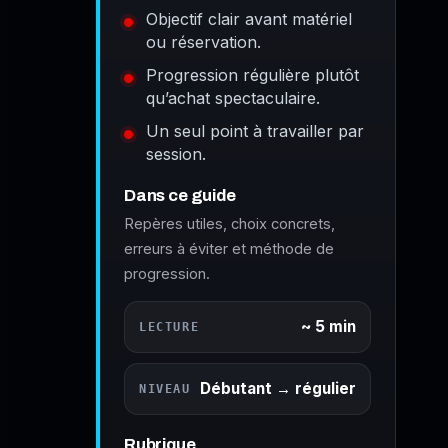
Objectif clair avant matériel
ou réservation.
Progression régulière plutôt
qu’achat spectaculaire.
Un seul point à travailler par
session.
Dans ce guide
Repères utiles, choix concrets,
erreurs à éviter et méthode de
progression.
~ 5 min
LECTURE
Débutant → régulier
NIVEAU
Rubrique