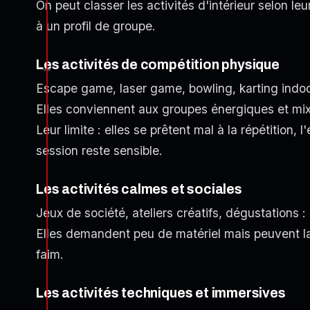
On peut classer les activités d'intérieur selon le
à un profil de groupe.
Les activités de compétition physique
Escape game, laser game, bowling, karting indoor 
Elles conviennent aux groupes énergiques et mixte
Leur limite : elles se prêtent mal à la répétition,
session reste sensible.
Les activités calmes et sociales
Jeux de société, ateliers créatifs, dégustations : 
Elles demandent peu de matériel mais peuvent la
faim.
Les activités techniques et immersives