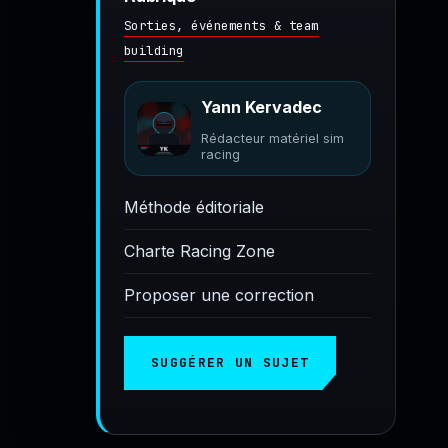
Sorties, événements & team
building
Yann Kervadec
Rédacteur matériel sim
racing
Méthode éditoriale
Charte Racing Zone
Proposer une correction
SUGGÉRER UN SUJET