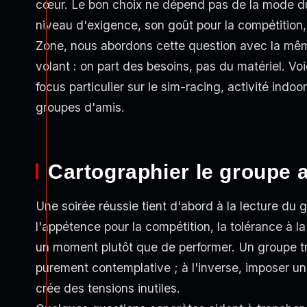
cœur. Le bon choix ne dépend pas de la mode 
niveau d'exigence, son goût pour la compétition
Zone, nous abordons cette question avec la mêm
volant : on part des besoins, pas du matériel. Vo
focus particulier sur le sim-racing, activité indo
groupes d'amis.
Cartographier le groupe a
Une soirée réussie tient d'abord à la lecture du g
l'appétence pour la compétition, la tolérance à l
un moment plutôt que de performer. Un groupe tr
purement contemplative ; à l'inverse, imposer 
crée des tensions inutiles.