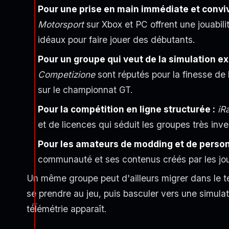
Pour une prise en main immédiate et conviv
Motorsport
sur Xbox et PC offrent une jouabili
idéaux pour faire jouer des débutants.
Pour un groupe qui veut de la simulation ex
Competizione
sont réputés pour la finesse de
sur le championnat GT.
Pour la compétition en ligne structurée :
iR
et de licences qui séduit les groupes très inve
Pour les amateurs de modding et de person
communauté et ses contenus créés par les jo
Un même groupe peut d'ailleurs migrer dans le t
se prendre au jeu, puis basculer vers une simula
télémétrie apparaît.