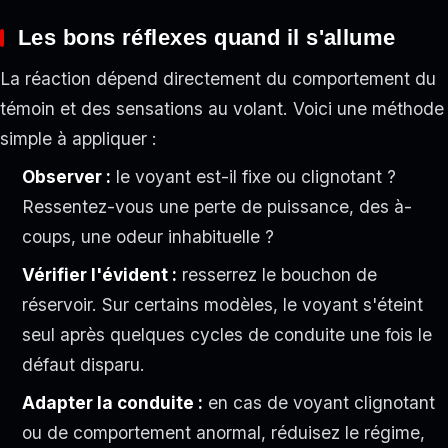
Les bons réflexes quand il s'allume
La réaction dépend directement du comportement du
témoin et des sensations au volant. Voici une méthode
simple à appliquer :
Observer :
le voyant est-il fixe ou clignotant ?
Ressentez-vous une perte de puissance, des à-
coups, une odeur inhabituelle ?
Vérifier l'évident :
resserrez le bouchon de
réservoir. Sur certains modèles, le voyant s'éteint
seul après quelques cycles de conduite une fois le
défaut disparu.
Adapter la conduite :
en cas de voyant clignotant
ou de comportement anormal, réduisez le régime,