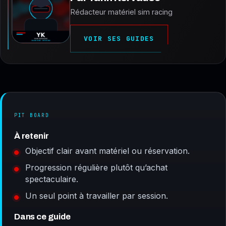
Rédacteur matériel sim racing
VOIR SES GUIDES
PIT BOARD
À retenir
Objectif clair avant matériel ou réservation.
Progression régulière plutôt qu’achat
spectaculaire.
Un seul point à travailler par session.
Dans ce guide