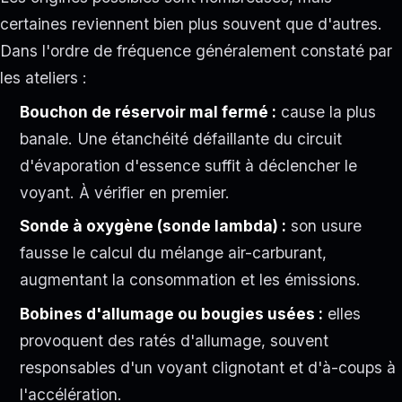
certaines reviennent bien plus souvent que d'autres.
Dans l'ordre de fréquence généralement constaté par
les ateliers :
Bouchon de réservoir mal fermé :
cause la plus
banale. Une étanchéité défaillante du circuit
d'évaporation d'essence suffit à déclencher le
voyant. À vérifier en premier.
Sonde à oxygène (sonde lambda) :
son usure
fausse le calcul du mélange air-carburant,
augmentant la consommation et les émissions.
Bobines d'allumage ou bougies usées :
elles
provoquent des ratés d'allumage, souvent
responsables d'un voyant clignotant et d'à-coups à
l'accélération.