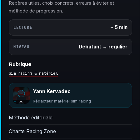
Repères utiles, choix concrets, erreurs à éviter et
méthode de progression.
~ 5 min
LECTURE
Débutant → régulier
NIVEAU
Rubrique
Sim racing & matériel
Yann Kervadec
Rédacteur matériel sim racing
Méthode éditoriale
Charte Racing Zone