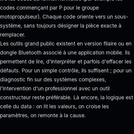
codes commençant par P pour le groupe
motopropulseur). Chaque code oriente vers un sous-
système, sans toujours désigner la pièce exacte à
remplacer.
Les outils grand public existent en version filaire ou en
dongle Bluetooth associé à une application mobile. Ils
permettent de lire, d'interpréter et parfois d'effacer les
défauts. Pour un simple contrôle, ils suffisent ; pour un
diagnostic fin sur des systèmes complexes,
l'intervention d'un professionnel avec un outil
constructeur reste préférable. Là encore, la logique est
celle du data : on lit les valeurs, on croise les
paramètres, on remonte à la cause.