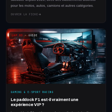
pour les motos, autos, camions et autres catégories.
OUVRIR LA FICHE
· GUIDE
GAMING & E-SPORT RACING
Le paddock F1 est-il vraiment une
expérience VIP ?