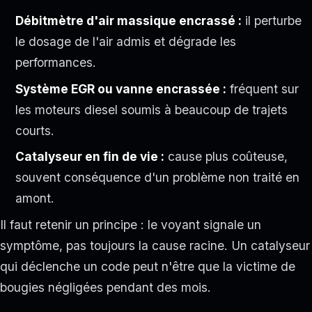
Débitmètre d'air massique encrassé :
il perturbe
le dosage de l'air admis et dégrade les
performances.
Système EGR ou vanne encrassée :
fréquent sur
les moteurs diesel soumis à beaucoup de trajets
courts.
Catalyseur en fin de vie :
cause plus coûteuse,
souvent conséquence d'un problème non traité en
amont.
Il faut retenir un principe : le voyant signale un
symptôme, pas toujours la cause racine. Un catalyseur
qui déclenche un code peut n'être que la victime de
bougies négligées pendant des mois.