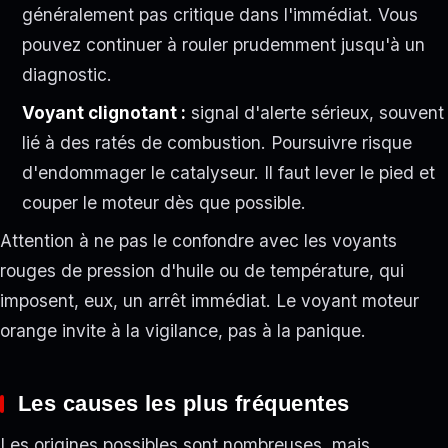
généralement pas critique dans l'immédiat. Vous
pouvez continuer à rouler prudemment jusqu'à un
diagnostic.
Voyant clignotant :
signal d'alerte sérieux, souvent
lié à des ratés de combustion. Poursuivre risque
d'endommager le catalyseur. Il faut lever le pied et
couper le moteur dès que possible.
Attention à ne pas le confondre avec les voyants
rouges de pression d'huile ou de température, qui
imposent, eux, un arrêt immédiat. Le voyant moteur
orange invite à la vigilance, pas à la panique.
Les causes les plus fréquentes
Les origines possibles sont nombreuses, mais