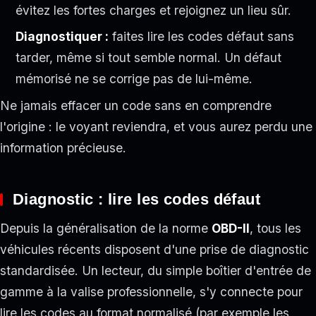
évitez les fortes charges et rejoignez un lieu sûr.
Diagnostiquer :
faites lire les codes défaut sans
tarder, même si tout semble normal. Un défaut
mémorisé ne se corrige pas de lui-même.
Ne jamais effacer un code sans en comprendre
l'origine : le voyant reviendra, et vous aurez perdu une
information précieuse.
Diagnostic : lire les codes défaut
Depuis la généralisation de la norme
OBD-II
, tous les
véhicules récents disposent d'une prise de diagnostic
standardisée. Un lecteur, du simple boîtier d'entrée de
gamme à la valise professionnelle, s'y connecte pour
lire les codes au format normalisé (par exemple les