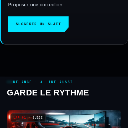
Proposer une correction
SUGGÉRER UN SUJET
RELANCE · À LIRE AUSSI
GARDE LE RYTHME
· GUIDE