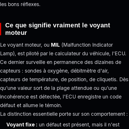
les bons réflexes.
Ce que signifie vraiment le voyant
moteur
Le voyant moteur, ou
MIL
(Malfunction Indicator
Lamp), est piloté par le calculateur du véhicule, l'ECU.
Ce dernier surveille en permanence des dizaines de
capteurs : sondes à oxygène, débitmètre d'air,
capteurs de température, de position, de cliquetis. Dès
qu'une valeur sort de la plage attendue ou qu'une
incohérence est détectée, l'ECU enregistre un code
défaut et allume le témoin.
La distinction essentielle porte sur son comportement :
Voyant fixe :
un défaut est présent, mais il n'est