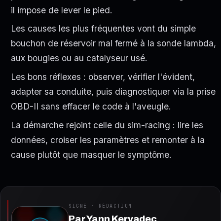
il impose de lever le pied.
Les causes les plus fréquentes vont du simple
bouchon de réservoir mal fermé à la sonde lambda,
aux bougies ou au catalyseur usé.
Les bons réflexes : observer, vérifier l'évident,
adapter sa conduite, puis diagnostiquer via la prise
OBD-II sans effacer le code à l'aveugle.
La démarche rejoint celle du sim-racing : lire les
données, croiser les paramètres et remonter à la
cause plutôt que masquer le symptôme.
SIGNÉ · RÉDACTION
Par
Yann Kervadec