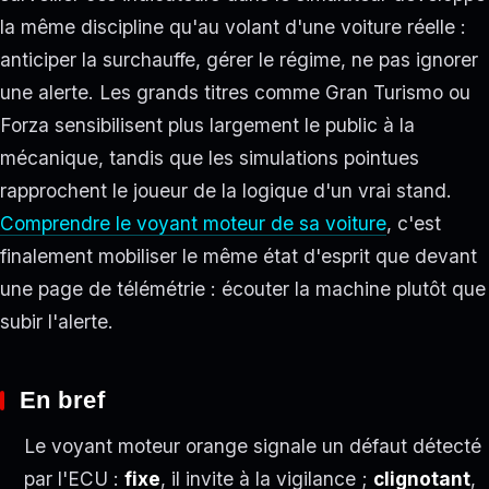
la même discipline qu'au volant d'une voiture réelle :
anticiper la surchauffe, gérer le régime, ne pas ignorer
une alerte. Les grands titres comme Gran Turismo ou
Forza sensibilisent plus largement le public à la
mécanique, tandis que les simulations pointues
rapprochent le joueur de la logique d'un vrai stand.
Comprendre le voyant moteur de sa voiture
, c'est
finalement mobiliser le même état d'esprit que devant
une page de télémétrie : écouter la machine plutôt que
subir l'alerte.
En bref
Le voyant moteur orange signale un défaut détecté
par l'ECU :
fixe
, il invite à la vigilance ;
clignotant
,