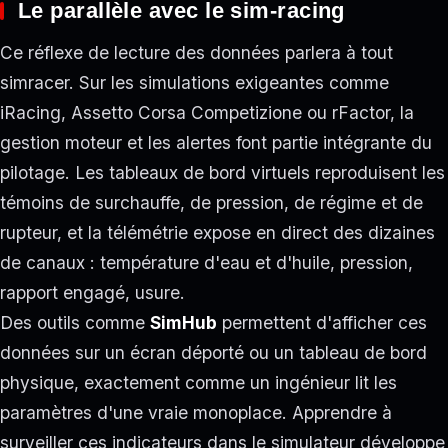
Le parallèle avec le sim-racing
Ce réflexe de lecture des données parlera à tout
simracer. Sur les simulations exigeantes comme
iRacing, Assetto Corsa Competizione ou rFactor, la
gestion moteur et les alertes font partie intégrante du
pilotage. Les tableaux de bord virtuels reproduisent les
témoins de surchauffe, de pression, de régime et de
rupteur, et la télémétrie expose en direct des dizaines
de canaux : température d'eau et d'huile, pression,
rapport engagé, usure.
Des outils comme
SimHub
permettent d'afficher ces
données sur un écran déporté ou un tableau de bord
physique, exactement comme un ingénieur lit les
paramètres d'une vraie monoplace. Apprendre à
surveiller ces indicateurs dans le simulateur développe