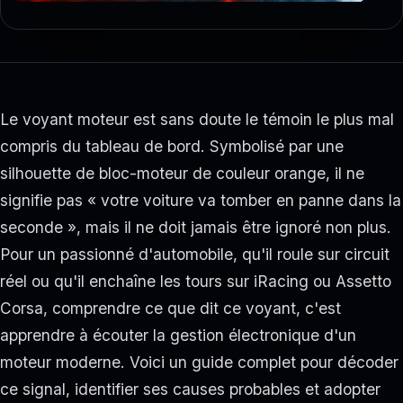
Le voyant moteur est sans doute le témoin le plus mal
compris du tableau de bord. Symbolisé par une
silhouette de bloc-moteur de couleur orange, il ne
signifie pas « votre voiture va tomber en panne dans la
seconde », mais il ne doit jamais être ignoré non plus.
Pour un passionné d'automobile, qu'il roule sur circuit
réel ou qu'il enchaîne les tours sur iRacing ou Assetto
Corsa, comprendre ce que dit ce voyant, c'est
apprendre à écouter la gestion électronique d'un
moteur moderne. Voici un guide complet pour décoder
ce signal, identifier ses causes probables et adopter