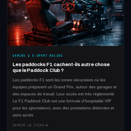
GAMING & E-SPORT RACING
Les paddocks F1 cachent-ils autre chose
que le Paddock Club ?
Les paddocks F1 sont les zones sécurisées où les
équipes préparent un Grand Prix, autour des garages et
des espaces de travail. Leur accès est très réglementé.
Le F1 Paddock Club est une formule d’hospitalité VIP
pour les spectateurs, avec des prestations distinctes et
sans accès
OUVRIR LA FICHE