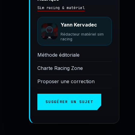
Sim racing & matériel
Yann Kervadec
Rédacteur matériel sim
racing
Méthode éditoriale
Charte Racing Zone
Proposer une correction
SUGGÉRER UN SUJET