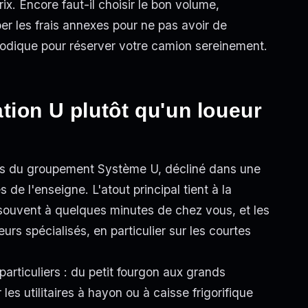
ix. Encore faut-il choisir le bon volume,
r les frais annexes pour ne pas avoir de
hodique pour réserver votre camion sereinement.
tion U plutôt qu'un loueur
les du groupement Système U, décliné dans une
e l'enseigne. L'atout principal tient à la
e souvent à quelques minutes de chez vous, et les
eurs spécialisés, en particulier sur les courtes
articuliers : du petit fourgon aux grands
 utilitaires à hayon ou à caisse frigorifique