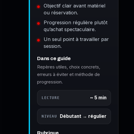
Objectif clair avant matériel
ou réservation.
Progression régulière plutôt
qu’achat spectaculaire.
Un seul point à travailler par
session.
Dans ce guide
Repères utiles, choix concrets,
erreurs à éviter et méthode de
progression.
~ 5 min
LECTURE
Débutant → régulier
NIVEAU
Rubrique