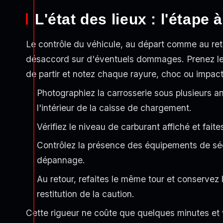
L'état des lieux : l'étape 
Le contrôle du véhicule, au départ comme au reto
désaccord sur d'éventuels dommages. Prenez le 
de partir et notez chaque rayure, choc ou impac
Photographiez la carrosserie sous plusieurs ang
l'intérieur de la caisse de chargement.
Vérifiez le niveau de carburant affiché et faite
Contrôlez la présence des équipements de sécu
dépannage.
Au retour, refaites le même tour et conservez
restitution de la caution.
Cette rigueur ne coûte que quelques minutes et