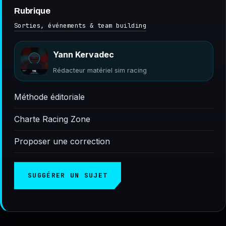
Rubrique
Sorties, événements & team building
Yann Kervadec
Rédacteur matériel sim racing
Méthode éditoriale
Charte Racing Zone
Proposer une correction
SUGGÉRER UN SUJET