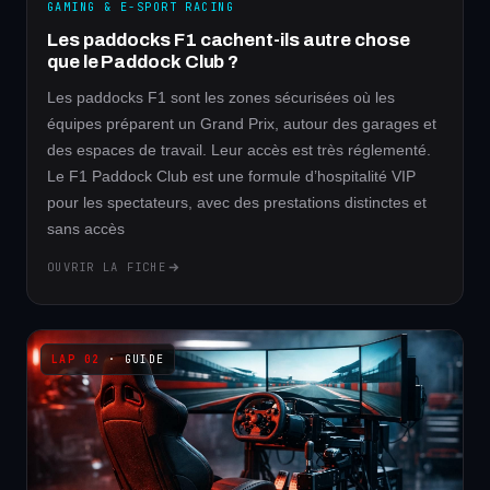
GAMING & E-SPORT RACING
Les paddocks F1 cachent-ils autre chose
que le Paddock Club ?
Les paddocks F1 sont les zones sécurisées où les
équipes préparent un Grand Prix, autour des garages et
des espaces de travail. Leur accès est très réglementé.
Le F1 Paddock Club est une formule d’hospitalité VIP
pour les spectateurs, avec des prestations distinctes et
sans accès
OUVRIR LA FICHE
· GUIDE