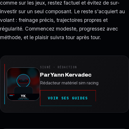
comme sur les jeux, restez factuel et évitez de sur-
investir sur un seul composant. Le reste s'acquiert au
volant : freinage précis, trajectoires propres et
régularité. Commencez modeste, progressez avec
méthode, et le plaisir suivra tour après tour.
SIGNÉ · RÉDACTION
Par
Yann Kervadec
Rédacteur matériel sim racing
VOIR SES GUIDES