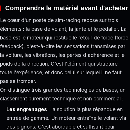
Comprendre le matériel avant d'acheter
Le cœur d'un poste de sim-racing repose sur trois
éléments : la base de volant, la jante et le pédalier. La
base est le moteur qui restitue le retour de force (force
feedback), c'est-à-dire les sensations transmises par
la voiture, les vibrations, les pertes d'adhérence et le
poids de la direction. C'est l'élément qui structure
toute l'expérience, et donc celui sur lequel il ne faut
pas se tromper.
On distingue trois grandes technologies de bases, un
classement purement technique et non commercial :
Les engrenages
: la solution la plus répandue en
entrée de gamme. Un moteur entraîne le volant via
des pignons. C'est abordable et suffisant pour