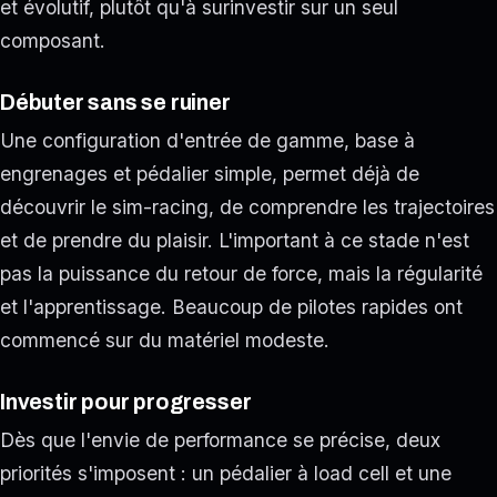
et évolutif, plutôt qu'à surinvestir sur un seul
composant.
Débuter sans se ruiner
Une configuration d'entrée de gamme, base à
engrenages et pédalier simple, permet déjà de
découvrir le sim-racing, de comprendre les trajectoires
et de prendre du plaisir. L'important à ce stade n'est
pas la puissance du retour de force, mais la régularité
et l'apprentissage. Beaucoup de pilotes rapides ont
commencé sur du matériel modeste.
Investir pour progresser
Dès que l'envie de performance se précise, deux
priorités s'imposent : un pédalier à load cell et une