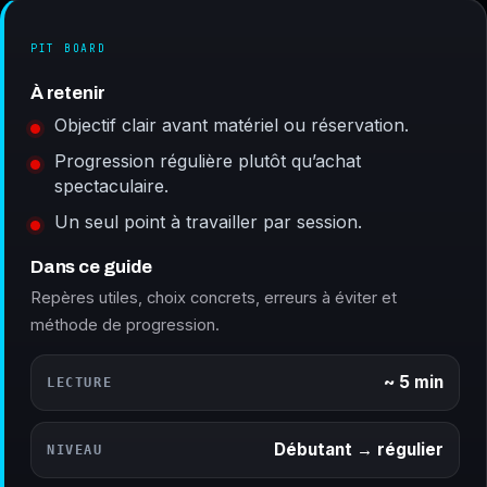
PIT BOARD
À retenir
Objectif clair avant matériel ou réservation.
Progression régulière plutôt qu’achat
spectaculaire.
Un seul point à travailler par session.
Dans ce guide
Repères utiles, choix concrets, erreurs à éviter et
méthode de progression.
~ 5 min
LECTURE
Débutant → régulier
NIVEAU