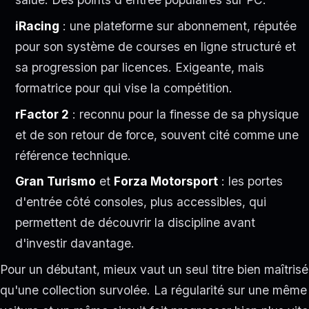
iRacing
: une plateforme sur abonnement, réputée
pour son système de courses en ligne structuré et
sa progression par licences. Exigeante, mais
formatrice pour qui vise la compétition.
rFactor 2
: reconnu pour la finesse de sa physique
et de son retour de force, souvent cité comme une
référence technique.
Gran Turismo
et
Forza Motorsport
: les portes
d'entrée côté consoles, plus accessibles, qui
permettent de découvrir la discipline avant
d'investir davantage.
Pour un débutant, mieux vaut un seul titre bien maîtrisé
qu'une collection survolée. La régularité sur une même