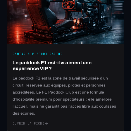
GAMING & E-SPORT RACING
Le paddock F1 est-il vraiment une
expérience VIP ?
Le paddock F1 est la zone de travail sécurisée d’un
circuit, réservée aux équipes, pilotes et personnes
accréditées. Le F1 Paddock Club est une formule
d’hospitalité premium pour spectateurs : elle améliore
l’accueil, mais ne garantit pas l’accès libre aux coulisses
des écuries.
OUVRIR LA FICHE