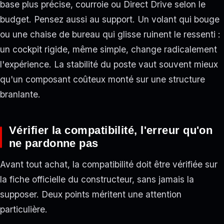
base plus précise, courroie ou Direct Drive selon le
budget. Pensez aussi au support. Un volant qui bouge
ou une chaise de bureau qui glisse ruinent le ressenti :
un cockpit rigide, même simple, change radicalement
l'expérience. La stabilité du poste vaut souvent mieux
qu'un composant coûteux monté sur une structure
branlante.
Vérifier la compatibilité, l'erreur qu'on
ne pardonne pas
Avant tout achat, la compatibilité doit être vérifiée sur
la fiche officielle du constructeur, sans jamais la
supposer. Deux points méritent une attention
particulière.