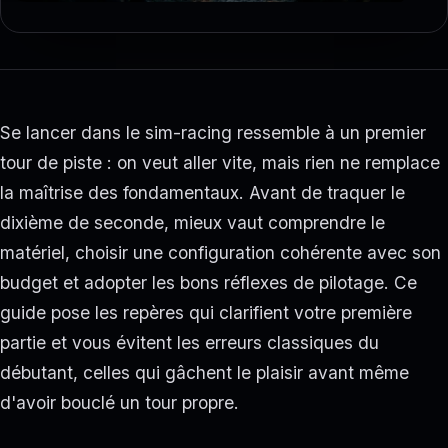
Se lancer dans le sim-racing ressemble à un premier
tour de piste : on veut aller vite, mais rien ne remplace
la maîtrise des fondamentaux. Avant de traquer le
dixième de seconde, mieux vaut comprendre le
matériel, choisir une configuration cohérente avec son
budget et adopter les bons réflexes de pilotage. Ce
guide pose les repères qui clarifient votre première
partie et vous évitent les erreurs classiques du
débutant, celles qui gâchent le plaisir avant même
d'avoir bouclé un tour propre.