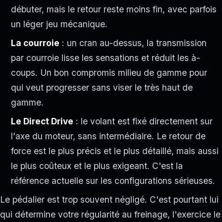
débuter, mais le retour reste moins fin, avec parfois
un léger jeu mécanique.
La courroie
: un cran au-dessus, la transmission
par courroie lisse les sensations et réduit les à-
coups. Un bon compromis milieu de gamme pour
qui veut progresser sans viser le très haut de
gamme.
Le Direct Drive
: le volant est fixé directement sur
l'axe du moteur, sans intermédiaire. Le retour de
force est le plus précis et le plus détaillé, mais aussi
le plus coûteux et le plus exigeant. C'est la
référence actuelle sur les configurations sérieuses.
Le pédalier est trop souvent négligé. C'est pourtant lui
qui détermine votre régularité au freinage, l'exercice le