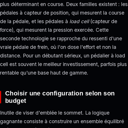
plus déterminant en course. Deux familles existent : les
pédales à capteur de position, qui mesurent la course
de la pédale, et les pédales à
load cell
(capteur de
force), qui mesurent la pression exercée. Cette
seconde technologie se rapproche du ressenti d'une
vraie pédale de frein, où l'on dose l'effort et non la
distance. Pour un débutant sérieux, un pédalier à load
cell est souvent le meilleur investissement, parfois plus
rentable qu'une base haut de gamme.
Choisir une configuration selon son
budget
Inutile de viser d'emblée le sommet. La logique
gagnante consiste à construire un ensemble équilibré