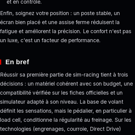
et en contrôle.
Enfin, soignez votre position : un poste stable, un
écran bien placé et une assise ferme réduisent la
fatigue et améliorent la précision. Le confort n'est pas
un luxe, c'est un facteur de performance.
En bref
Réussir sa première partie de sim-racing tient à trois
décisions : un matériel cohérent avec son budget, une
compatibilité vérifiée sur les fiches officielles et un
simulateur adapté à son niveau. La base de volant
définit les sensations, mais le pédalier, en particulier à
load cell, conditionne la régularité au freinage. Sur les
technologies (engrenages, courroie, Direct Drive)