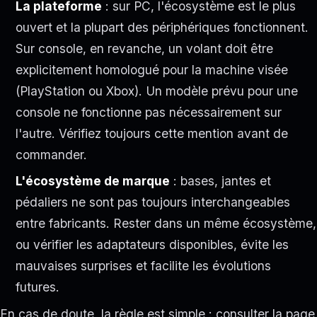
La plateforme
: sur PC, l'écosystème est le plus
ouvert et la plupart des périphériques fonctionnent.
Sur console, en revanche, un volant doit être
explicitement homologué pour la machine visée
(PlayStation ou Xbox). Un modèle prévu pour une
console ne fonctionne pas nécessairement sur
l'autre. Vérifiez toujours cette mention avant de
commander.
L'écosystème de marque
: bases, jantes et
pédaliers ne sont pas toujours interchangeables
entre fabricants. Rester dans un même écosystème,
ou vérifier les adaptateurs disponibles, évite les
mauvaises surprises et facilite les évolutions
futures.
En cas de doute, la règle est simple : consulter la page