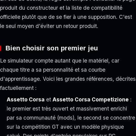
produit du constructeur et la liste de compatibilité
officielle plutôt que de se fier à une supposition. C'est
le seul moyen d'éviter un retour produit.
Bien choisir son premier jeu
Le simulateur compte autant que le matériel, car
chaque titre a sa personnalité et sa courbe
d'apprentissage. Voici les grandes références, décrites
factuellement :
Assetto Corsa
et
Assetto Corsa Competizione
:
le premier est très ouvert et massivement enrichi
par sa communauté (mods), le second se concentre
sur la compétition GT avec un modèle physique
salué. Des points d'entrée populaires sur PC.