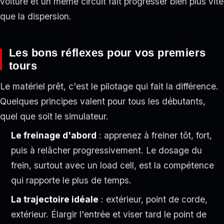
voiture et un même circuit fait progresser bien plus vite
que la dispersion.
Les bons réflexes pour vos premiers
tours
Le matériel prêt, c'est le pilotage qui fait la différence.
Quelques principes valent pour tous les débutants,
quel que soit le simulateur.
Le freinage d'abord
: apprenez à freiner tôt, fort,
puis à relâcher progressivement. Le dosage du
frein, surtout avec un load cell, est la compétence
qui rapporte le plus de temps.
La trajectoire idéale
: extérieur, point de corde,
extérieur. Élargir l'entrée et viser tard le point de