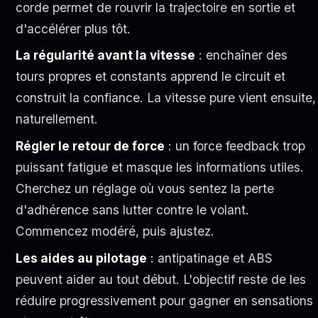
corde permet de rouvrir la trajectoire en sortie et
d'accélérer plus tôt.
La régularité avant la vitesse
: enchaîner des
tours propres et constants apprend le circuit et
construit la confiance. La vitesse pure vient ensuite,
naturellement.
Régler le retour de force
: un force feedback trop
puissant fatigue et masque les informations utiles.
Cherchez un réglage où vous sentez la perte
d'adhérence sans lutter contre le volant.
Commencez modéré, puis ajustez.
Les aides au pilotage
: antipatinage et ABS
peuvent aider au tout début. L'objectif reste de les
réduire progressivement pour gagner en sensations