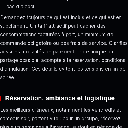
pas d'alcool.
Demandez toujours ce qui est inclus et ce qui est en
supplément. Un tarif attractif peut cacher des
consommations facturées à part, un minimum de
commande obligatoire ou des frais de service. Clarifiez
aussi les modalités de paiement : note unique ou
partage possible, acompte à la réservation, conditions
d'annulation. Ces détails évitent les tensions en fin de
soirée.
Réservation, ambiance et logistique
Les meilleurs créneaux, notamment les vendredis et
samedis soir, partent vite : pour un groupe, réservez
plusieurs semaines à l'avance, surtout en période de