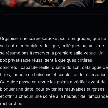
Organiser une soirée karaoké pour son groupe, que ce
soit entre coéquipiers de ligue, collègues ou amis, ne
se résume pas à réserver la première salle venue. Un
box privatisable réussi tient à quelques critères
concrets : capacité réelle, qualité du son, catalogue de
titres, formule de boissons et souplesse de réservation.
Ce guide passe en revue les points à vérifier avant de
bloquer une date, pour éviter les mauvaises surprises
et offrir à chacun une soirée à la hauteur de l'ambiance
recherchée.