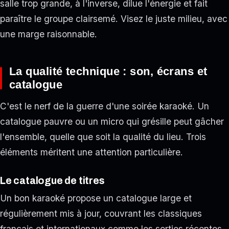
salle trop grande, à l'inverse, dilue l'énergie et fait
paraître le groupe clairsemé. Visez le juste milieu, avec
une marge raisonnable.
La qualité technique : son, écrans et
catalogue
C'est le nerf de la guerre d'une soirée karaoké. Un
catalogue pauvre ou un micro qui grésille peut gâcher
l'ensemble, quelle que soit la qualité du lieu. Trois
éléments méritent une attention particulière.
Le catalogue de titres
Un bon karaoké propose un catalogue large et
régulièrement mis à jour, couvrant les classiques
français et internationaux comme les sorties récentes.