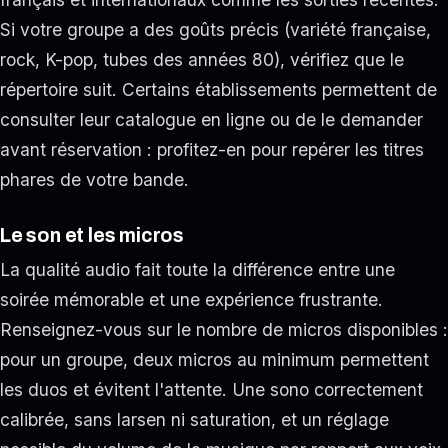
Si votre groupe a des goûts précis (variété française,
rock, K-pop, tubes des années 80), vérifiez que le
répertoire suit. Certains établissements permettent de
consulter leur catalogue en ligne ou de le demander
avant réservation : profitez-en pour repérer les titres
phares de votre bande.
Le son et les micros
La qualité audio fait toute la différence entre une
soirée mémorable et une expérience frustrante.
Renseignez-vous sur le nombre de micros disponibles :
pour un groupe, deux micros au minimum permettent
les duos et évitent l'attente. Une sono correctement
calibrée, sans larsen ni saturation, et un réglage