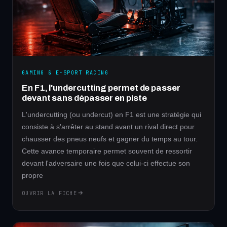
GAMING & E-SPORT RACING
En F1, l'undercutting permet de passer
devant sans dépasser en piste
L'undercutting (ou undercut) en F1 est une stratégie qui
consiste à s'arrêter au stand avant un rival direct pour
chausser des pneus neufs et gagner du temps au tour.
Cette avance temporaire permet souvent de ressortir
devant l'adversaire une fois que celui-ci effectue son
propre
OUVRIR LA FICHE