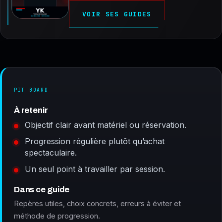
VOIR SES GUIDES
PIT BOARD
À retenir
Objectif clair avant matériel ou réservation.
Progression régulière plutôt qu’achat
spectaculaire.
Un seul point à travailler par session.
Dans ce guide
Repères utiles, choix concrets, erreurs à éviter et
méthode de progression.