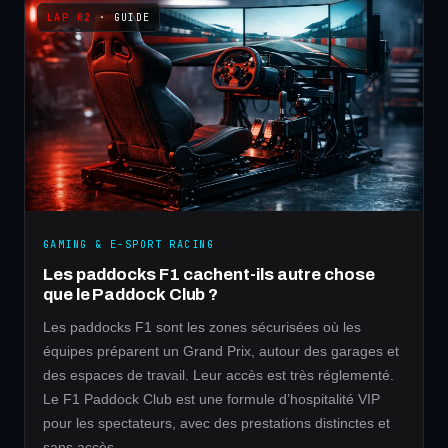
· GUIDE
GAMING & E-SPORT RACING
Les paddocks F1 cachent-ils autre chose
que le Paddock Club ?
Les paddocks F1 sont les zones sécurisées où les
équipes préparent un Grand Prix, autour des garages et
des espaces de travail. Leur accès est très réglementé.
Le F1 Paddock Club est une formule d’hospitalité VIP
pour les spectateurs, avec des prestations distinctes et
sans accès