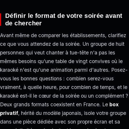
Définir le format de votre soirée avant
de chercher
Avant même de comparer les établissements, clarifiez
ce que vous attendez de la soirée. Un groupe de huit
personnes qui veut chanter à tue-tête n'a pas les
mêmes besoins qu'une table de vingt convives où le
karaoké n'est qu'une animation parmi d'autres. Posez-
vous les bonnes questions : combien serez-vous
vraiment, à quelle heure, pour combien de temps, et le
karaoké est-il le cœur de la soirée ou un complément ?
Deux grands formats coexistent en France. Le
box
privatif
, hérité du modèle japonais, isole votre groupe
dans une pièce dédiée avec son propre écran et sa