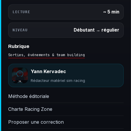
~ 5 min
LECTURE
Débutant → régulier
NIVEAU
Rubrique
Sorties, événements & team building
Yann Kervadec
Rédacteur matériel sim racing
Méthode éditoriale
Charte Racing Zone
Proposer une correction