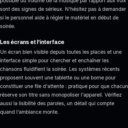
possible du volume de la musique par rapport aux voix
sont des signes de sérieux. N'hésitez pas à demander
si le personnel aide à régler le matériel en début de
soirée.
Les écrans et l'interface
Un écran bien visible depuis toutes les places et une
interface simple pour chercher et enchaîner les
chansons fluidifient la soirée. Les systèmes récents
proposent souvent une tablette ou une borne pour
constituer une file d'attente : pratique pour que chacun
réserve son titre sans monopoliser l'appareil. Vérifiez
aussi la lisibilité des paroles, un détail qui compte
quand l'ambiance monte.