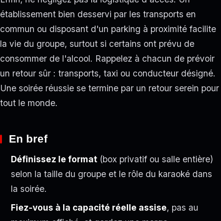
établissement bien desservi par les transports en
commun ou disposant d'un parking à proximité facilite
la vie du groupe, surtout si certains ont prévu de
consommer de l'alcool. Rappelez à chacun de prévoir
un retour sûr : transports, taxi ou conducteur désigné.
Une soirée réussie se termine par un retour serein pour
tout le monde.
En bref
Définissez le format
(box privatif ou salle entière)
selon la taille du groupe et le rôle du karaoké dans
la soirée.
Fiez-vous à la capacité réelle assise
, pas au