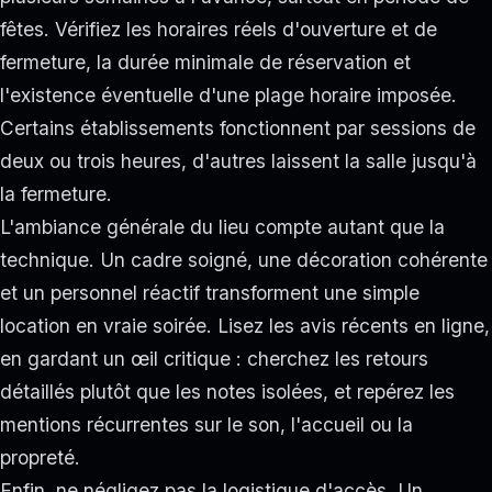
fêtes. Vérifiez les horaires réels d'ouverture et de
fermeture, la durée minimale de réservation et
l'existence éventuelle d'une plage horaire imposée.
Certains établissements fonctionnent par sessions de
deux ou trois heures, d'autres laissent la salle jusqu'à
la fermeture.
L'ambiance générale du lieu compte autant que la
technique. Un cadre soigné, une décoration cohérente
et un personnel réactif transforment une simple
location en vraie soirée. Lisez les avis récents en ligne,
en gardant un œil critique : cherchez les retours
détaillés plutôt que les notes isolées, et repérez les
mentions récurrentes sur le son, l'accueil ou la
propreté.
Enfin, ne négligez pas la logistique d'accès. Un