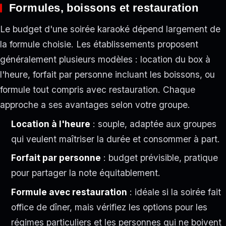
Formules, boissons et restauration
Le budget d'une soirée karaoké dépend largement de
la formule choisie. Les établissements proposent
généralement plusieurs modèles : location du box à
l'heure, forfait par personne incluant les boissons, ou
formule tout compris avec restauration. Chaque
approche a ses avantages selon votre groupe.
Location à l'heure
: souple, adaptée aux groupes
qui veulent maîtriser la durée et consommer à part.
Forfait par personne
: budget prévisible, pratique
pour partager la note équitablement.
Formule avec restauration
: idéale si la soirée fait
office de dîner, mais vérifiez les options pour les
régimes particuliers et les personnes qui ne boivent