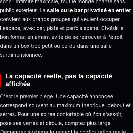
sono : intimité maximale, tout le monde chante sans
public extérieur. La
salle ou le bar privatisé en entier
convient aux grands groupes qui veulent occuper
l'espace, avec bar, piste et parfois scène. Choisir le
bon format en amont évite de se retrouver à l'étroit
dans un box trop petit ou perdu dans une salle
surdimensionnée.
La capacité réelle, pas la capacité
affichée
C'est le premier piège. Une capacité annoncée
correspond souvent au maximum théorique, debout et
serrés. Pour une soirée confortable où l'on s'assoit,
pose ses verres et circule, comptez plus large.
Demandez systématiquement la configuration réelle