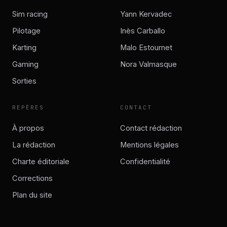
Sim racing
Yann Kervadec
Pilotage
Inès Carballo
Karting
Malo Estournet
Gaming
Nora Valmasque
Sorties
REPÈRES
CONTACT
À propos
Contact rédaction
La rédaction
Mentions légales
Charte éditoriale
Confidentialité
Corrections
Plan du site