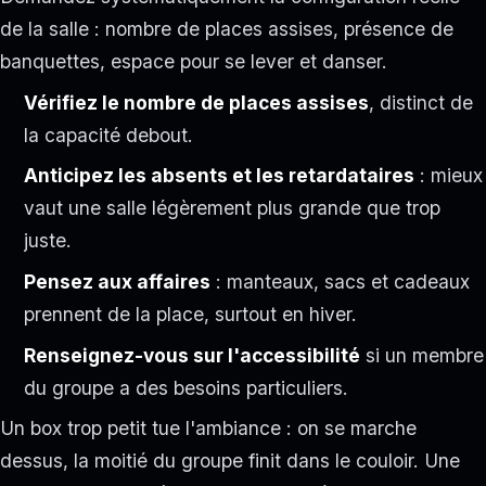
de la salle : nombre de places assises, présence de
banquettes, espace pour se lever et danser.
Vérifiez le nombre de places assises
, distinct de
la capacité debout.
Anticipez les absents et les retardataires
: mieux
vaut une salle légèrement plus grande que trop
juste.
Pensez aux affaires
: manteaux, sacs et cadeaux
prennent de la place, surtout en hiver.
Renseignez-vous sur l'accessibilité
si un membre
du groupe a des besoins particuliers.
Un box trop petit tue l'ambiance : on se marche
dessus, la moitié du groupe finit dans le couloir. Une