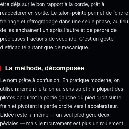
être déjà sur le bon rapport à la corde, prêt à
réaccélérer en sortie. Le talon-pointe permet de fondre
freinage et rétrogradage dans une seule phase, au lieu
de les enchaîner l'un après l'autre et de perdre de
précieuses fractions de seconde. C'est un geste
d'efficacité autant que de mécanique.
La méthode, décomposée
Le nom prête à confusion. En pratique moderne, on
utilise rarement le talon au sens strict : la plupart des
pilotes appuient la partie gauche du pied droit sur le
frein et pivotent la partie droite vers l'accélérateur.
L'idée reste la même — un seul pied gère deux
pédales — mais le mouvement est plus un roulement