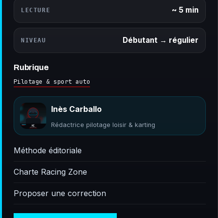
~ 5 min
LECTURE
Débutant → régulier
NIVEAU
Rubrique
Pilotage & sport auto
Inès Carballo
Rédactrice pilotage loisir & karting
Méthode éditoriale
Charte Racing Zone
Proposer une correction