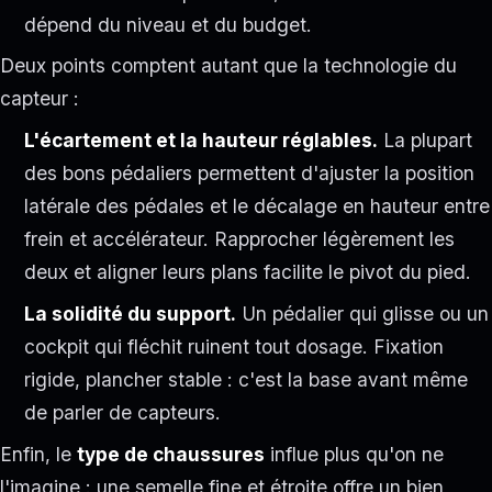
dépend du niveau et du budget.
Deux points comptent autant que la technologie du
capteur :
L'écartement et la hauteur réglables.
La plupart
des bons pédaliers permettent d'ajuster la position
latérale des pédales et le décalage en hauteur entre
frein et accélérateur. Rapprocher légèrement les
deux et aligner leurs plans facilite le pivot du pied.
La solidité du support.
Un pédalier qui glisse ou un
cockpit qui fléchit ruinent tout dosage. Fixation
rigide, plancher stable : c'est la base avant même
de parler de capteurs.
Enfin, le
type de chaussures
influe plus qu'on ne
l'imagine : une semelle fine et étroite offre un bien