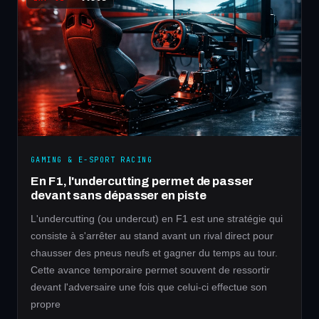
GAMING & E-SPORT RACING
En F1, l'undercutting permet de passer
devant sans dépasser en piste
L'undercutting (ou undercut) en F1 est une stratégie qui
consiste à s'arrêter au stand avant un rival direct pour
chausser des pneus neufs et gagner du temps au tour.
Cette avance temporaire permet souvent de ressortir
devant l'adversaire une fois que celui-ci effectue son
propre