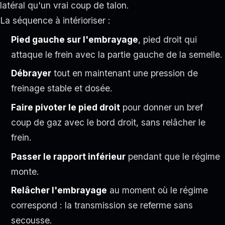
latéral qu'un vrai coup de talon.
La séquence à intérioriser :
Pied gauche sur l'embrayage
, pied droit qui
attaque le frein avec la partie gauche de la semelle.
Débrayer
tout en maintenant une pression de
freinage stable et dosée.
Faire pivoter le pied droit
pour donner un bref
coup de gaz avec le bord droit, sans relâcher le
frein.
Passer le rapport inférieur
pendant que le régime
monte.
Relâcher l'embrayage
au moment où le régime
correspond : la transmission se referme sans
secousse.