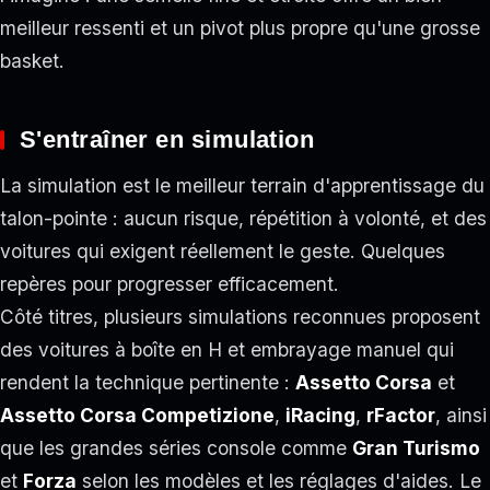
meilleur ressenti et un pivot plus propre qu'une grosse
basket.
S'entraîner en simulation
La simulation est le meilleur terrain d'apprentissage du
talon-pointe : aucun risque, répétition à volonté, et des
voitures qui exigent réellement le geste. Quelques
repères pour progresser efficacement.
Côté titres, plusieurs simulations reconnues proposent
des voitures à boîte en H et embrayage manuel qui
rendent la technique pertinente :
Assetto Corsa
et
Assetto Corsa Competizione
,
iRacing
,
rFactor
, ainsi
que les grandes séries console comme
Gran Turismo
et
Forza
selon les modèles et les réglages d'aides. Le