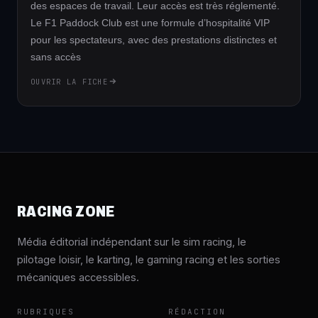
des espaces de travail. Leur accès est très réglementé.
Le F1 Paddock Club est une formule d’hospitalité VIP
pour les spectateurs, avec des prestations distinctes et
sans accès
OUVRIR LA FICHE
RACING ZONE
Média éditorial indépendant sur le sim racing, le
pilotage loisir, le karting, le gaming racing et les sorties
mécaniques accessibles.
RUBRIQUES
RÉDACTION