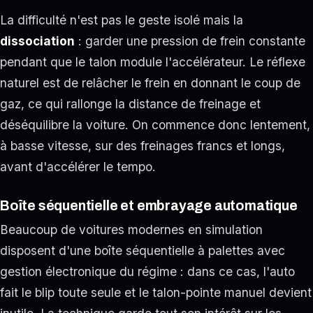
La difficulté n'est pas le geste isolé mais la
dissociation
: garder une pression de frein constante
pendant que le talon module l'accélérateur. Le réflexe
naturel est de relâcher le frein en donnant le coup de
gaz, ce qui rallonge la distance de freinage et
déséquilibre la voiture. On commence donc lentement,
à basse vitesse, sur des freinages francs et longs,
avant d'accélérer le tempo.
Boîte séquentielle et embrayage automatique
Beaucoup de voitures modernes en simulation
disposent d'une boîte séquentielle à palettes avec
gestion électronique du régime : dans ce cas, l'auto
fait le blip toute seule et le talon-pointe manuel devient