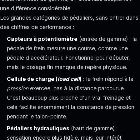
une différence considérable.
Les grandes catégories de pédaliers, sans entrer dans
des chiffres de performance :
Capteurs à potentiomètre
(entrée de gamme) : la
pédale de frein mesure une course, comme une
pédale d'accélérateur. Fonctionnel pour débuter,
mais le dosage fin manque de repère physique.
Cellule de charge (
load cell
)
: le frein répond à la
pression
exercée, pas à la distance parcourue.
C'est beaucoup plus proche d'un vrai freinage et
cela facilite énormément la constance de pression
pendant le talon-pointe.
Pédaliers hydrauliques
(haut de gamme) :
sensation encore plus fidèle, mais leur intérêt