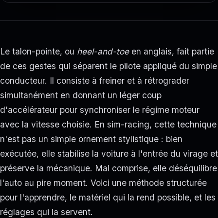
Le talon-pointe, ou
heel-and-toe
en anglais, fait partie
de ces gestes qui séparent le pilote appliqué du simple
conducteur. Il consiste à freiner et à rétrograder
simultanément en donnant un léger coup
d'accélérateur pour synchroniser le régime moteur
avec la vitesse choisie. En sim-racing, cette technique
n'est pas un simple ornement stylistique : bien
exécutée, elle stabilise la voiture à l'entrée du virage et
préserve la mécanique. Mal comprise, elle déséquilibre
l'auto au pire moment. Voici une méthode structurée
pour l'apprendre, le matériel qui la rend possible, et les
réglages qui la servent.