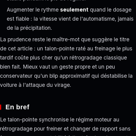
Augmenter le rythme
seulement
quand le dosage
est fiable : la vitesse vient de l'automatisme, jamais
de la précipitation.
La prudence reste le maître-mot que suggère le titre
de cet article : un talon-pointe raté au freinage le plus
tardif coûte plus cher qu'un rétrogradage classique
bien fait. Mieux vaut un geste propre et un peu
conservateur qu'un blip approximatif qui déstabilise la
voiture à l'attaque du virage.
En bref
Le talon-pointe synchronise le régime moteur au
rétrogradage pour freiner et changer de rapport sans