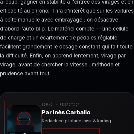
à-coup, gagner en stabilité à l'entrée des virages et en
efficacité au chrono. Il n'a d'intérêt que sur les voitures
à boîte manuelle avec embrayage : on désactive
d'abord l'auto-blip. Le matériel compte — une cellule
de charge et un écartement de pédales réglable
facilitent grandement le dosage constant qui fait toute
la difficulté. Enfin, on apprend lentement, virage par
virage, avant de chercher la vitesse : méthode et
prudence avant tout.
SIGNÉ · RÉDACTION
Par
Inès Carballo
Rédactrice pilotage loisir & karting