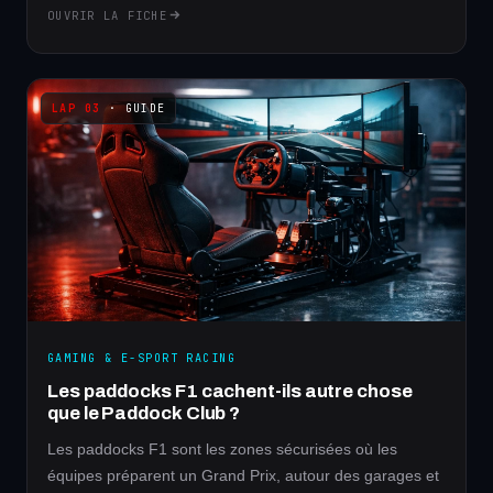
OUVRIR LA FICHE
· GUIDE
GAMING & E-SPORT RACING
Les paddocks F1 cachent-ils autre chose
que le Paddock Club ?
Les paddocks F1 sont les zones sécurisées où les
équipes préparent un Grand Prix, autour des garages et