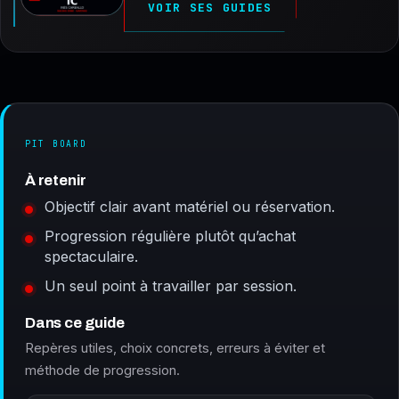
VOIR SES GUIDES
PIT BOARD
À retenir
Objectif clair avant matériel ou réservation.
Progression régulière plutôt qu’achat
spectaculaire.
Un seul point à travailler par session.
Dans ce guide
Repères utiles, choix concrets, erreurs à éviter et
méthode de progression.