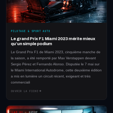
PILOTAGE & SPORT AUTO
Le grand Prix F1 Miami 2023 mérite mieux
qu’un simple podium
Le Grand Prix F1 de Miami 2023, cinquième manche de
la saison, a été remporté par Max Verstappen devant
Sergio Pérez et Fernando Alonso. Disputée le 7 mai sur
le Miami International Autodrome, cette deuxième édition
a mis en lumière un circuit récent, exigeant et très
commerciali
OUVRIR LA FICHE
· GUIDE