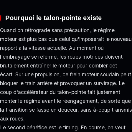
Pourquoi le talon-pointe existe
Quand on rétrograde sans précaution, le régime
moteur est plus bas que celui qu'imposerait le nouveau
rapport à la vitesse actuelle. Au moment où
l'embrayage se referme, les roues motrices doivent
brutalement entraîner le moteur pour combler cet
écart. Sur une propulsion, ce frein moteur soudain peut
bloquer le train arrière et provoquer un survirage. Le
coup d'accélérateur du talon-pointe fait justement
monter le régime avant le réengagement, de sorte que
la transition se fasse en douceur, sans à-coup transmis
aux roues.
Le second bénéfice est le timing. En course, on veut