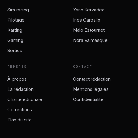
Sim racing
Yann Kervadec
Pilotage
Inès Carballo
Karting
Malo Estournet
Gaming
Nora Valmasque
Sorties
REPÈRES
CONTACT
À propos
Contact rédaction
La rédaction
Mentions légales
Charte éditoriale
Confidentialité
Corrections
Plan du site