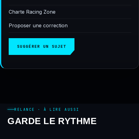
Charte Racing Zone
Proposer une correction
SUGGÉRER UN SUJET
RELANCE · À LIRE AUSSI
GARDE LE RYTHME