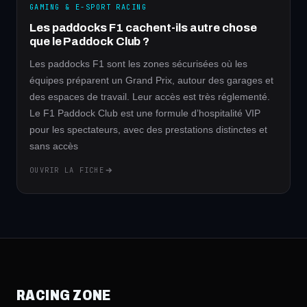
GAMING & E-SPORT RACING
Les paddocks F1 cachent-ils autre chose
que le Paddock Club ?
Les paddocks F1 sont les zones sécurisées où les
équipes préparent un Grand Prix, autour des garages et
des espaces de travail. Leur accès est très réglementé.
Le F1 Paddock Club est une formule d’hospitalité VIP
pour les spectateurs, avec des prestations distinctes et
sans accès
OUVRIR LA FICHE
RACING ZONE