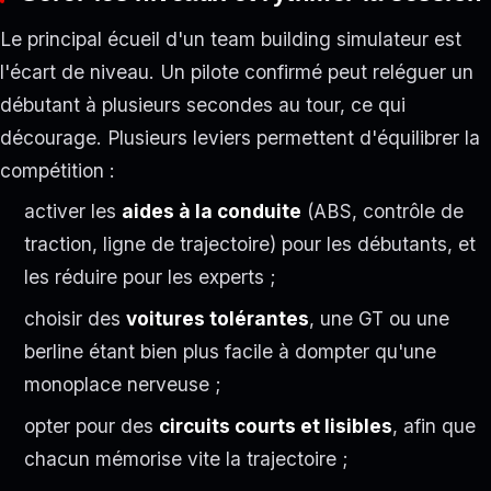
Le principal écueil d'un team building simulateur est
l'écart de niveau. Un pilote confirmé peut reléguer un
débutant à plusieurs secondes au tour, ce qui
décourage. Plusieurs leviers permettent d'équilibrer la
compétition :
activer les
aides à la conduite
(ABS, contrôle de
traction, ligne de trajectoire) pour les débutants, et
les réduire pour les experts ;
choisir des
voitures tolérantes
, une GT ou une
berline étant bien plus facile à dompter qu'une
monoplace nerveuse ;
opter pour des
circuits courts et lisibles
, afin que
chacun mémorise vite la trajectoire ;