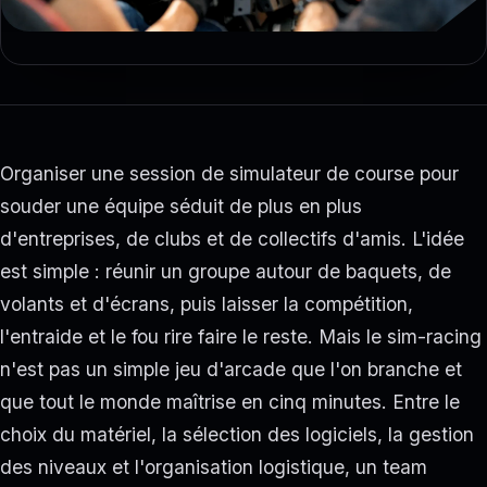
Organiser une session de simulateur de course pour
souder une équipe séduit de plus en plus
d'entreprises, de clubs et de collectifs d'amis. L'idée
est simple : réunir un groupe autour de baquets, de
volants et d'écrans, puis laisser la compétition,
l'entraide et le fou rire faire le reste. Mais le sim-racing
n'est pas un simple jeu d'arcade que l'on branche et
que tout le monde maîtrise en cinq minutes. Entre le
choix du matériel, la sélection des logiciels, la gestion
des niveaux et l'organisation logistique, un team