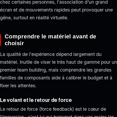
chez certaines personnes, l'association d'un grand
écran et de mouvements rapides peut provoquer une
gêne, surtout en réalité virtuelle.
Comprendre le matériel avant de
choisir
La qualité de l'expérience dépend largement du
matériel. Inutile de viser le très haut de gamme pour un
premier team building, mais comprendre les grandes
familles de composants aide à calibrer le budget et à
fixer les attentes.
Le volant et le retour de force
Le retour de force (force feedback) est le cœur de
l'immersion : c'est lui qui transmet dans vos mains les