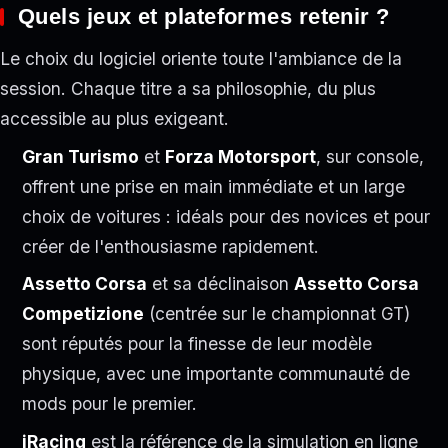
Quels jeux et plateformes retenir ?
Le choix du logiciel oriente toute l'ambiance de la
session. Chaque titre a sa philosophie, du plus
accessible au plus exigeant.
Gran Turismo
et
Forza Motorsport
, sur console,
offrent une prise en main immédiate et un large
choix de voitures : idéals pour des novices et pour
créer de l'enthousiasme rapidement.
Assetto Corsa
et sa déclinaison
Assetto Corsa
Competizione
(centrée sur le championnat GT)
sont réputés pour la finesse de leur modèle
physique, avec une importante communauté de
mods pour le premier.
iRacing
est la référence de la simulation en ligne