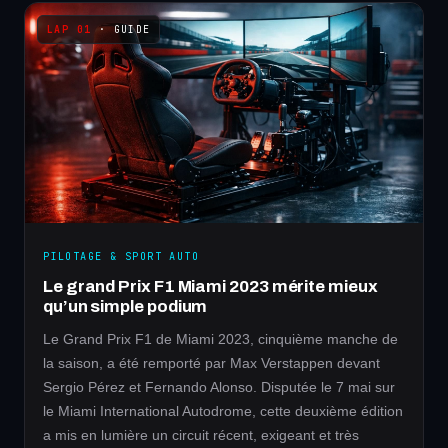
· GUIDE
PILOTAGE & SPORT AUTO
Le grand Prix F1 Miami 2023 mérite mieux
qu’un simple podium
Le Grand Prix F1 de Miami 2023, cinquième manche de
la saison, a été remporté par Max Verstappen devant
Sergio Pérez et Fernando Alonso. Disputée le 7 mai sur
le Miami International Autodrome, cette deuxième édition
a mis en lumière un circuit récent, exigeant et très