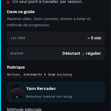
Un seul point à travailler par session.
Dans ce guide
Repères utiles, choix concrets, erreurs à éviter et
méthode de progression.
~ 5 min
LECTURE
Débutant → régulier
NIVEAU
Rubrique
Sorties, événements & team building
Yann Kervadec
Rédacteur matériel sim racing
Méthode éditoriale