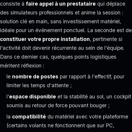
consiste à
faire appel à un prestataire
qui déplace
des simulateurs professionnels et anime la session :
solution clé en main, sans investissement matériel,
idéale pour un événement ponctuel. La seconde est de
constituer votre propre installation
, pertinente si
l'activité doit devenir récurrente au sein de l'équipe.
Dans ce dernier cas, quelques points logistiques
méritent réflexion :
le
nombre de postes
par rapport à l'effectif, pour
limiter les temps d'attente ;
l'
espace disponible
et la stabilité au sol, un cockpit
soumis au retour de force pouvant bouger ;
la
compatibilité
du matériel avec votre plateforme
(certains volants ne fonctionnent que sur PC,