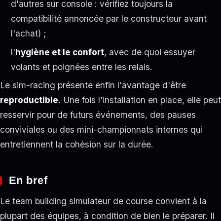
d'autres sur console : vérifiez toujours la
compatibilité annoncée par le constructeur avant
l'achat) ;
l'
hygiène et le confort
, avec de quoi essuyer
volants et poignées entre les relais.
Le sim-racing présente enfin l'avantage d'être
reproductible
. Une fois l'installation en place, elle peut
resservir pour de futurs événements, des pauses
conviviales ou des mini-championnats internes qui
entretiennent la cohésion sur la durée.
En bref
Le team building simulateur de course convient à la
plupart des équipes, à condition de bien le préparer. Il