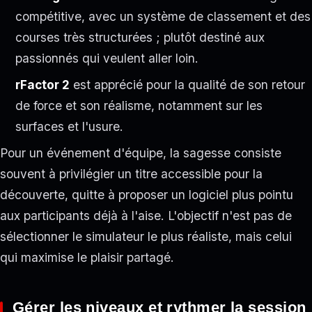
compétitive, avec un système de classement et des
courses très structurées ; plutôt destiné aux
passionnés qui veulent aller loin.
rFactor 2
est apprécié pour la qualité de son retour
de force et son réalisme, notamment sur les
surfaces et l'usure.
Pour un événement d'équipe, la sagesse consiste
souvent à privilégier un titre accessible pour la
découverte, quitte à proposer un logiciel plus pointu
aux participants déjà à l'aise. L'objectif n'est pas de
sélectionner le simulateur le plus réaliste, mais celui
qui maximise le plaisir partagé.
Gérer les niveaux et rythmer la session