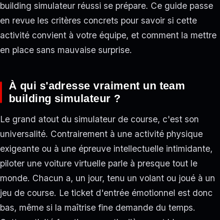
building simulateur réussi se prépare. Ce guide passe
en revue les critères concrets pour savoir si cette
activité convient à votre équipe, et comment la mettre
en place sans mauvaise surprise.
À qui s'adresse vraiment un team
building simulateur ?
Le grand atout du simulateur de course, c'est son
universalité. Contrairement à une activité physique
exigeante ou à une épreuve intellectuelle intimidante,
piloter une voiture virtuelle parle à presque tout le
monde. Chacun a, un jour, tenu un volant ou joué à un
jeu de course. Le ticket d'entrée émotionnel est donc
bas, même si la maîtrise fine demande du temps.