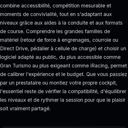
combine accessibilité, compétition mesurable et
moments de convivialité, tout en s'adaptant aux
niveaux grâce aux aides à la conduite et aux formats
de course. Comprendre les grandes familles de
matériel (retour de force à engrenages, courroie ou
Direct Drive, pédalier à cellule de charge) et choisir un
logiciel adapté au public, du plus accessible comme
Gran Turismo au plus exigeant comme iRacing, permet
de calibrer l'expérience et le budget. Que vous passiez
par un prestataire ou montiez votre propre cockpit,
l'essentiel reste de vérifier la compatibilité, d'équilibrer
les niveaux et de rythmer la session pour que le plaisir
soit vraiment partagé.