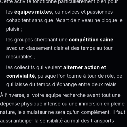
Cette activité fonctionne particulièrement bien pour :
les
équipes mixtes
, où novices et passionnés
cohabitent sans que l'écart de niveau ne bloque le
plaisir ;
les groupes cherchant une
compétition saine
,
avec un classement clair et des temps au tour
mesurables ;
les collectifs qui veulent
alterner action et
convivialité
, puisque l'on tourne à tour de rôle, ce
qui laisse du temps d'échange entre deux relais.
À l'inverse, si votre équipe recherche avant tout une
dépense physique intense ou une immersion en pleine
nature, le simulateur ne sera qu'un complément. Il faut
aussi anticiper la sensibilité au mal des transports :