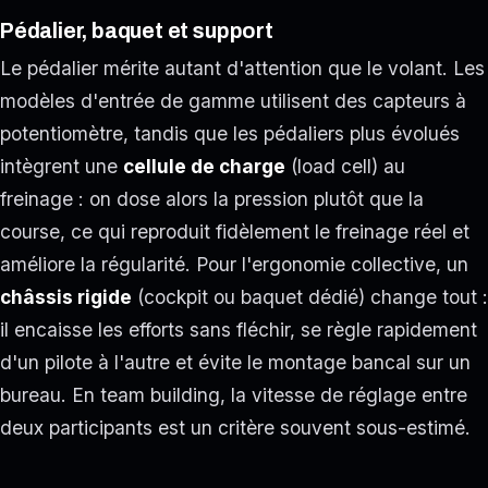
Pédalier, baquet et support
Le pédalier mérite autant d'attention que le volant. Les
modèles d'entrée de gamme utilisent des capteurs à
potentiomètre, tandis que les pédaliers plus évolués
intègrent une
cellule de charge
(load cell) au
freinage : on dose alors la pression plutôt que la
course, ce qui reproduit fidèlement le freinage réel et
améliore la régularité. Pour l'ergonomie collective, un
châssis rigide
(cockpit ou baquet dédié) change tout :
il encaisse les efforts sans fléchir, se règle rapidement
d'un pilote à l'autre et évite le montage bancal sur un
bureau. En team building, la vitesse de réglage entre
deux participants est un critère souvent sous-estimé.