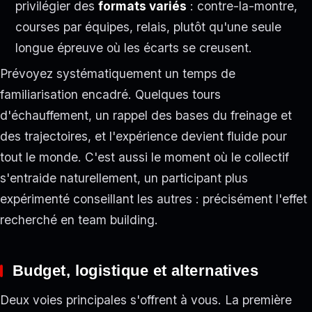
privilégier des
formats variés
: contre-la-montre,
courses par équipes, relais, plutôt qu'une seule
longue épreuve où les écarts se creusent.
Prévoyez systématiquement un temps de
familiarisation encadré. Quelques tours
d'échauffement, un rappel des bases du freinage et
des trajectoires, et l'expérience devient fluide pour
tout le monde. C'est aussi le moment où le collectif
s'entraide naturellement, un participant plus
expérimenté conseillant les autres : précisément l'effet
recherché en team building.
Budget, logistique et alternatives
Deux voies principales s'offrent à vous. La première