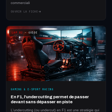
commerciali
OUVRIR LA FICHE
· GUIDE
GAMING & E-SPORT RACING
En F1, l'undercutting permet de passer
devant sans dépasser en piste
L'undercutting (ou undercut) en F1 est une stratégie qui