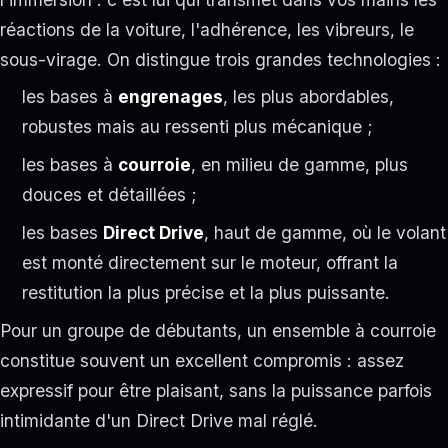
réactions de la voiture, l'adhérence, les vibreurs, le
sous-virage. On distingue trois grandes technologies :
les bases à
engrenages
, les plus abordables,
robustes mais au ressenti plus mécanique ;
les bases à
courroie
, en milieu de gamme, plus
douces et détaillées ;
les bases
Direct Drive
, haut de gamme, où le volant
est monté directement sur le moteur, offrant la
restitution la plus précise et la plus puissante.
Pour un groupe de débutants, un ensemble à courroie
constitue souvent un excellent compromis : assez
expressif pour être plaisant, sans la puissance parfois
intimidante d'un Direct Drive mal réglé.