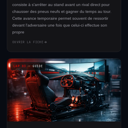
consiste à s'arrêter au stand avant un rival direct pour
chausser des pneus neufs et gagner du temps au tour.
Cette avance temporaire permet souvent de ressortir
devant l'adversaire une fois que celui-ci effectue son
propre
OUVRIR LA FICHE
· GUIDE